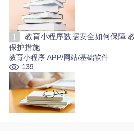
教育小程序数据安全如何保障 教育类小程序的数据安全
保护措施
教育小程序
APP/网站/基础软件
139