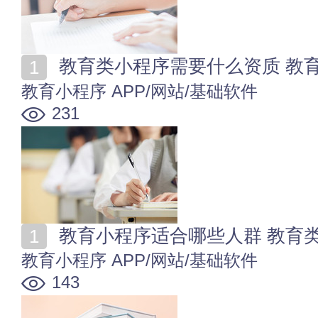
教育类小程序需要什么资质 教
教育小程序
APP/网站/基础软件
231
教育小程序适合哪些人群 教育
教育小程序
APP/网站/基础软件
143