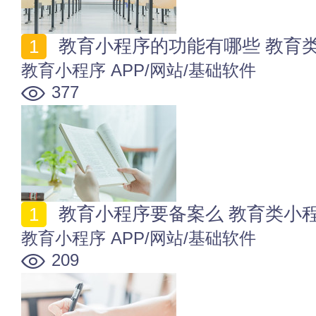
教育小程序的功能有哪些 教育
教育小程序
APP/网站/基础软件
377
教育小程序要备案么 教育类小
教育小程序
APP/网站/基础软件
209