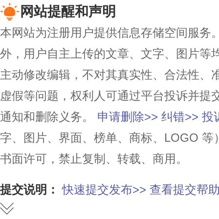
网站提醒和声明
本网站为注册用户提供信息存储空间服务。除
外，用户自主上传的文章、文字、图片等
主动修改编辑，不对其真实性、合法性、
虚假等问题，权利人可通过平台投诉并提
通知和删除义务。
申请删除>>
纠错>>
投
字、图片、界面、榜单、商标、LOGO 
书面许可，禁止复制、转载、商用。
提交说明：
快速提交发布>>
查看提交帮助