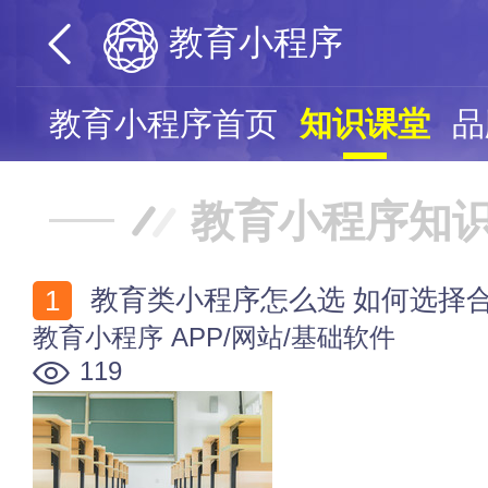
教育小程序
教育小程序首页
知识课堂
品
教育小程序知
教育类小程序怎么选 如何选择
教育小程序
APP/网站/基础软件
119