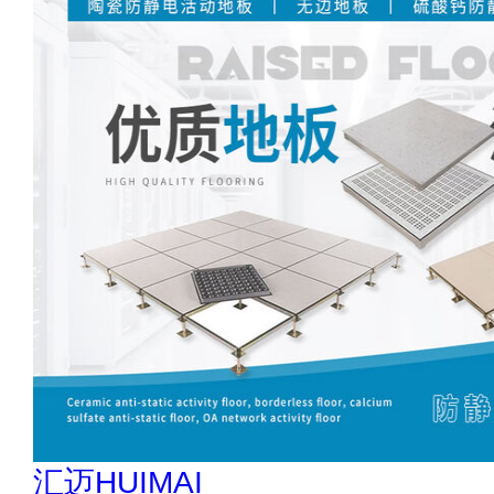
汇迈HUIMAI