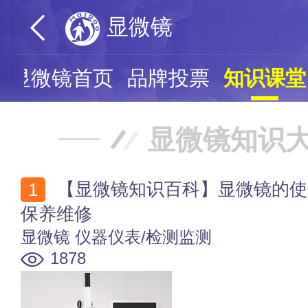
显微镜
显微镜首页
品牌投票
知识课堂
显微镜知识
【显微镜知识百科】显微镜的使用方法 显微镜的使用、
保养维修
显微镜
仪器仪表/检测监测
1878