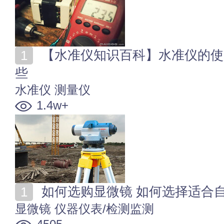
【水准仪知识百科】水准仪的使用方法 水准仪型号有哪
些
水准仪
测量仪
1.4w+
如何选购显微镜 如何选择适合
显微镜
仪器仪表/检测监测