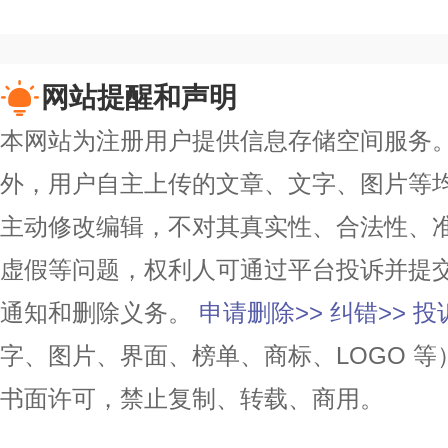
网站提醒和声明
本网站为注册用户提供信息存储空间服务。除
外，用户自主上传的文章、文字、图片等
主动修改编辑，不对其真实性、合法性、
虚假等问题，权利人可通过平台投诉并提
通知和删除义务。
申请删除>>
纠错>>
投
字、图片、界面、榜单、商标、LOGO 
书面许可，禁止复制、转载、商用。