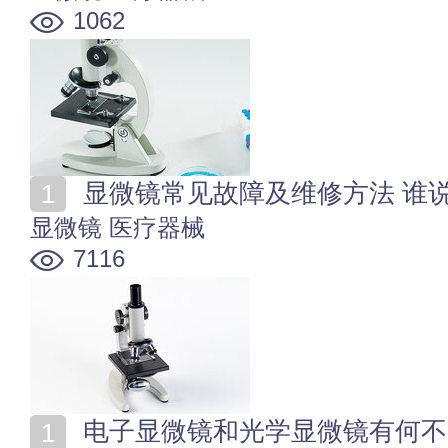
1062
显微镜常见故障及维修方法 谁
显微镜
医疗器械
7116
电子显微镜和光学显微镜有何不同？8大区别带你详细