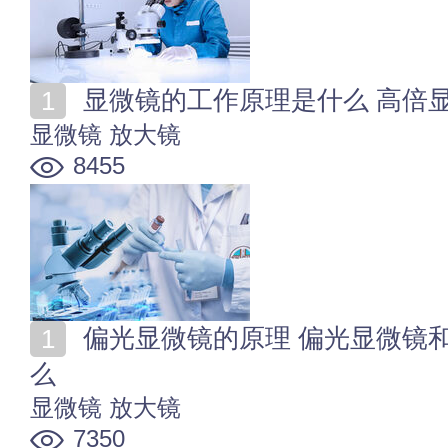
显微镜的工作原理是什么 高倍
显微镜
放大镜
8455
偏光显微镜的原理 偏光显微镜和普通显微镜的区别是什
么
显微镜
放大镜
7350