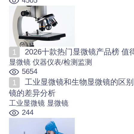
4505
2026十款热门显微镜产品榜 
显微镜
仪器仪表/检测监测
5654
工业显微镜和生物显微镜的区别 生物显微镜跟工业显微
镜的差异分析
工业显微镜
显微镜
244