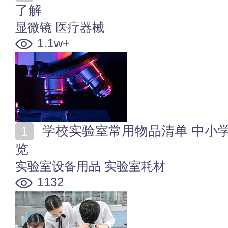
了解
显微镜
医疗器械
1.1w+
学校实验室常用物品清单 中小学校园实验室用品明细一
览
实验室设备用品
实验室耗材
1132