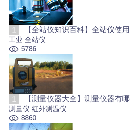
【全站仪知识百科】全站仪使用
工业
全站仪
5786
【测量仪器大全】测量仪器有哪
测量仪
红外测温仪
8860