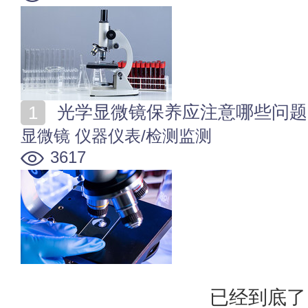
光学显微镜保养应注意哪些问题
显微镜
仪器仪表/检测监测
3617
已经到底了