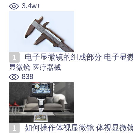
3.4w+
电子显微镜的组成部分 电子显
显微镜
医疗器械
838
如何操作体视显微镜 体视显微