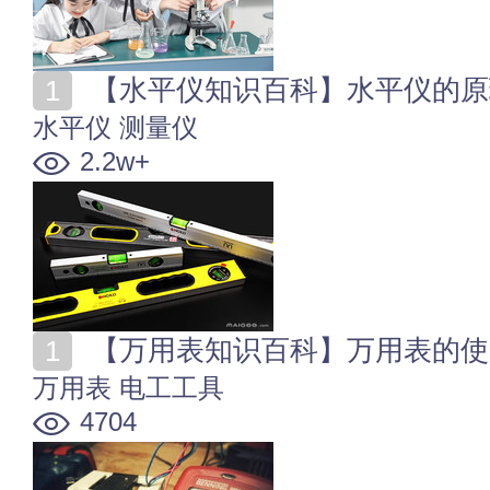
【水平仪知识百科】水平仪的原
水平仪
测量仪
2.2w+
【万用表知识百科】万用表的使
万用表
电工工具
4704