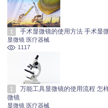
手术显微镜的使用方法 手术显
显微镜
医疗器械
1117
万能工具显微镜的使用流程 怎样维护和保养万能工具显
微镜
显微镜
医疗器械