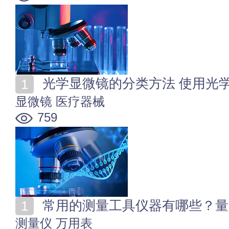
光学显微镜的分类方法 使用光
显微镜
医疗器械
759
常用的测量工具仪器有哪些？量
测量仪
万用表