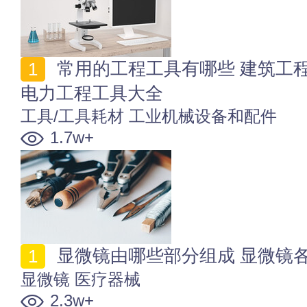
常用的工程工具有哪些 建筑工程_测量仪器_通讯工程_
电力工程工具大全
工具/工具耗材
工业机械设备和配件
1.7w+
显微镜由哪些部分组成 显微镜
显微镜
医疗器械
2.3w+