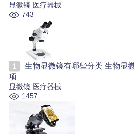
显微镜
医疗器械
743
生物显微镜有哪些分类 生物显微镜的使用方法和注意事
项
显微镜
医疗器械
1457