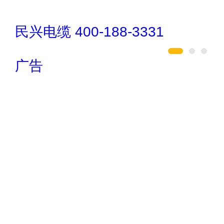
汇迈HUIMAI
广告