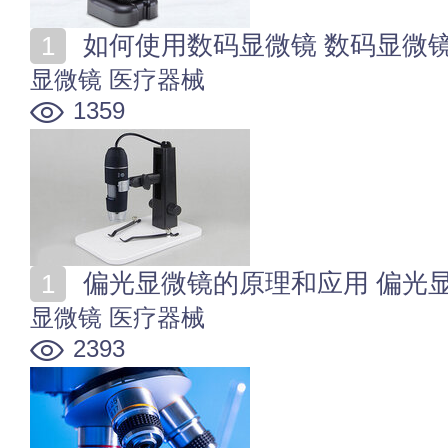
如何使用数码显微镜 数码显微
显微镜
医疗器械
1359
偏光显微镜的原理和应用 偏光
显微镜
医疗器械
2393