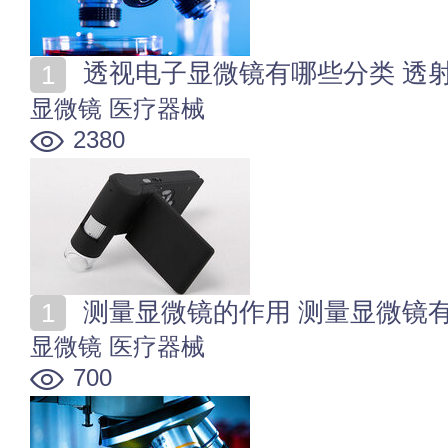
透视电子显微镜有哪些分类 透
显微镜
医疗器械
2380
测量显微镜的作用 测量显微镜
显微镜
医疗器械
700