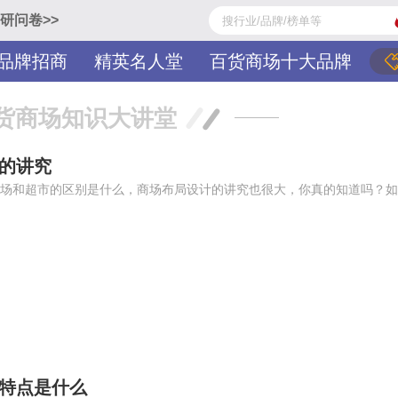
研问卷>>
品牌招商
精英名人堂
百货商场十大品牌
货商场知识大讲堂
的讲究
场和超市的区别是什么，商场布局设计的讲究也很大，你真的知道吗？如
的特点是什么