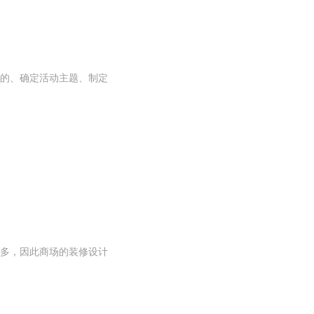
的、确定活动主题、制定
多，因此商场的装修设计