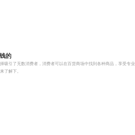
钱的
择吸引了无数消费者，消费者可以在百货商场中找到各种商品，享受专业
来了解下。