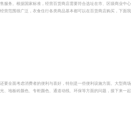
售服务。根据国家标准，经营百货商店需要符合选址在市、区级商业中心
经营范围很广泛，衣食住行各类商品基本都可以在百货商店购买，下面我
还要全面考虑消费者的便利与喜好，特别是一些便利设施方面。大型商场
光、地板砖颜色、专柜颜色、通道动线、环保等方面的问题，接下来一起