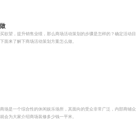
做
买欲望，提升销售业绩，那么商场活动策划的步骤是怎样的？确定活动目
下面来了解下商场活动策划方案怎么做。
商场是一个综合性的休闲娱乐场所，其面向的受众非常广泛，内部商铺众
就会为大家介绍商场装修多少钱一平米。