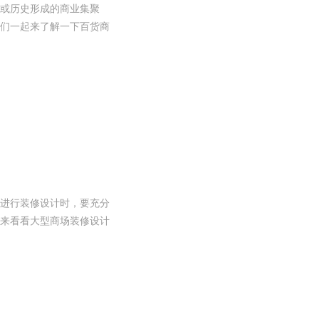
或历史形成的商业集聚
们一起来了解一下百货商
进行装修设计时，要充分
来看看大型商场装修设计