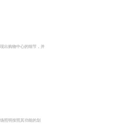
现出购物中心的细节，并
场照明按照其功能的划