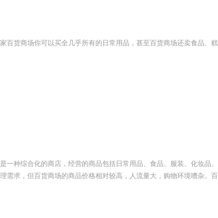
家百货商场你可以买全几乎所有的日常用品，甚至百货商场还卖食品、糕
是一种综合化的商店，经营的商品包括日常用品、食品、服装、化妆品、
理需求，但百货商场的商品价格相对较高，人流量大，购物环境嘈杂。百