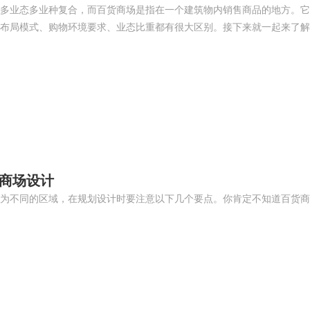
多业态多业种复合，而百货商场是指在一个建筑物内销售商品的地方。它
布局模式、购物环境要求、业态比重都有很大区别。接下来就一起来了解
货商场设计
为不同的区域，在规划设计时要注意以下几个要点。你肯定不知道百货商