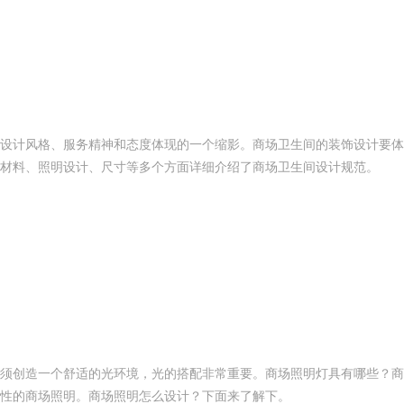
设计风格、服务精神和态度体现的一个缩影。商场卫生间的装饰设计要体
材料、照明设计、尺寸等多个方面详细介绍了商场卫生间设计规范。
须创造一个舒适的光环境，光的搭配非常重要。商场照明灯具有哪些？商
性的商场照明。商场照明怎么设计？下面来了解下。