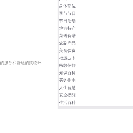
身体部位
季节节日
节日活动
地方特产
菜谱食谱
农副产品
美食饮食
福运占卜
的服务和舒适的购物环
宗教信仰
知识百科
买购指南
人生智慧
安全提醒
生活百科