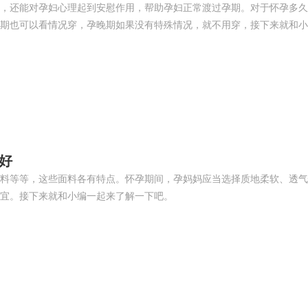
，还能对孕妇心理起到安慰作用，帮助孕妇正常渡过孕期。对于怀孕多久
期也可以看情况穿，孕晚期如果没有特殊情况，就不用穿，接下来就和小
好
料等等，这些面料各有特点。怀孕期间，孕妈妈应当选择质地柔软、透气
宜。接下来就和小编一起来了解一下吧。