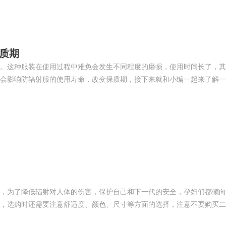
质期
。这种服装在使用过程中难免会发生不同程度的磨损，使用时间长了，其
会影响防辐射服的使用寿命，改变保质期，接下来就和小编一起来了解一
，为了降低辐射对人体的伤害，保护自己和下一代的安全，孕妇们都倾向
，选购时还需要注意舒适度、颜色、尺寸等方面的选择，注意不要购买二