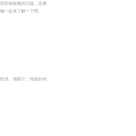
穿防辐射服的问题，还要
编一起来了解一下吧。
性强、易吸汗、性能好的