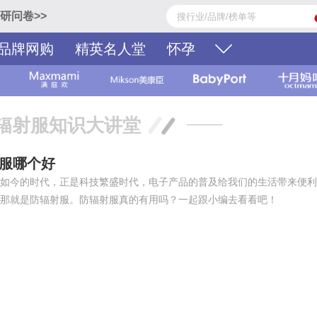
研问卷>>
品牌网购
精英名人堂
怀孕
辐射服知识大讲堂
射服哪个好
如今的时代，正是科技繁盛时代，电子产品的普及给我们的生活带来便利
那就是防辐射服。防辐射服真的有用吗？一起跟小编去看看吧！