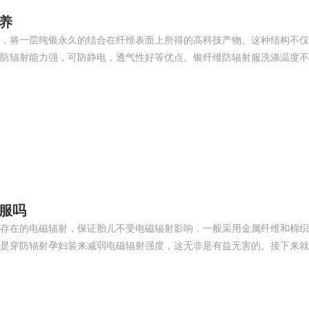
养
，将一层纯银永久的结合在纤维表面上所得的高科技产物。这种结构不仅
防辐射能力强，可防静电，透气性好等优点。银纤维防辐射服洗涤温度不
服吗
存在的电磁辐射，保证胎儿不受电磁辐射影响，一般采用金属纤维和棉织
是穿防辐射孕妇装来减弱电磁辐射强度，这无非是有益无害的。接下来就