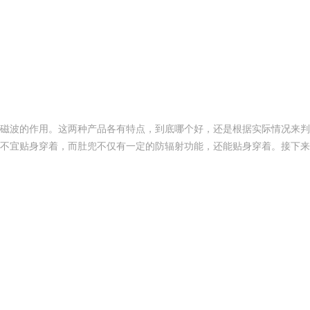
磁波的作用。这两种产品各有特点，到底哪个好，还是根据实际情况来判
不宜贴身穿着，而肚兜不仅有一定的防辐射功能，还能贴身穿着。接下来