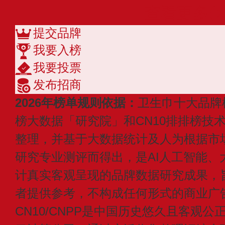
查看更多
提交品牌
我要入榜
我要投票
发布招商
2026年榜单规则依据：
卫生巾十大品牌
榜大数据「研究院」和CN10排排榜技
整理，并基于大数据统计及人为根据市
研究专业测评而得出，是AI人工智能、
计真实客观呈现的品牌数据研究成果，
者提供参考，不构成任何形式的商业广
CN10/CNPP是中国历史悠久且客观公