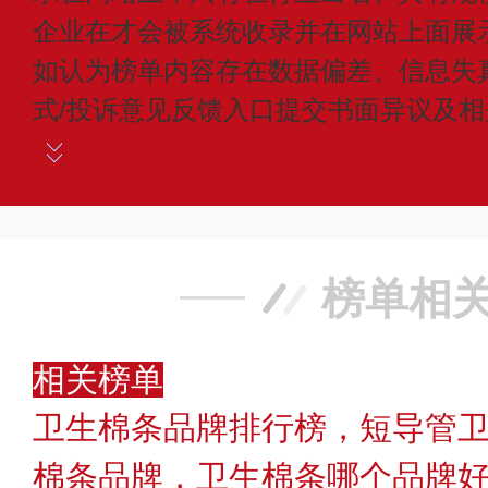
企业在才会被系统收录并在网站上面展
如认为榜单内容存在数据偏差、信息失
式/投诉意见反馈入口提交书面异议及
榜单相
相关榜单
卫生棉条品牌排行榜，短导管卫
棉条品牌，卫生棉条哪个品牌