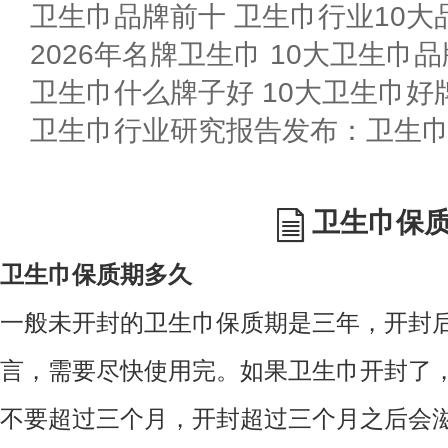
卫生巾品牌前十 卫生巾行业10大品
2026年名牌卫生巾 10大卫生巾
卫生巾什么牌子好 10大卫生巾好
卫生巾行业研究报告发布：卫生
卫生巾保
卫生巾保质期多久
一般未开封的卫生巾保质期是三年，开封
言，需要尽快使用完。如果卫生巾开封了
不要超过三个月，开封超过三个月之后会