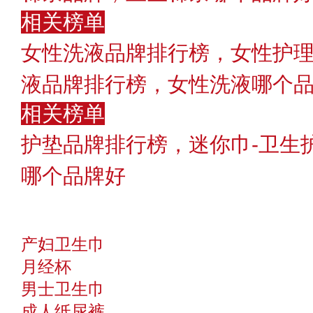
相关榜单
女性洗液品牌排行榜，女性护理
液品牌排行榜，女性洗液哪个
相关榜单
护垫品牌排行榜，迷你巾-卫生
哪个品牌好
产妇卫生巾
月经杯
男士卫生巾
成人纸尿裤