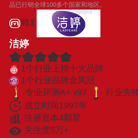
品已行销全球100多个国家和地区。
查看更多
NO.9
洁婷
1个行业上榜十大品牌
1个行业品牌金凤冠
专业评测A+ x97
行业先锋 
成立时间1997年
注册资本4颗星
关注度5万+