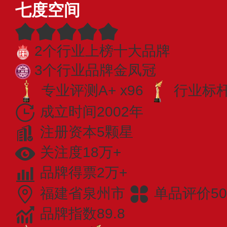
七度空间
2个行业上榜十大品牌
3个行业品牌金凤冠
专业评测A+ x96
行业标杆 
成立时间2002年
注册资本5颗星
关注度18万+
品牌得票2万+
福建省泉州市
单品评价50
品牌指数89.8