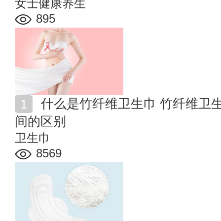
女士健康养生
895
什么是竹纤维卫生巾 竹纤维卫生巾好不好 与普通卫生
间的区别
卫生巾
8569