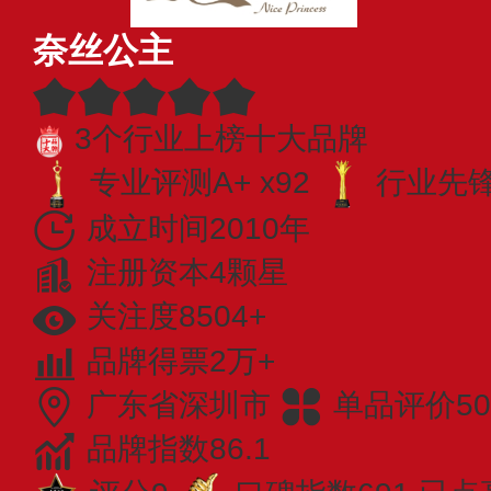
奈丝公主
3个行业上榜十大品牌
专业评测A+ x92
行业先锋 
成立时间2010年
注册资本4颗星
关注度8504+
品牌得票2万+
广东省深圳市
单品评价50
品牌指数86.1