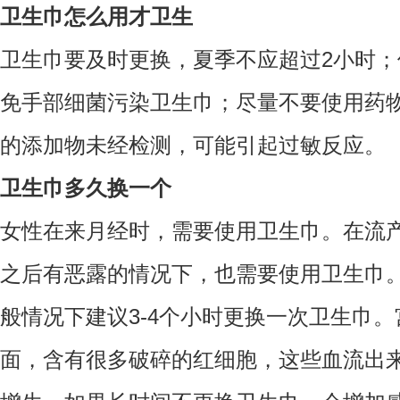
卫生巾怎么用才卫生
卫生巾要及时更换，夏季不应超过2小时
免手部细菌污染卫生巾；尽量不要使用药
的添加物未经检测，可能引起过敏反应。
卫生巾多久换一个
女性在来月经时，需要使用卫生巾。在流
之后有恶露的情况下，也需要使用卫生巾
般情况下建议3-4个小时更换一次卫生巾
面，含有很多破碎的红细胞，这些血流出