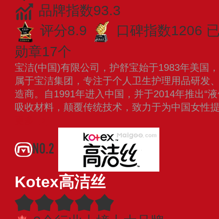
品牌指数93.3
评分8.9
口碑指数1206
勋章17个
宝洁(中国)有限公司，护舒宝始于1983年美
属于宝洁集团，专注于个人卫生护理用品研发
造商。自1991年进入中国，并于2014年推出“液体
吸收材料，颠覆传统技术，致力于为中国女性
更多
NO.2
Kotex高洁丝