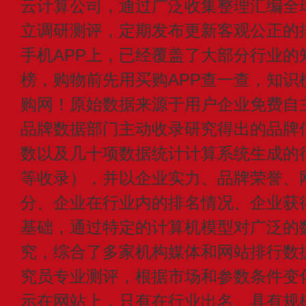
云计算公司，通过广泛收集整理汇编全
立调研测评，定期发布更新客观公正的
手机APP上，已经覆盖了大部分行业的
榜，购物前先用买购APP查一查，知识
购网！原始数据来源于用户企业免费自主申
品牌数据部门主动收录研究得出的品牌
数以及几十项数据统计计算系统生成的
等收录），并以企业实力、品牌荣誉、
分、企业在行业内的排名情况、企业获
基础，通过特定的计算机模型对广泛的
究，综合了多家机构媒体和网站排行数
究员专业测评，根据市场和参数条件变
示在网站上，只有在行业出名、具有规