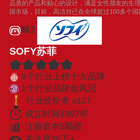
品质的产品和贴心的设计，满足女性朋友的生理期
国市场，目前，高洁丝已在全球超过100多个
NO.3
SOFY苏菲
3个行业上榜十大品牌
1个行业品牌金凤冠
行业佼佼者 x127
成立时间1997年
注册资本5颗星
关注度26万+