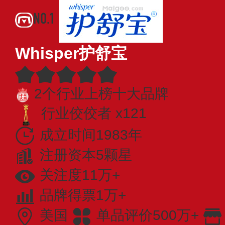
NO.1
Whisper护舒宝
2个行业上榜十大品牌
行业佼佼者 x121
成立时间1983年
注册资本5颗星
关注度11万+
品牌得票1万+
美国
单品评价500万+