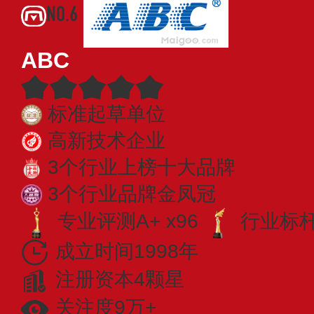
NO.6
ABC
标准起草单位
高新技术企业
3个行业上榜十大品牌
3个行业品牌金凤冠
专业评测A+ x96
行业标杆 
成立时间1998年
注册资本4颗星
关注度9万+