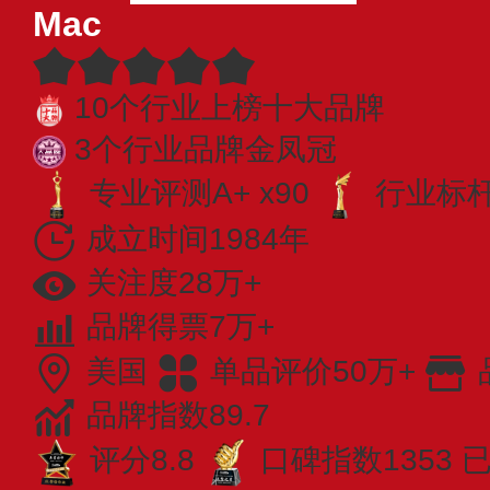
Mac
10个行业上榜十大品牌
3个行业品牌金凤冠
专业评测A+ x90
行业标杆 
成立时间1984年
关注度28万+
品牌得票7万+
美国
单品评价50万+
品牌指数89.7
评分8.8
口碑指数1353
已