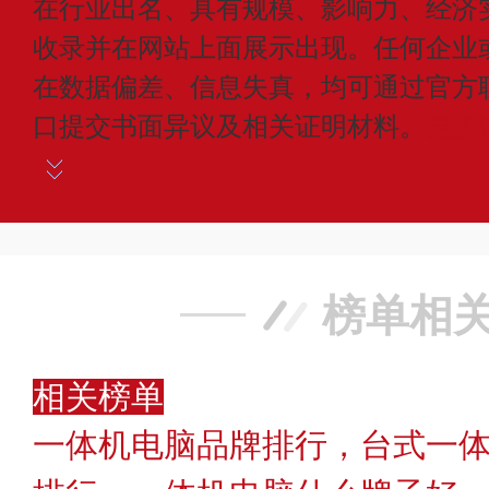
在行业出名、具有规模、影响力、经济
收录并在网站上面展示出现。任何企业
在数据偏差、信息失真，均可通过官方
口提交书面异议及相关证明材料。
更多
榜单相
相关榜单
一体机电脑品牌排行，台式一体