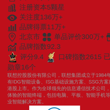
注册资本5颗星
关注度136万+
品牌得票11万+
北京市
单品评价300万+
品牌指数92.3
评分9.4
口碑指数2615
已
勋章16个
联想控股股份有限公司，联想集团成立于1984
有IDG智能设备、ISG基础设施方案、SSG方案
港股上市。作为全球领先的信息通信技术公司
体验的智能终端，包括电脑、平板、智能手机
业智能解决方案。
查看更多