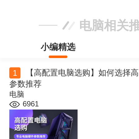
电脑相关
小编精选
【高配置电脑选购】如何选择高配置电脑 专业电脑硬件
参数推荐
电脑
6961