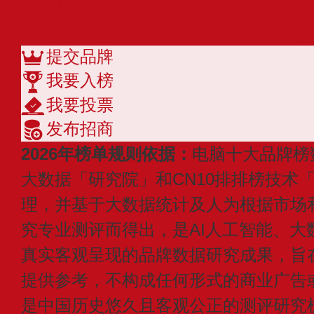
雷神THUNDEROBOT
查看更多
提交品牌
我要入榜
我要投票
发布招商
2026年榜单规则依据：
电脑十大品牌榜
大数据「研究院」和CN10排排榜技术
理，并基于大数据统计及人为根据市场
究专业测评而得出，是AI人工智能、大
真实客观呈现的品牌数据研究成果，旨
提供参考，不构成任何形式的商业广告或付
是中国历史悠久且客观公正的测评研究