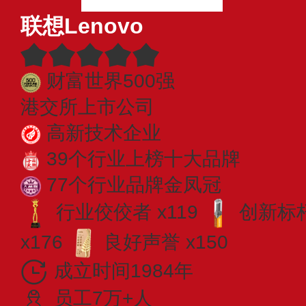
联想Lenovo
财富世界500强
港交所上市公司
高新技术企业
39个行业上榜十大品牌
77个行业品牌金凤冠
行业佼佼者 x119
创新标杆
x176
良好声誉 x150
成立时间1984年
员工7万+人