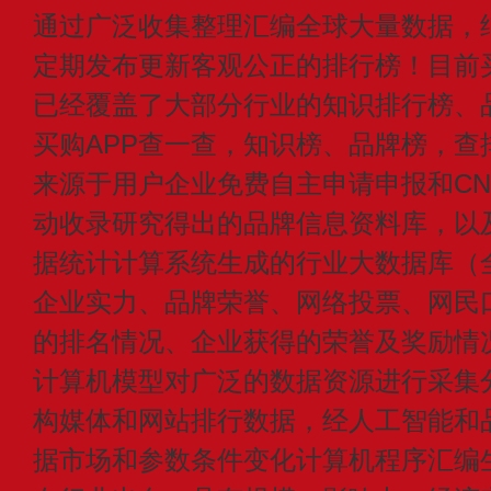
通过广泛收集整理汇编全球大量数据，
定期发布更新客观公正的排行榜！目前买
已经覆盖了大部分行业的知识排行榜、
买购APP查一查，知识榜、品牌榜，查
来源于用户企业免费自主申请申报和CN1
动收录研究得出的品牌信息资料库，以
据统计计算系统生成的行业大数据库（
企业实力、品牌荣誉、网络投票、网民
的排名情况、企业获得的荣誉及奖励情
计算机模型对广泛的数据资源进行采集
构媒体和网站排行数据，经人工智能和
据市场和参数条件变化计算机程序汇编