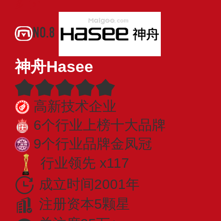
多
NO.8
神舟Hasee
高新技术企业
6个行业上榜十大品牌
9个行业品牌金凤冠
行业领先 x117
成立时间2001年
注册资本5颗星