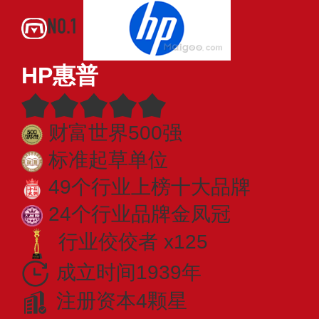
NO.1
HP惠普
财富世界500强
标准起草单位
49个行业上榜十大品牌
24个行业品牌金凤冠
行业佼佼者 x125
成立时间1939年
注册资本4颗星