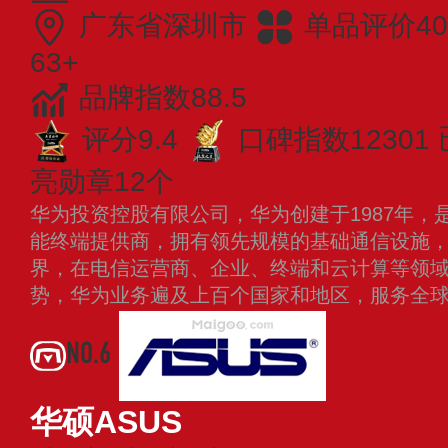
广东省深圳市
单品评价40
63+
品牌指数88.5
评分9.4
口碑指数12301
亮勋章12个
华为投资控股有限公司，华为创建于1987年，
能终端提供商，拥有领先规模的基础通信设施
界，在电信运营商、企业、终端和云计算等领
势，华为业务遍及上百个国家和地区，服务全
NO.6
华硕ASUS