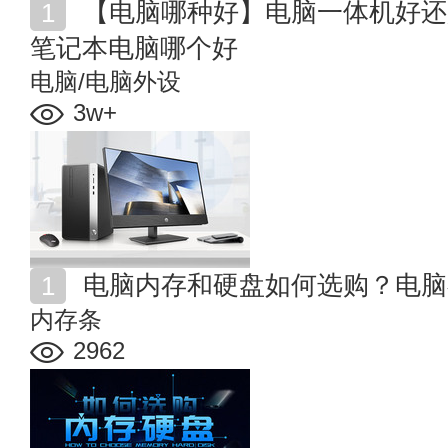
【电脑哪种好】电脑一体机好还是台式机好 一体电脑和
笔记本电脑哪个好
电脑/电脑外设
3w+
电脑内存和硬盘如何选购？电脑
内存条
2962