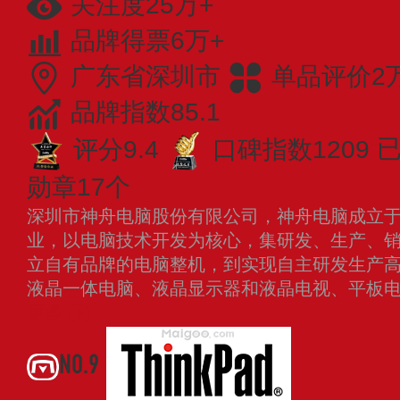
关注度25万+
品牌得票6万+
广东省深圳市
单品评价2
品牌指数85.1
评分9.4
口碑指数1209
已
勋章17个
深圳市神舟电脑股份有限公司，神舟电脑成立于20
业，以电脑技术开发为核心，集研发、生产、
立自有品牌的电脑整机，到实现自主研发生产
液晶一体电脑、液晶显示器和液晶电视、平板
更多
NO.9