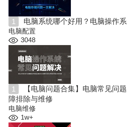
电脑系统哪个好用？电脑操作系
电脑配置
3048
【电脑问题合集】电脑常见问题与解决方法 各种电脑故
障排除与维修
电脑维修
1w+