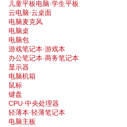
儿童平板电脑·学生平板
云电脑·云桌面
电脑麦克风
电脑桌
电脑包
游戏笔记本·游戏本
办公笔记本·商务笔记本
显示器
电脑机箱
鼠标
键盘
CPU·中央处理器
轻薄本·轻薄笔记本
电脑主板