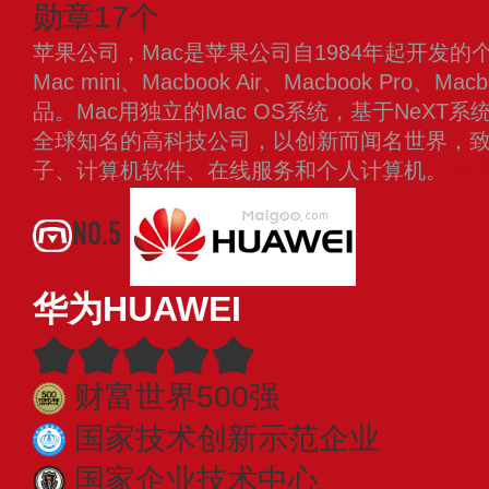
勋章17个
苹果公司，Mac是苹果公司自1984年起开发的
Mac mini、Macbook Air、Macbook Pro、
品。Mac用独立的Mac OS系统，基于NeXT系
全球知名的高科技公司，以创新而闻名世界，
子、计算机软件、在线服务和个人计算机。
查
NO.5
华为HUAWEI
财富世界500强
国家技术创新示范企业
国家企业技术中心