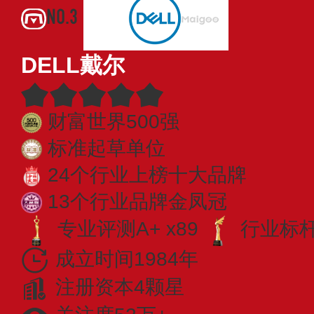
NO.3
DELL戴尔
财富世界500强
标准起草单位
24个行业上榜十大品牌
13个行业品牌金凤冠
专业评测A+ x89
行业标杆 
成立时间1984年
注册资本4颗星