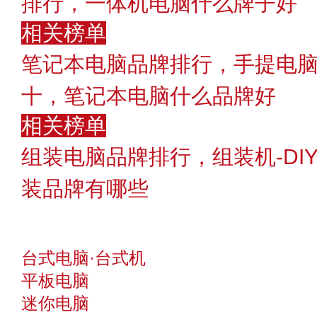
排行，一体机电脑什么牌子好
相关榜单
笔记本电脑品牌排行，手提电脑
十，笔记本电脑什么品牌好
相关榜单
组装电脑品牌排行，组装机-DI
装品牌有哪些
台式电脑·台式机
平板电脑
迷你电脑