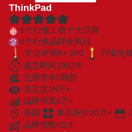
ThinkPad
9个行业上榜十大品牌
4个行业品牌金凤冠
专业评测A+ x90
行业先锋 
成立时间1992年
注册资本5颗星
关注度35万+
品牌得票6万+
美国
单品评价20万+
品牌指数83.9