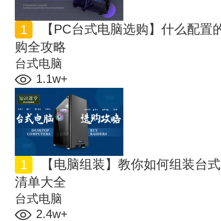
【PC台式电脑选购】什么配置的台式机好？台式电脑选
购全攻略
台式电脑
1.1w+
【电脑组装】教你如何组装台式电脑 附带台式电脑配置
清单大全
台式电脑
2.4w+