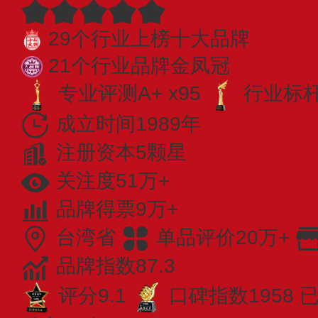
29个行业上榜十大品牌
21个行业品牌金凤冠
专业评测A+ x95
行业标杆 
成立时间1989年
注册资本5颗星
关注度51万+
品牌得票9万+
台湾省
单品评价20万+
品牌指数87.3
评分9.1
口碑指数1958
已