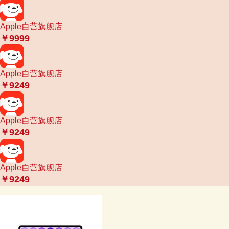
Apple自营旗舰店
￥9999
Apple自营旗舰店
￥9249
Apple自营旗舰店
￥9249
Apple自营旗舰店
￥9249