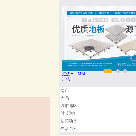
汇迈HUIMAI
广告
网店
产品
城市地区
时节送礼
招商项目
生活百科