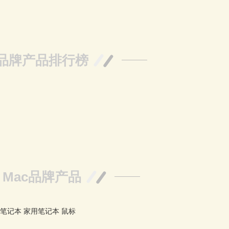
品牌产品排行榜
Mac品牌产品
笔记本
家用笔记本
鼠标