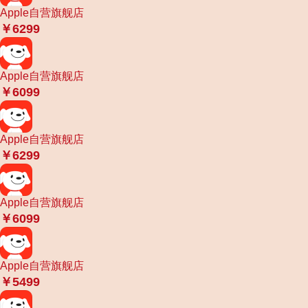
Apple自营旗舰店
￥6299
Apple自营旗舰店
￥6099
Apple自营旗舰店
￥6299
Apple自营旗舰店
￥6099
Apple自营旗舰店
￥5499