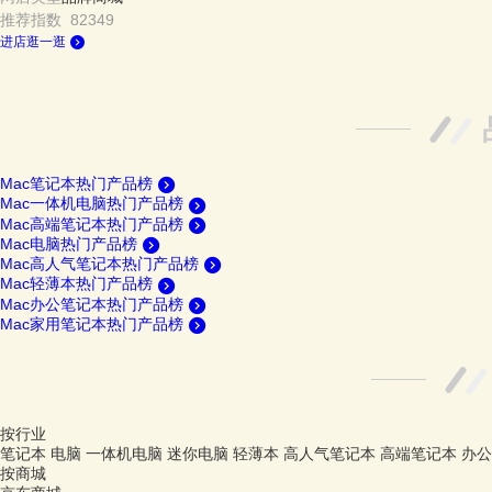
推荐指数 82349
进店逛一逛
Mac笔记本热门产品榜
Mac一体机电脑热门产品榜
Mac高端笔记本热门产品榜
Mac电脑热门产品榜
Mac高人气笔记本热门产品榜
Mac轻薄本热门产品榜
Mac办公笔记本热门产品榜
Mac家用笔记本热门产品榜
按行业
笔记本
电脑
一体机电脑
迷你电脑
轻薄本
高人气笔记本
高端笔记本
办公
按商城