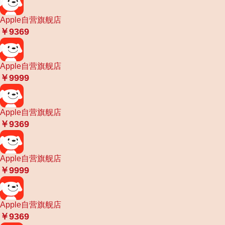
Apple自营旗舰店
￥9369
Apple自营旗舰店
￥9999
Apple自营旗舰店
￥9369
Apple自营旗舰店
￥9999
Apple自营旗舰店
￥9369