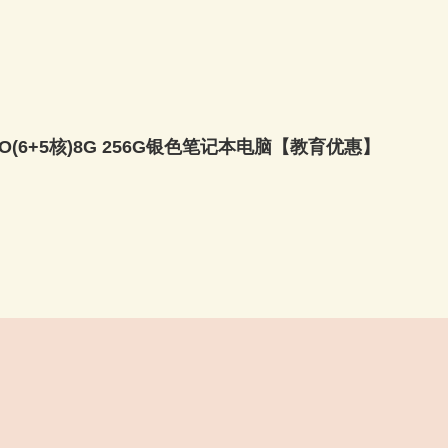
 PRO(6+5核)8G 256G银色笔记本电脑【教育优惠】