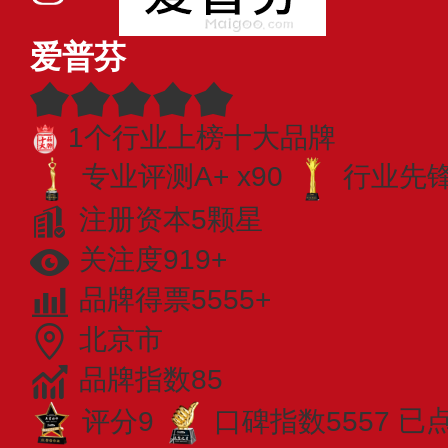
爱普芬
1个行业上榜十大品牌
专业评测A+ x90
行业先锋 
注册资本5颗星
关注度919+
品牌得票5555+
北京市
品牌指数85
评分9
口碑指数5557
已