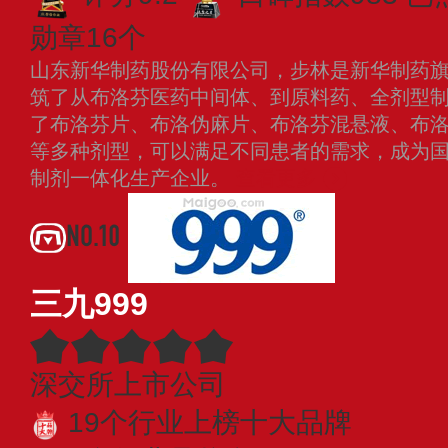
勋章16个
山东新华制药股份有限公司，步林是新华制药
筑了从布洛芬医药中间体、到原料药、全剂型
了布洛芬片、布洛伪麻片、布洛芬混悬液、布
等多种剂型，可以满足不同患者的需求，成为
制剂一体化生产企业。
查看更多
NO.10
三九999
深交所上市公司
19个行业上榜十大品牌