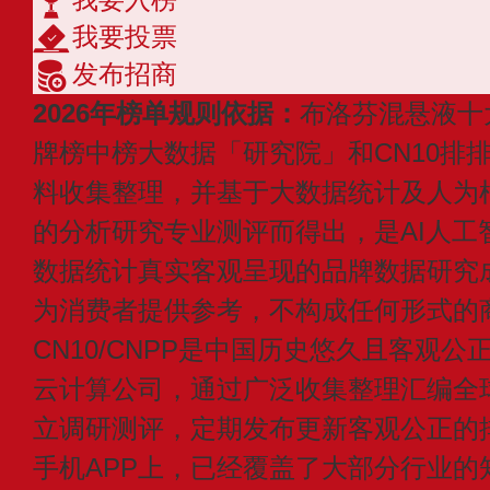
我要投票
发布招商
2026年榜单规则依据：
布洛芬混悬液十
牌榜中榜大数据「研究院」和CN10排
料收集整理，并基于大数据统计及人为
的分析研究专业测评而得出，是AI人工
数据统计真实客观呈现的品牌数据研究
为消费者提供参考，不构成任何形式的
CN10/CNPP是中国历史悠久且客观公
云计算公司，通过广泛收集整理汇编全
立调研测评，定期发布更新客观公正的
手机APP上，已经覆盖了大部分行业的