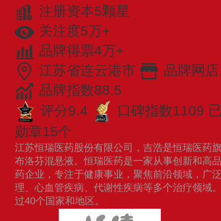
注册资本5颗星
关注度5万+
品牌得票4万+
江苏省连云港市
品牌网店
品牌指数88.5
评分9.4
口碑指数1109
已
勋章15个
江苏恒瑞医药股份有限公司，吉浩是恒瑞医药
布洛芬混悬液。恒瑞医药是一家从事创新和高
药企业，专注于健康事业，聚焦前沿领域，广
理、心血管疾病、代谢性疾病等多个治疗领域
过40个国家和地区。
查看更多