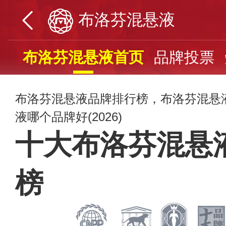
布洛芬混悬液
布洛芬混悬液首页
品牌投票
布洛芬混悬液品牌排行榜，布洛芬混悬
液哪个品牌好(2026)
十大布洛芬混悬
榜