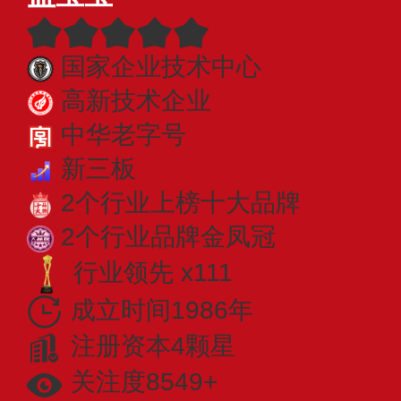
国家企业技术中心
高新技术企业
中华老字号
新三板
2个行业上榜十大品牌
2个行业品牌金凤冠
行业领先 x111
成立时间1986年
注册资本4颗星
关注度8549+