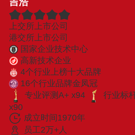
吉浩
上交所上市公司
港交所上市公司
国家企业技术中心
高新技术企业
4个行业上榜十大品牌
16个行业品牌金凤冠
专业评测A+ x94
行业标杆 
x90
成立时间1970年
员工2万+人