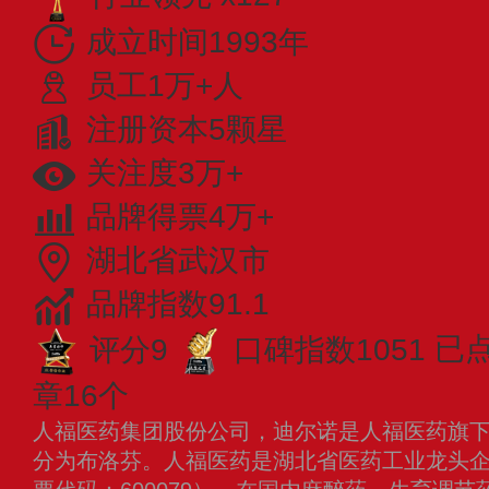
成立时间1993年
员工1万+人
注册资本5颗星
关注度3万+
品牌得票4万+
湖北省武汉市
品牌指数91.1
评分9
口碑指数1051
已点
章16个
人福医药集团股份公司，迪尔诺是人福医药旗
分为布洛芬。人福医药是湖北省医药工业龙头企业