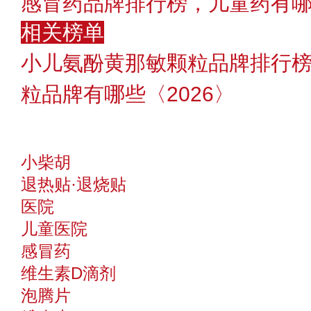
感冒药品牌排行榜，儿童药有
相关榜单
小儿氨酚黄那敏颗粒品牌排行
粒品牌有哪些〈2026〉
小柴胡
退热贴·退烧贴
医院
儿童医院
感冒药
维生素D滴剂
泡腾片