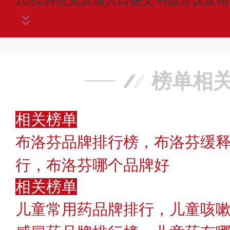
榜单相
相关榜单
布洛芬品牌排行榜，布洛芬缓释
行，布洛芬哪个品牌好
相关榜单
儿童常用药品牌排行，儿童咳嗽