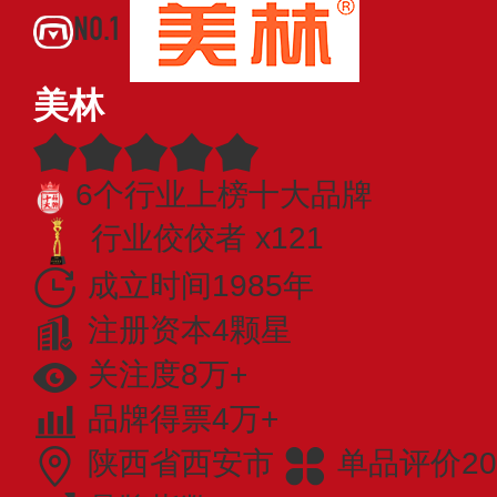
NO.1
美林
6个行业上榜十大品牌
行业佼佼者 x121
成立时间1985年
注册资本4颗星
关注度8万+
品牌得票4万+
陕西省西安市
单品评价20