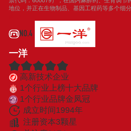
票代码：600079），在国内麻醉药、生育调
地位，并正在生物制品、基因工程药等多个细
多
NO.4
一洋
高新技术企业
1个行业上榜十大品牌
1个行业品牌金凤冠
成立时间1994年
注册资本3颗星