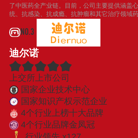
了中医药全产业链。目前，公司主要提供涵盖
统、抗感染、抗成瘾、抗肿瘤和其它治疗领域
NO.3
迪尔诺
上交所上市公司
国家企业技术中心
国家知识产权示范企业
4个行业上榜十大品牌
4个行业品牌金凤冠
行业领先 x127