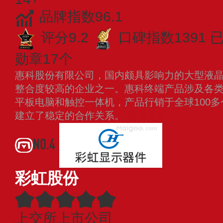
品牌指数96.1
评分9.2
口碑指数1391
已
勋章17个
惠科股份有限公司，国内颇具影响力的大型液
整合度较高的企业之一。惠科终端产品涉及各
平板电脑和触控一体机，产品行销于全球100
建立了稳定的合作关系。
查看更多
NO.4
彩虹股份
上交所上市公司