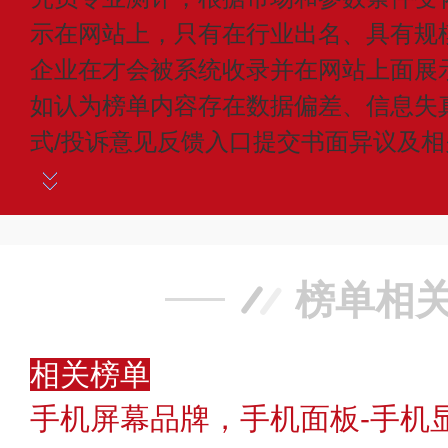
示在网站上，只有在行业出名、具有规
企业在才会被系统收录并在网站上面展
如认为榜单内容存在数据偏差、信息失
式/投诉意见反馈入口提交书面异议及
榜单相
相关榜单
手机屏幕品牌，手机面板-手机