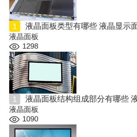
液晶面板类型有哪些 液晶显示
液晶面板
1298
液晶面板结构组成部分有哪些 
液晶面板
1090