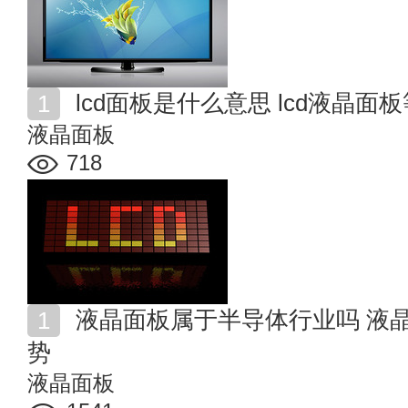
lcd面板是什么意思 lcd液晶面
液晶面板
718
液晶面板属于半导体行业吗 液晶面板行业前景及发展趋
势
液晶面板