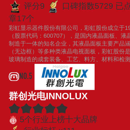
评分9
口碑指数5729
已点
章17个
彩虹显示器件股份有限公司，彩虹股份成立于199
（股票代码：600707），是国内液晶面板、
制造于一体的知名企业，其液晶面板主要产品
（无边框）等多种类液晶电视面板，彩虹股份
玻璃制造的成套装备、工艺、料方、材料和检
NO.5
群创光电INNOLUX
5个行业上榜十大品牌