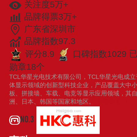
关注度5万+
品牌得票3万+
广东省深圳市
品牌指数97.3
评分8.9
口碑指数1029
勋章18个
TCL华星光电技术有限公司，TCL华星光电成立
体显示领域的创新型科技企业，产品覆盖大中
板、拼接墙、车载、电竞等显示应用领域，其
洲、日本、韩国等国家和地区。
查看更多
NO.3