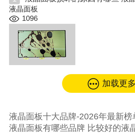
液晶面板
1096
加载更
液晶面板十大品牌-2026年最新榜
液晶面板有哪些品牌 比较好的液晶