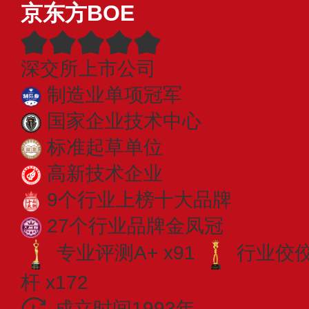
京东方BOE
深交所上市公司
制造业单项冠军
国家企业技术中心
标准起草单位
高新技术企业
9个行业上榜十大品牌
27个行业品牌金凤冠
专业评测A+ x91
行业佼佼者
杆 x172
成立时间1993年