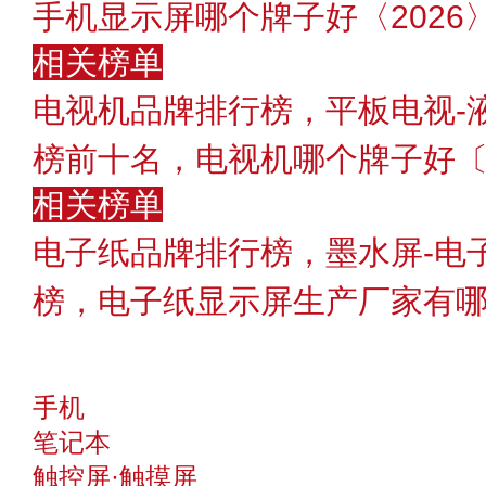
手机显示屏哪个牌子好〈2026
相关榜单
电视机品牌排行榜，平板电视-
榜前十名，电视机哪个牌子好〔2
相关榜单
电子纸品牌排行榜，墨水屏-电
榜，电子纸显示屏生产厂家有
手机
笔记本
触控屏·触摸屏