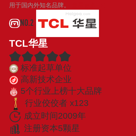
用于国内外知名品牌。
查看更多
NO.2
TCL华星
标准起草单位
高新技术企业
5个行业上榜十大品牌
行业佼佼者 x123
成立时间2009年
注册资本5颗星