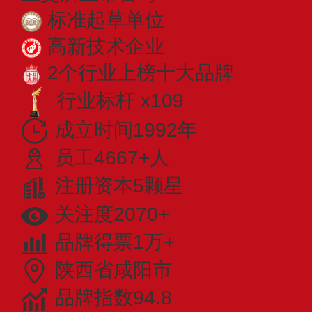
标准起草单位
高新技术企业
2个行业上榜十大品牌
行业标杆 x109
成立时间1992年
员工4667+人
注册资本5颗星
关注度2070+
品牌得票1万+
陕西省咸阳市
品牌指数94.8