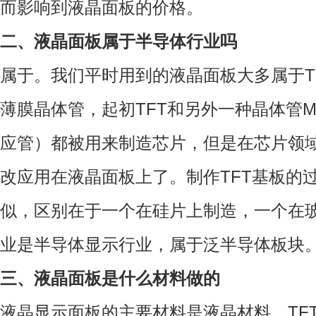
而影响到液晶面板的价格。
二、液晶面板属于半导体行业吗
属于。我们平时用到的液晶面板大多属于TF
薄膜晶体管，起初TFT和另外一种晶体管
应管）都被用来制造芯片，但是在芯片领域
改应用在液晶面板上了。制作TFT基板的
似，区别在于一个在硅片上制造，一个在
业是半导体显示行业，属于泛半导体板块
三、液晶面板是什么材料做的
液晶显示面板的主要材料是液晶材料、TF