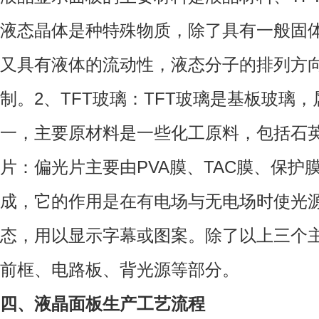
液态晶体是种特殊物质，除了具有一般固
又具有液体的流动性，液态分子的排列方
制。2、TFT玻璃：TFT玻璃是基板玻璃
一，主要原材料是一些化工原料，包括石
片：偏光片主要由PVA膜、TAC膜、保
成，它的作用是在有电场与无电场时使光
态，用以显示字幕或图案。除了以上三个
前框、电路板、背光源等部分。
四、液晶面板生产工艺流程