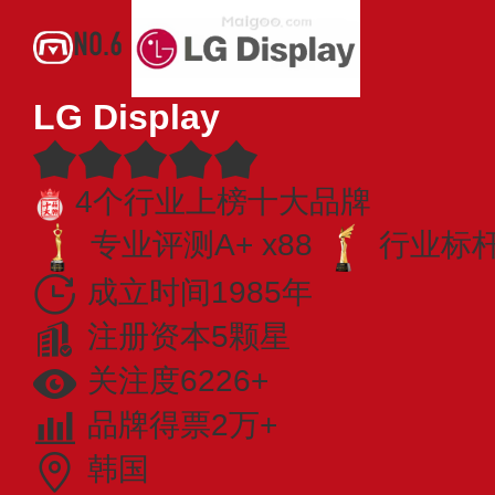
NO.6
LG Display
4个行业上榜十大品牌
专业评测A+ x88
行业标杆 
成立时间1985年
注册资本5颗星
关注度6226+
品牌得票2万+
韩国