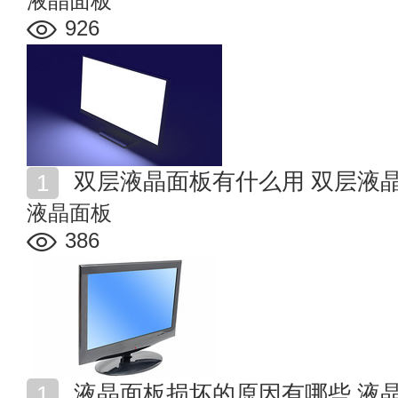
液晶面板
926
双层液晶面板有什么用 双层液
液晶面板
386
液晶面板损坏的原因有哪些 液