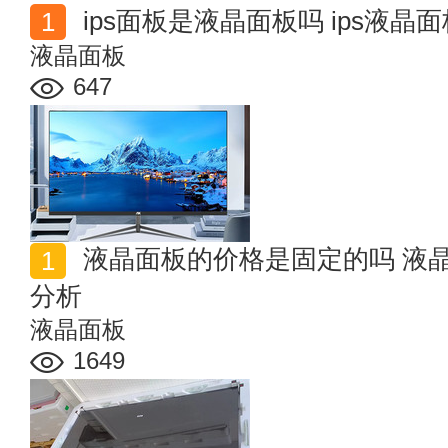
ips面板是液晶面板吗 ips液晶
液晶面板
647
液晶面板的价格是固定的吗 液晶面板价格走势涨跌原因
分析
液晶面板
1649