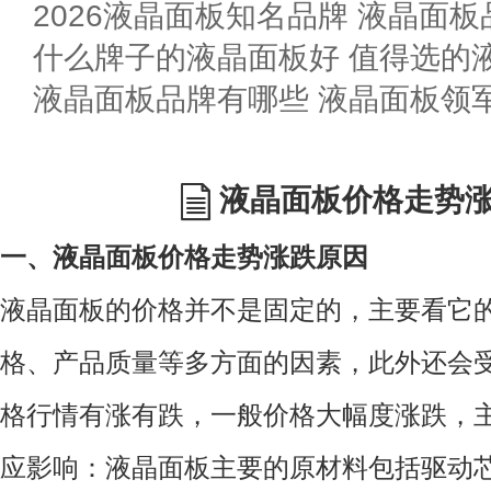
2026液晶面板知名品牌 液晶面
什么牌子的液晶面板好 值得选的
液晶面板品牌有哪些 液晶面板领
液晶面板价格走势
一、液晶面板价格走势涨跌原因
液晶面板的价格并不是固定的，主要看它
格、产品质量等多方面的因素，此外还会
格行情有涨有跌，一般价格大幅度涨跌，
应影响：液晶面板主要的原材料包括驱动