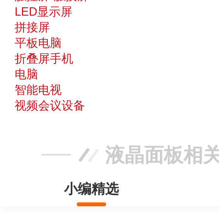
LED显示屏
拼接屏
平板电脑
折叠屏手机
电脑
智能电视
视频会议设备
液晶面板相
小编精选