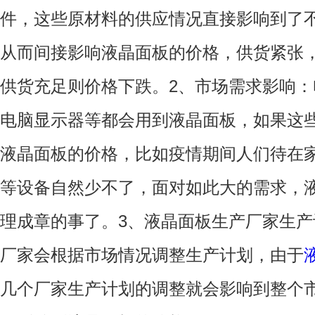
件，这些原材料的供应情况直接影响到了
从而间接影响液晶面板的价格，供货紧张
供货充足则价格下跌。2、市场需求影响
电脑显示器等都会用到液晶面板，如果这
液晶面板的价格，比如疫情期间人们待在
等设备自然少不了，面对如此大的需求，液
理成章的事了。3、液晶面板生产厂家生
厂家会根据市场情况调整生产计划，由于
几个厂家生产计划的调整就会影响到整个