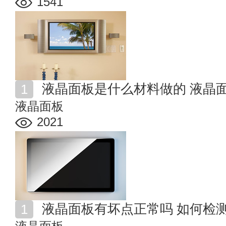
1541
液晶面板是什么材料做的 液晶
液晶面板
2021
液晶面板有坏点正常吗 如何检