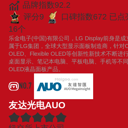
品牌指数92.2
评分9
口碑指数672
已点
16个
乐金电子(中国)有限公司，LG Display前身是
属于LG集团，全球大型显示面板制造商，针对Cinema
OLED、Flexible OLED等创新性新技术
桌面显示、笔记本电脑、平板电脑、手机等不
OLED液晶面板产品。
查看更多
NO.7
友达光电AUO