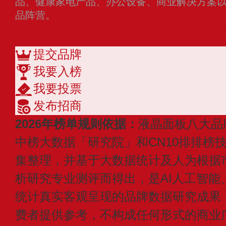
品、健康家电产品、办公设备、商业解决方案
品阵营。
查看更多
查看更多
提交品牌
我要入榜
我要投票
发布招商
2026年榜单规则依据：
液晶面板八大品
中榜大数据「研究院」和CN10排排榜
集整理，并基于大数据统计及人为根据
析研究专业测评而得出，是AI人工智能
统计真实客观呈现的品牌数据研究成果
费者提供参考，不构成任何形式的商业