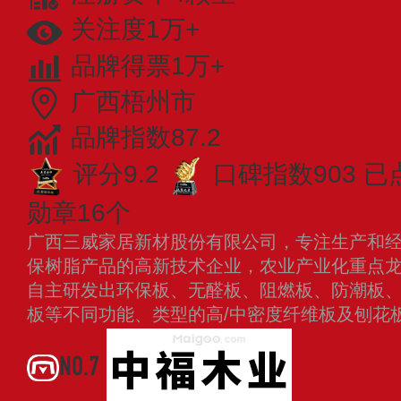
关注度1万+
品牌得票1万+
广西梧州市
品牌指数87.2
评分9.2
口碑指数903
已
勋章16个
广西三威家居新材股份有限公司，专注生产和
保树脂产品的高新技术企业，农业产业化重点龙
自主研发出环保板、无醛板、阻燃板、防潮板
板等不同功能、类型的高/中密度纤维板及刨花
NO.7