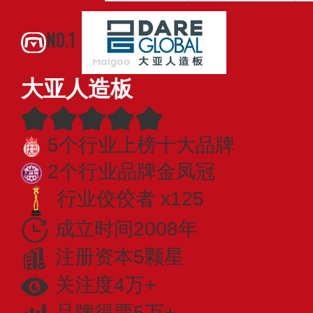
NO.1
大亚人造板
5个行业上榜十大品牌
2个行业品牌金凤冠
行业佼佼者 x125
成立时间2008年
注册资本5颗星
关注度4万+
品牌得票5万+