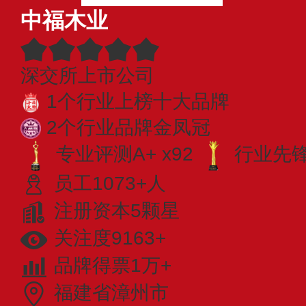
中福木业
深交所上市公司
1个行业上榜十大品牌
2个行业品牌金凤冠
专业评测A+ x92
行业先锋 
员工1073+人
注册资本5颗星
关注度9163+
品牌得票1万+
福建省漳州市