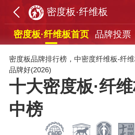
密度板·纤维板
密度板·纤维板首页
品牌投票
密度板品牌排行榜，中密度纤维板-纤
品牌好(2026)
十大密度板·纤
中榜