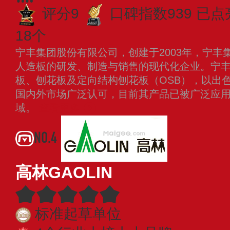
评分9
口碑指数939
已点
18个
宁丰集团股份有限公司，创建于2003年，宁丰
人造板的研发、制造与销售的现代化企业。宁
板、刨花板及定向结构刨花板（OSB），以出
国内外市场广泛认可，目前其产品已被广泛应
域。
查看更多
NO.4
高林GAOLIN
标准起草单位