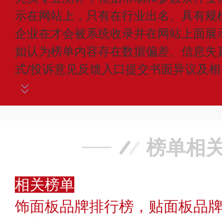
示在网站上，只有在行业出名、具有规
企业在才会被系统收录并在网站上面展
如认为榜单内容存在数据偏差、信息失
式/投诉意见反馈入口提交书面异议及
榜单相
相关榜单
饰面板品牌排行榜，贴面板品