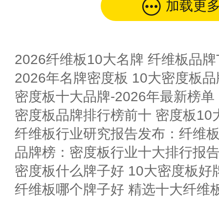
加载更
2026纤维板10大名牌 纤维板品牌T
2026年名牌密度板 10大密度板
密度板十大品牌-2026年最新榜单
密度板品牌排行榜前十 密度板10
纤维板行业研究报告发布：纤维
密度板什么牌子好 10大密度板好
纤维板哪个牌子好 精选十大纤维