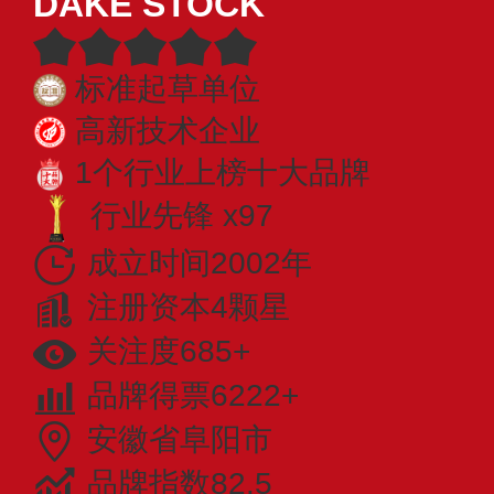
DAKE STOCK
标准起草单位
高新技术企业
1个行业上榜十大品牌
行业先锋 x97
成立时间2002年
注册资本4颗星
关注度685+
品牌得票6222+
安徽省阜阳市
品牌指数82.5