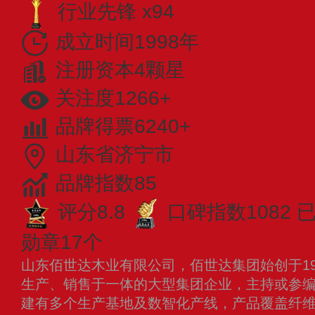
行业先锋 x94
成立时间1998年
注册资本4颗星
关注度1266+
品牌得票6240+
山东省济宁市
品牌指数85
评分8.8
口碑指数1082
勋章17个
山东佰世达木业有限公司，佰世达集团始创于19
生产、销售于一体的大型集团企业，主持或参编
建有多个生产基地及数智化产线，产品覆盖纤