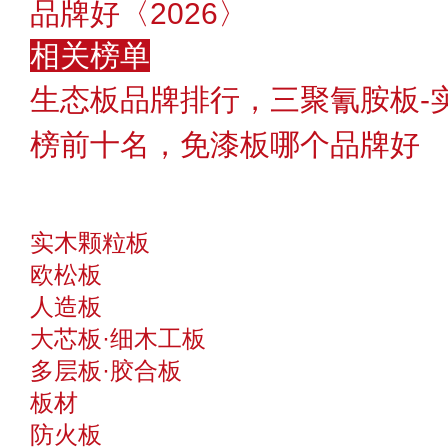
品牌好〈2026〉
相关榜单
生态板品牌排行，三聚氰胺板-
榜前十名，免漆板哪个品牌好
实木颗粒板
欧松板
人造板
大芯板·细木工板
多层板·胶合板
板材
防火板