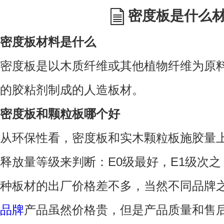
密度板是什么
密度板材料是什么
密度板是以木质纤维或其他植物纤维为原
的胶粘剂制成的人造板材。
密度板和颗粒板哪个好
从环保性看，
密度板和实木颗粒板施胶量
释放量等级来判断：E0级最好，E1级次之
种板材的出厂价格差不多，当然不同品牌
品牌
产品虽然价格贵，但是产品质量和售