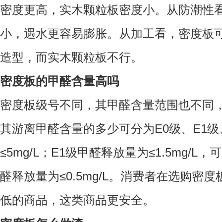
密度更高，实木颗粒板密度小。
从防潮性
小，遇水更容易膨胀。
从加工看，
密度板
造型，而实木颗粒板不行。
密度板的甲醛含量高吗
密度板级号不同，其甲醛含量范围也不同
其游离甲醛含量的多少可分为E0级、E1级
≤5mg/L；E1级甲醛释放量为≤1.5mg/
醛释放量为≤0.5mg/L。消费者在选购
低的商品，这类商品更安全。