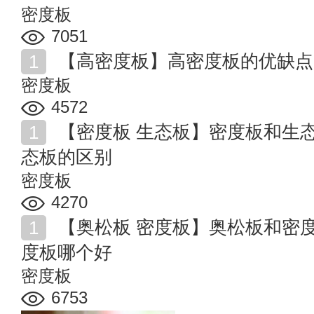
密度板
7051
【高密度板】高密度板的优缺点
密度板
4572
【密度板 生态板】密度板和生态板哪个好 密度板和生
态板的区别
密度板
4270
【奥松板 密度板】奥松板和密度板的区别 奥松板和密
度板哪个好
密度板
6753