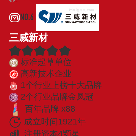
NO.6
三威新材
标准起草单位
高新技术企业
1个行业上榜十大品牌
2个行业品牌金凤冠
百年品牌 x88
成立时间1921年
注册资本4颗星