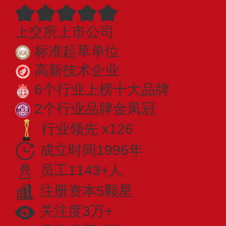
上交所上市公司
标准起草单位
高新技术企业
6个行业上榜十大品牌
2个行业品牌金凤冠
行业领先 x126
成立时间1996年
员工1143+人
注册资本5颗星
关注度3万+