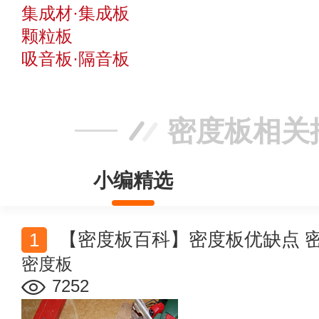
集成材·集成板
颗粒板
吸音板·隔音板
密度板相关
小编精选
【密度板百科】密度板优缺点 
密度板
7252