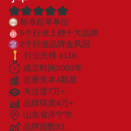
标准起草单位
5个行业上榜十大品牌
2个行业品牌金凤冠
行业先锋 x116
成立时间2003年
注册资本4颗星
关注度7万+
品牌得票4万+
山东省济宁市
品牌指数91