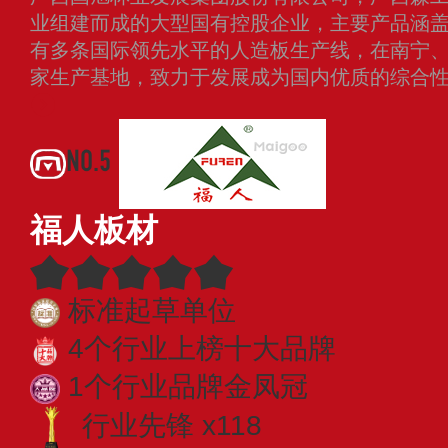
业组建而成的大型国有控股企业，主要产品涵
有多条国际领先水平的人造板生产线，在南宁
家生产基地，致力于发展成为国内优质的综合
NO.5
福人板材
标准起草单位
4个行业上榜十大品牌
1个行业品牌金凤冠
行业先锋 x118