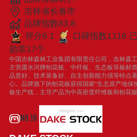
吉林省长春市
品牌指数83.8
评分9.1
口碑指数1116
勋章17个
中国吉林森林工业集团有限责任公司，吉林森
主营露水河牌刨花板、中纤板、生态板等板材
品质好、技术装备好、自主创新能力强等特点
心。品牌旗下的刨花板获得国家“生态原产地保护
板生产线，主导产品为中高密度纤维板和刨花板
更多
NO.10