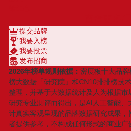
缘生态
查看更多
提交品牌
我要入榜
我要投票
发布招商
2026年榜单规则依据：
密度板十大品牌
榜大数据「研究院」和CN10排排榜技
整理，并基于大数据统计及人为根据市
研究专业测评而得出，是AI人工智能、
计真实客观呈现的品牌数据研究成果，
者提供参考，不构成任何形式的商业广