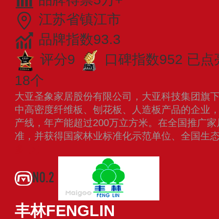
江苏省镇江市
品牌指数93.3
评分9
口碑指数952
已点
18个
大亚圣象家居股份有限公司，大亚科技集团旗
中高密度纤维板、刨花板、人造板产品的企业
产线，年产能超过200万立方米。在全国推广
准，并获得国家林业标准化示范单位、全国生
多
NO.2
丰林FENGLIN