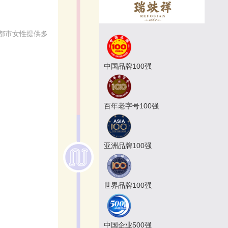
都市女性提供多
中国品牌100强
百年老字号100强
亚洲品牌100强
世界品牌100强
中国企业500强