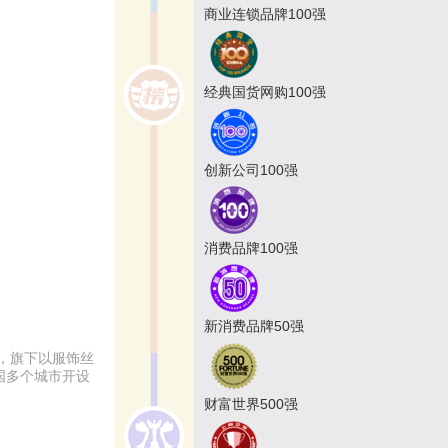
商业连锁品牌100强
经典国货网购100强
创新公司100强
消费品牌100强
新消费品牌50强
，旗下以服饰丝
国多个城市开设
财富世界500强