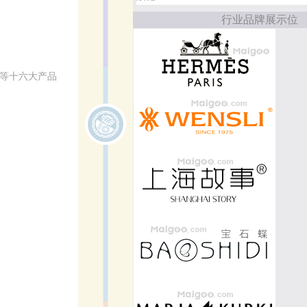
行业品牌展示位
妆等十六大产品