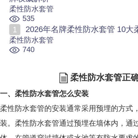
柔性防水套管
535
2026年名牌柔性防水套管 10
柔性防水套管
740
柔性防水套管正
一、柔性防水套管怎么安装
柔性防水套管的安装通常采用预埋的方式
装。柔性防水套管通过预埋在墙体内，通
体。在管道穿过墙体或水池等有防水要求