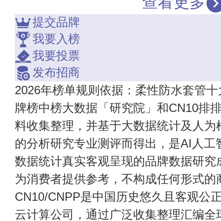
查看更多
提交品牌
我要入榜
我要投票
发布招商
2026年榜单规则依据：柔性防水套管十
牌榜中榜大数据「研究院」和CN10排
料收集整理，并基于大数据统计及人为
的分析研究专业测评而得出，是AI人工
数据统计真实客观呈现的品牌数据研究
为消费者提供参考，不构成任何形式的
CN10/CNPP是中国历史悠久且客观公
云计算公司，通过广泛收集整理汇编全