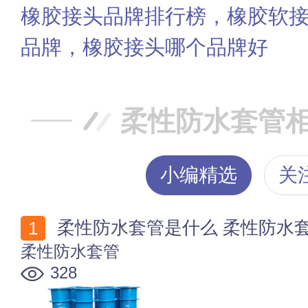
橡胶接头品牌排行榜，橡胶软接
品牌，橡胶接头哪个品牌好
柔性防水套管
小编精选
关
柔性防水套管是什么 柔性防水
柔性防水套管
328