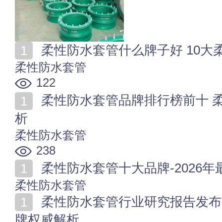
柔性防水套管什么牌子好 10
柔性防水套管
122
柔性防水套管品牌排行榜前十 柔性防水套管10大品牌解
析
柔性防水套管
238
柔性防水套管十大品牌-2026年
柔性防水套管
柔性防水套管行业研究报告发布：柔性防水套管十大品
牌权威解析