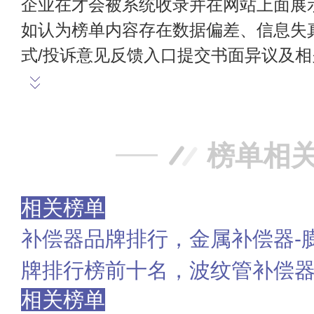
企业在才会被系统收录并在网站上面展
如认为榜单内容存在数据偏差、信息失
式/投诉意见反馈入口提交书面异议及
榜单相
相关榜单
补偿器品牌排行，金属补偿器-
牌排行榜前十名，波纹管补偿
相关榜单