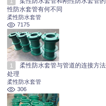
柔性防水套管和刚性防水套管的区别 刚性防水套管和柔
性防水套管有何不同
柔性防水套管
7175
柔性防水套管与管道的连接方法 柔性防水套管漏水怎么
处理
柔性防水套管
306