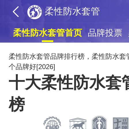
柔性防水套管
柔性防水套管首页
品牌投票
柔性防水套管品牌排行榜，柔性防水套
个品牌好[2026]
十大柔性防水套
榜