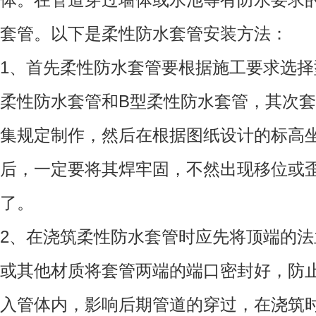
套管。以下是柔性防水套管安装方法：
1、首先柔性防水套管要根据施工要求选择
柔性防水套管和B型柔性防水套管，其次
集规定制作，然后在根据图纸设计的标高
后，一定要将其焊牢固，不然出现移位或
了。
2、在浇筑柔性防水套管时应先将顶端的
或其他材质将套管两端的端口密封好，防
入管体内，影响后期管道的穿过，在浇筑