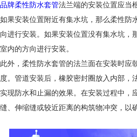
品牌柔性防水套管
法兰端的安装位置应当
如果安装位置附近有集水坑，那么柔性防
向进行安装。如果安装位置没有集水坑，
室内的方向进行安装。
此外，柔性防水套管的法兰面在安装时应
度。管道安装后，橡胶密封圈放入内部，
实现防水和止漏的效果。在安装过程中，
缝、伸缩缝或较近距离的构筑物冲突，以