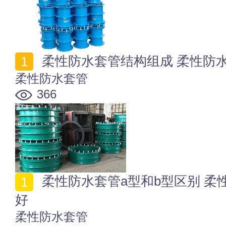
柔性防水套管结构组成 柔性防
柔性防水套管
366
柔性防水套管a型和b型区别 柔性防水套管a型和b型哪个
好
柔性防水套管