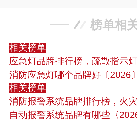
榜单相
相关榜单
应急灯品牌排行榜，疏散指示灯
消防应急灯哪个品牌好〔2026
相关榜单
消防报警系统品牌排行榜，火
自动报警系统品牌有哪些〈202