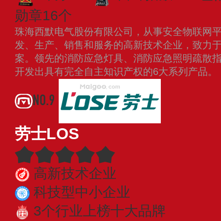
勋章16个
珠海西默电气股份有限公司，从事安全物联网
发、生产、销售和服务的高新技术企业，致力
案。领先的消防应急灯具、消防应急照明疏散
开发出具有完全自主知识产权的6大系列产品。
NO.9
劳士LOS
高新技术企业
科技型中小企业
3个行业上榜十大品牌