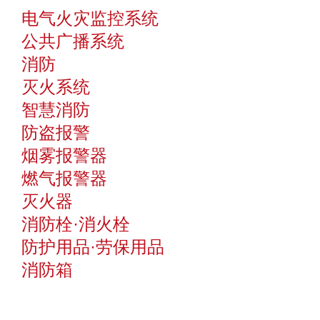
电气火灾监控系统
公共广播系统
消防
灭火系统
智慧消防
防盗报警
烟雾报警器
燃气报警器
灭火器
消防栓·消火栓
防护用品·劳保用品
消防箱