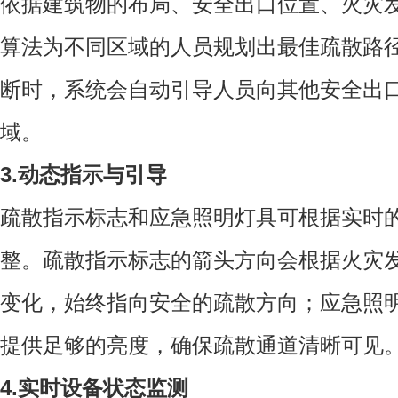
依据建筑物的布局、安全出口位置、火灾
算法为不同区域的人员规划出最佳疏散路
断时，系统会自动引导人员向其他安全出
域。
3.动态指示与引导
疏散指示标志和应急照明灯具可根据实时
整。疏散指示标志的箭头方向会根据火灾
变化，始终指向安全的疏散方向；应急照
提供足够的亮度，确保疏散通道清晰可见
4.实时设备状态监测