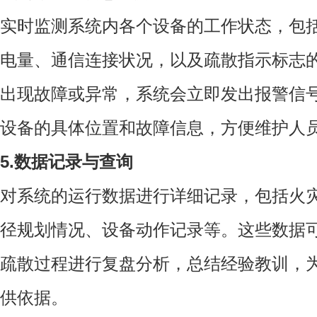
实时监测系统内各个设备的工作状态，包
电量、通信连接状况，以及疏散指示标志
出现故障或异常，系统会立即发出报警信
设备的具体位置和故障信息，方便维护人
5.数据记录与查询
对系统的运行数据进行详细记录，包括火
径规划情况、设备动作记录等。这些数据
疏散过程进行复盘分析，总结经验教训，
供依据。