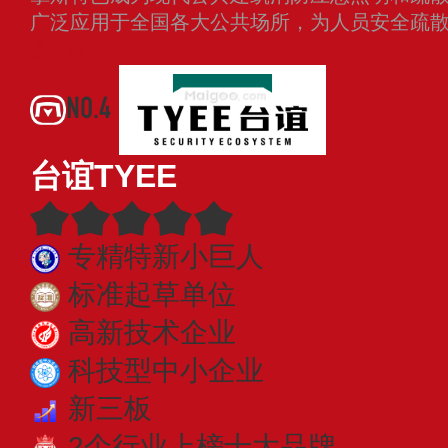
广泛应用于全国各大公共场所，为人员安全疏
多
NO.4
台谊TYEE
专精特新小巨人
标准起草单位
高新技术企业
科技型中小企业
新三板
2个行业上榜十大品牌