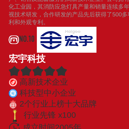
化工业园，其消防应急灯具产量和销量连续多
视技术研发，合作研发的产品先后获得了500
利和外观专利。
查看更多
NO.10
宏宇科技
高新技术企业
科技型中小企业
2个行业上榜十大品牌
行业先锋 x100
成立时间2005年