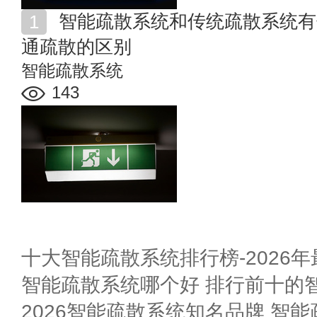
智能疏散系统和传统疏散系统有什么不同 智能疏散与普
通疏散的区别
智能疏散系统
143
十大智能疏散系统排行榜-2026
智能疏散系统哪个好 排行前十的
2026智能疏散系统知名品牌 智