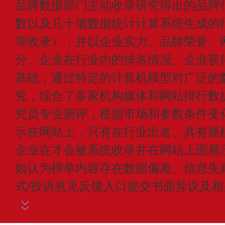
品牌数据部门主动收录研究得出的品牌
数以及几十项数据统计计算系统生成的
等收录），并以企业实力、品牌荣誉、
分、企业在行业内的排名情况、企业获
基础，通过特定的计算机模型对广泛的
究，综合了多家机构媒体和网站排行数
究员专业测评，根据市场和参数条件变
示在网站上，只有在行业出名、具有规
企业在才会被系统收录并在网站上面展
如认为榜单内容存在数据偏差、信息失
式/投诉意见反馈入口提交书面异议及