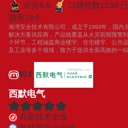
评分8.8
口碑指数1239
勋章18个
海湾安全技术有限公司，成立于1993年，国内
解决方案供应商，产品线覆盖从火灾前期预警
个环节，工程涵盖商业楼宇、住宅楼宇、公共
及工业等多个领域，致力于提供全面高效的一
NO.8
西默电气
高新技术企业
科技型中小企业