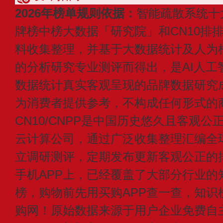
2026年榜单规则依据：
智能疏散系统十
牌榜中榜大数据「研究院」和CN10排
料收集整理，并基于大数据统计及人为
的分析研究专业测评而得出，是AI人工
数据统计真实客观呈现的品牌数据研究
为消费者提供参考，不构成任何形式的
CN10/CNPP是中国历史悠久且客观公
云计算公司，通过广泛收集整理汇编全
立调研测评，定期发布更新客观公正的
手机APP上，已经覆盖了大部分行业的
榜，购物前先用买购APP查一查，知识
购网！原始数据来源于用户企业免费自主申