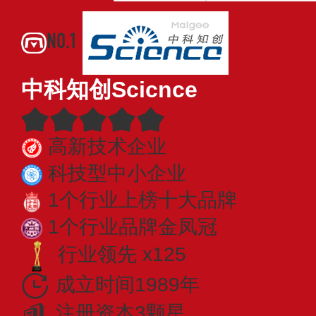
NO.1
中科知创Scicnce
高新技术企业
科技型中小企业
1个行业上榜十大品牌
1个行业品牌金凤冠
行业领先 x125
成立时间1989年
注册资本3颗星