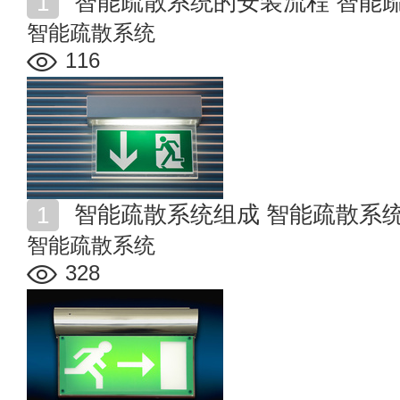
智能疏散系统的安装流程 智能
智能疏散系统
116
智能疏散系统组成 智能疏散系
智能疏散系统
328