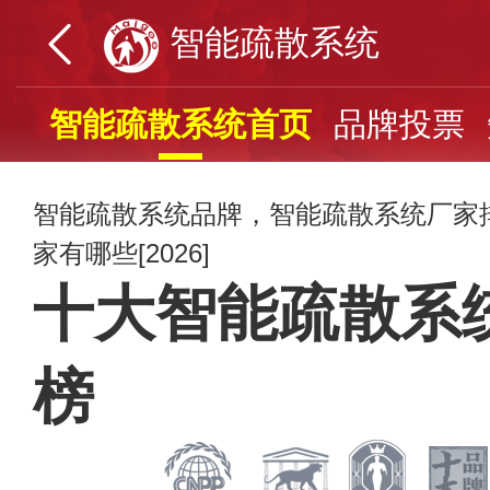
智能疏散系统
智能疏散系统首页
品牌投票
智能疏散系统品牌，智能疏散系统厂家
家有哪些[2026]
十大智能疏散系
榜