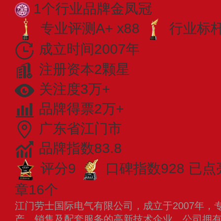
1个行业品牌金凤冠
专业评测A+ x88
行业标杆 
成立时间2007年
注册资本2颗星
关注度3万+
品牌得票2万+
广东省江门市
品牌指数83.8
评分9
口碑指数928
已点
章16个
江门劳士国际电气有限公司，成立于2007年，
产、销售及配套服务的高新技术企业。公司拥有