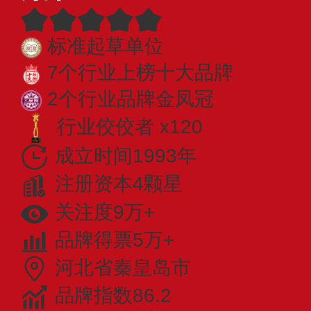
标准起草单位
7个行业上榜十大品牌
2个行业品牌金凤冠
行业佼佼者 x120
成立时间1993年
注册资本4颗星
关注度9万+
品牌得票5万+
河北省秦皇岛市
品牌指数86.2