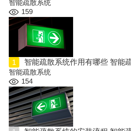
智能疏散系统
159
智能疏散系统作用有哪些 智能
智能疏散系统
154