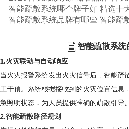
智能疏散系统哪个牌子好 精选十
智能疏散系统品牌有哪些 智能疏
智能疏散系统
1.火灾联动与自动响应
当火灾报警系统发出火灾信号后，智能疏
工干预。系统根据接收到的火灾位置信息
急照明状态，为人员提供准确的疏散引导
2.智能疏散路径规划