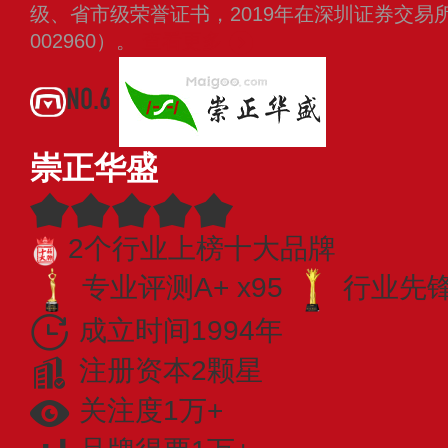
级、省市级荣誉证书，2019年在深圳证券交易
002960）。
查看更多
NO.6
崇正华盛
2个行业上榜十大品牌
专业评测A+ x95
行业先锋 
成立时间1994年
注册资本2颗星
关注度1万+