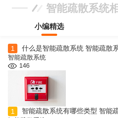
智能疏散系统
小编精选
什么是智能疏散系统 智能疏散
智能疏散系统
146
智能疏散系统有哪些类型 智能