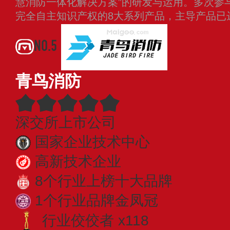
慧消防一体化解决方案”的研发与运用。多次参
完全自主知识产权的8大系列产品，主导产品已
NO.5
青鸟消防
深交所上市公司
国家企业技术中心
高新技术企业
8个行业上榜十大品牌
1个行业品牌金凤冠
行业佼佼者 x118