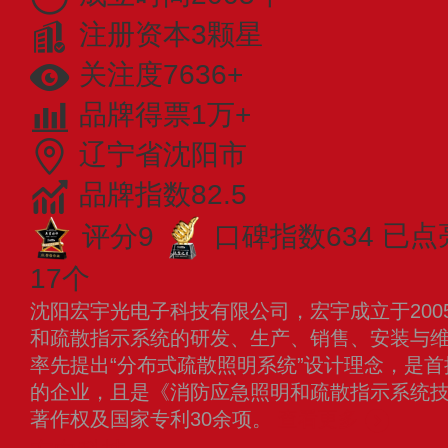
注册资本3颗星
关注度7636+
品牌得票1万+
辽宁省沈阳市
品牌指数82.5
评分9
口碑指数634
已点
17个
沈阳宏宇光电子科技有限公司，宏宇成立于200
和疏散指示系统的研发、生产、销售、安装与
率先提出“分布式疏散照明系统”设计理念，是首
的企业，且是《消防应急照明和疏散指示系统
著作权及国家专利30余项。
查看更多