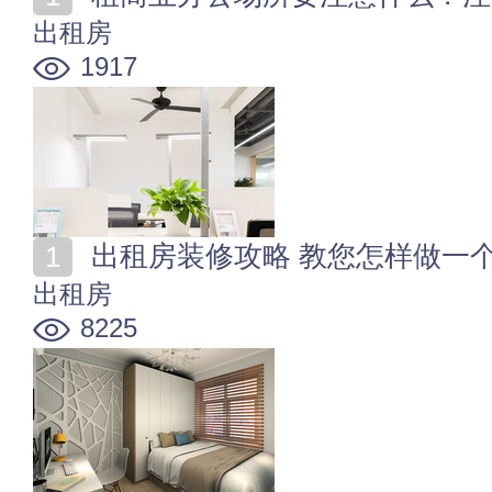
出租房
1917
出租房装修攻略 教您怎样做一
出租房
8225