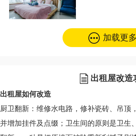
加载更
出租屋改造
出租屋如何改造
厨卫翻新：维修水电路，修补瓷砖、吊顶
并增加挂件及点缀；卫生间的原则是卫生