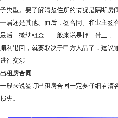
子类型。要了解清楚住所的情况是隔断房
一居还是其他。而后，签合同。和业主签
最后，缴纳租金。一般来说是押一付三，
顺利退回，就要取决于甲方人品了，建议
进行交涉。
出租房合同
一般来说签订出租房合同一定要仔细看清
损失。