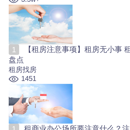
【租房注意事项】租房无小事 租房前必须要了解的知识
盘点
租房找房
1451
租商业办公场所要注意什么？注