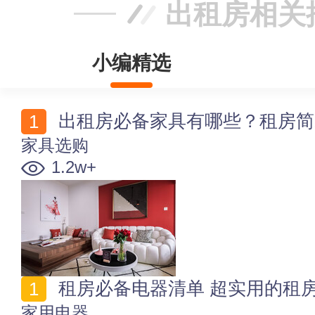
出租房相关
小编精选
出租房必备家具有哪些？租房简
家具选购
1.2w+
租房必备电器清单 超实用的租
家用电器