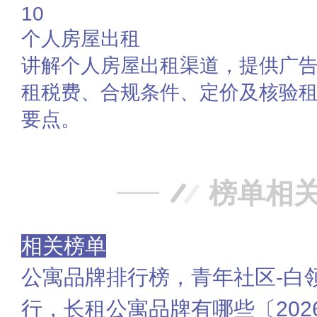
10
个人房屋出租
讲解个人房屋出租渠道，提供广
租税费、合规条件、定价及核验
要点。
榜单相
相关榜单
公寓品牌排行榜，青年社区-白
行，长租公寓品牌有哪些〔202