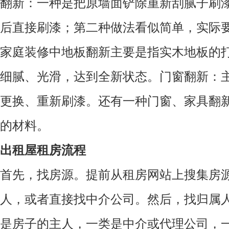
翻新：一种是把原墙面铲除重新刮腻子刷
后直接刷漆；第二种做法看似简单，实际
家庭装修中地板翻新主要是指实木地板的
细腻、光滑，达到全新状态。门窗翻新：
更换、重新刷漆。还有一种门窗、家具翻
的材料。
出租屋租房流程
首先，找房源。提前从租房网站上搜集房
人，或者直接找中介公司。然后，找归属
是房子的主人，一类是中介或代理公司，