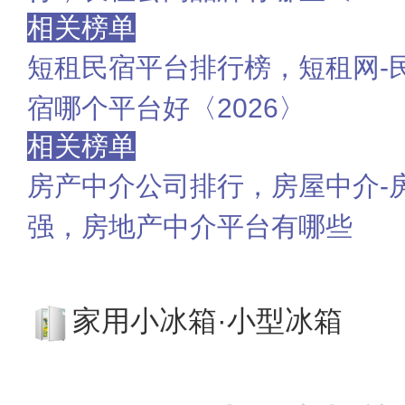
相关榜单
短租民宿平台排行榜，短租网-
宿哪个平台好〈2026〉
相关榜单
房产中介公司排行，房屋中介-
强，房地产中介平台有哪些
家用小冰箱·小型冰箱