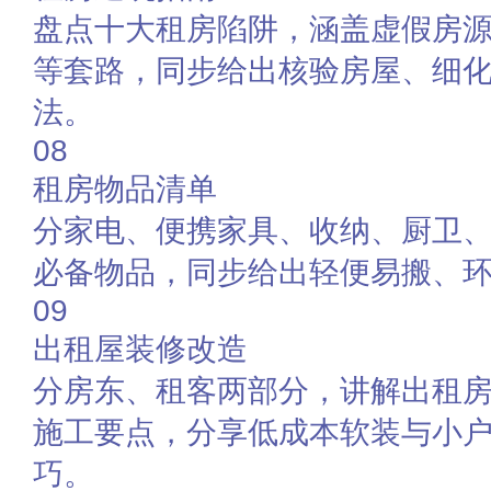
盘点十大租房陷阱，涵盖虚假房
等套路，同步给出核验房屋、细
法。
08
租房物品清单
分家电、便携家具、收纳、厨卫
必备物品，同步给出轻便易搬、
09
出租屋装修改造
分房东、租客两部分，讲解出租
施工要点，分享低成本软装与小
巧。