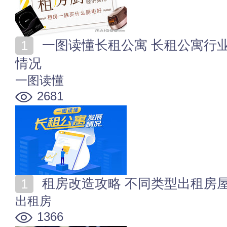
一图读懂长租公寓 长租公寓行业怎么样 长租公寓发展
情况
一图读懂
2681
租房改造攻略 不同类型出租房
出租房
1366