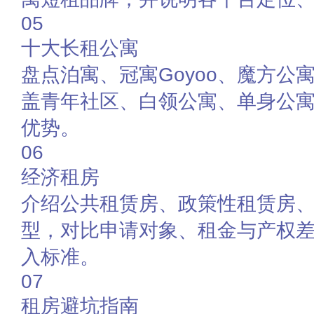
05
十大长租公寓
盘点泊寓、冠寓Goyoo、魔方公
盖青年社区、白领公寓、单身公
优势。
06
经济租房
介绍公共租赁房、政策性租赁房
型，对比申请对象、租金与产权
入标准。
07
租房避坑指南