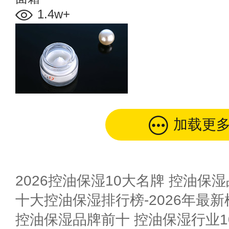
1.4w+
加载更
2026控油保湿10大名牌 控油保湿
十大控油保湿排行榜-2026年最新
控油保湿品牌前十 控油保湿行业10