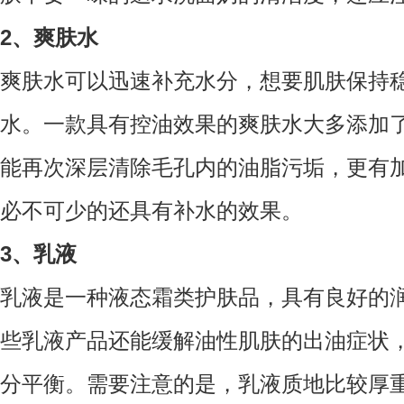
2、爽肤水
爽肤水可以迅速补充水分，想要肌肤保持
水。一款具有控油效果的爽肤水大多添加
能再次深层清除毛孔内的油脂污垢，更有
必不可少的还具有补水的效果。
3、乳液
乳液是一种液态霜类护肤品，具有良好的
些乳液产品还能缓解油性肌肤的出油症状
分平衡。需要注意的是，乳液质地比较厚