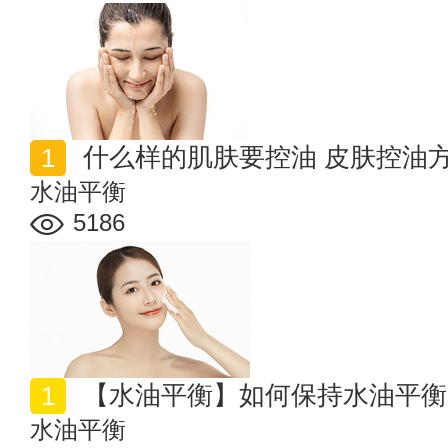
什么样的肌肤要控油 皮肤控油
水油平衡
5186
【水油平衡】如何保持水油平衡
水油平衡