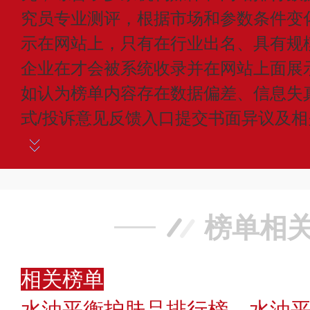
究员专业测评，根据市场和参数条件变
示在网站上，只有在行业出名、具有规
企业在才会被系统收录并在网站上面展
如认为榜单内容存在数据偏差、信息失
式/投诉意见反馈入口提交书面异议及
榜单相
相关榜单
水油平衡护肤品排行榜，水油平