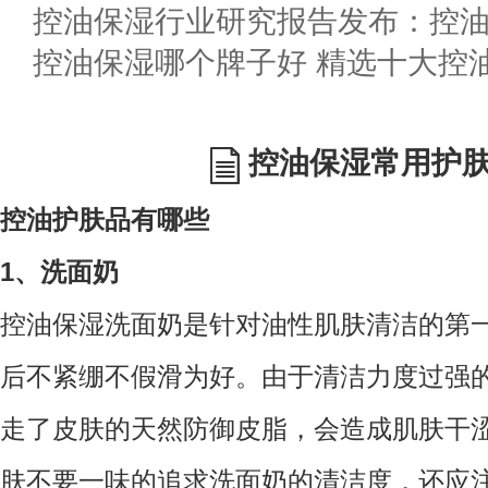
控油保湿哪个牌子好 精选十大控
控油保湿常用护
控油护肤品有哪些
1、洗面奶
控油保湿洗面奶是针对油性肌肤清洁的第
后不紧绷不假滑为好。由于清洁力度过强
走了皮肤的天然防御皮脂，会造成肌肤干
肤不要一味的追求洗面奶的清洁度，还应