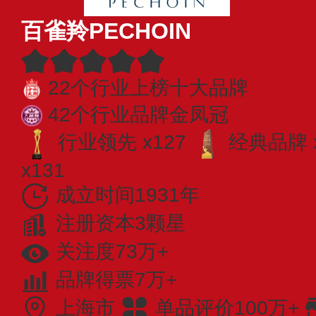
百雀羚PECHOIN
22个行业上榜十大品牌
42个行业品牌金凤冠
行业领先 x127
经典品牌 
x131
成立时间1931年
注册资本3颗星
关注度73万+
品牌得票7万+
上海市
单品评价100万+