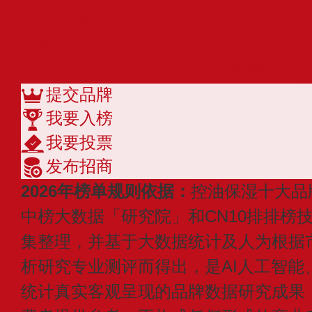
AHC爱和纯
韩束KANS
查看更多
提交品牌
我要入榜
我要投票
发布招商
2026年榜单规则依据：
控油保湿十大品
中榜大数据「研究院」和CN10排排榜
集整理，并基于大数据统计及人为根据
析研究专业测评而得出，是AI人工智能
统计真实客观呈现的品牌数据研究成果