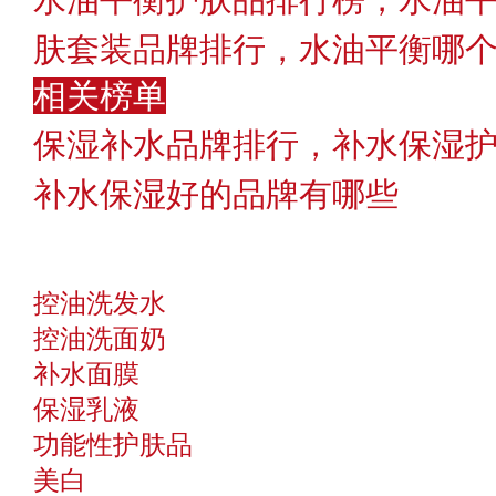
肤套装品牌排行，水油平衡哪
相关榜单
保湿补水品牌排行，补水保湿
补水保湿好的品牌有哪些
控油洗发水
控油洗面奶
补水面膜
保湿乳液
功能性护肤品
美白