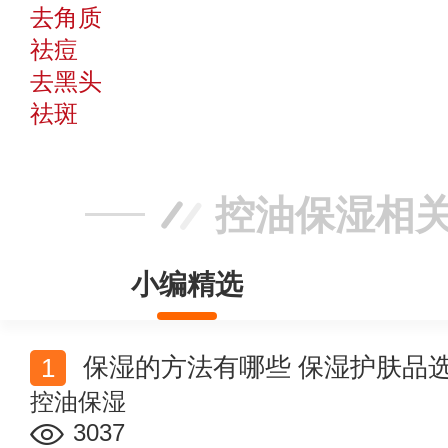
去角质
祛痘
去黑头
祛斑
控油保湿相
小编精选
保湿的方法有哪些 保湿护肤品
控油保湿
3037