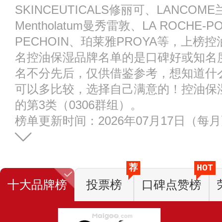
SKINCEUTICALS修丽可、LANCOM
Mentholatum曼秀雷敦、LA ROCHE
PECHOIN、珀莱雅PROYA等，上
名控油保湿品牌名单的是口碑好或知名
名不分先后，仅供借鉴参考，想知道什
可以多比较，选择自己满意的！控油保
的第3类（0306群组）。
榜单更新时间：2026年07月17日（每
荐
HOT
十大品牌榜
投票榜
口碑点赞榜