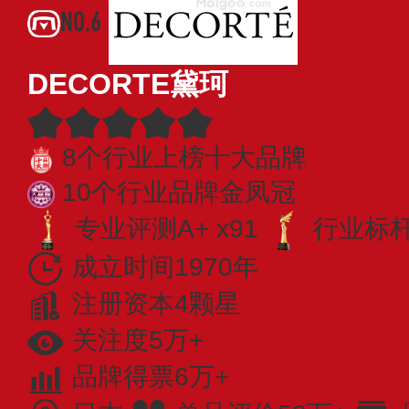
NO.6
DECORTE黛珂
8个行业上榜十大品牌
10个行业品牌金凤冠
专业评测A+ x91
行业标杆 
成立时间1970年
注册资本4颗星
关注度5万+
品牌得票6万+