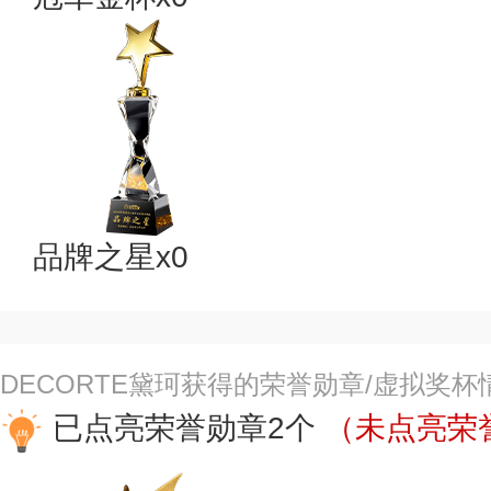
品牌之星x0
DECORTE黛珂获得的荣誉勋章/虚拟奖杯
已点亮荣誉勋章2个
（未点亮荣誉