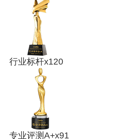
行业标杆x120
专业评测A+x91