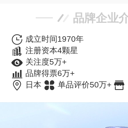
品牌企业
成立时间1970年
注册资本4颗星
关注度5万+
品牌得票6万+
日本
单品评价50万+