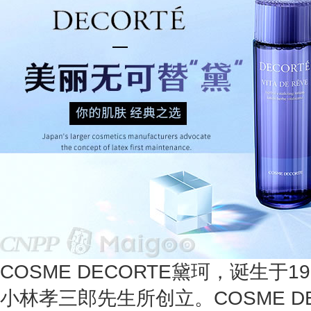
COSME DECORTE黛珂，诞生于1
小林孝三郎先生所创立。COSME D