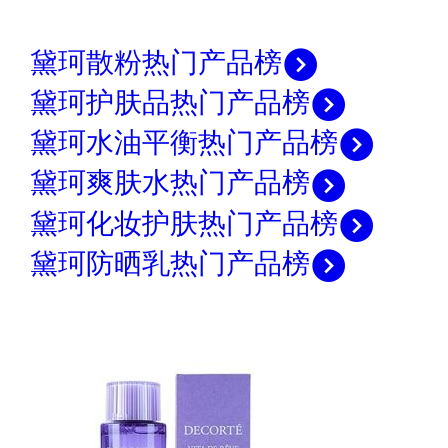
黛珂散粉热门产品榜
黛珂护肤品热门产品榜
黛珂水油平衡热门产品榜
黛珂爽肤水热门产品榜
黛珂化妆护肤热门产品榜
黛珂防晒乳热门产品榜