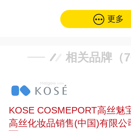
更多
相关品牌（
KOSE COSMEPORT高丝魅
高丝化妆品销售(中国)有限公