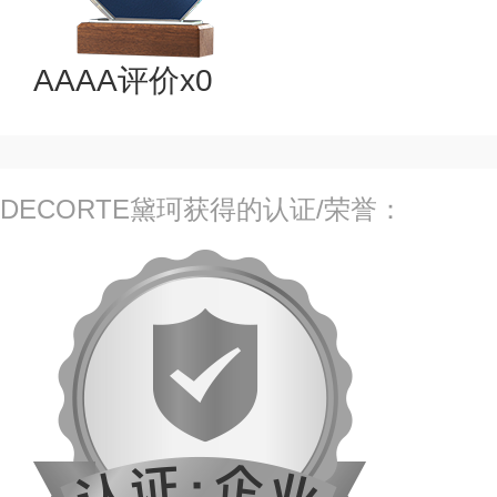
AAAA评价x0
DECORTE黛珂获得的认证/荣誉：