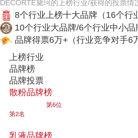
DECORTE黛珂的上榜行业/获得的投票情
8个行业上榜十大品牌
（16个行
10个行业大品牌/6个行业中小品
品牌得票6万+
（行业竞争对手6
上榜行业
品牌榜
品牌投票
散粉品牌榜
十大品牌
第6位
第2名
投票
乳液品牌榜