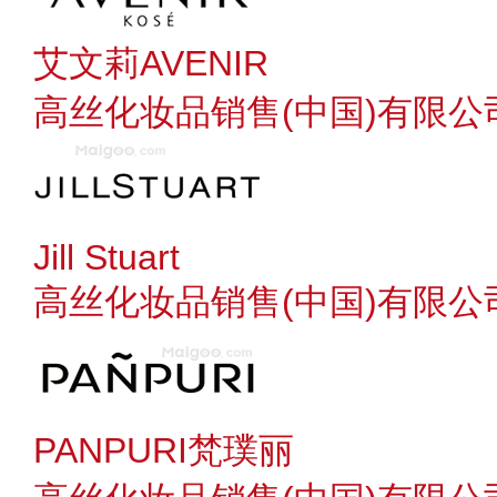
艾文莉AVENIR
高丝化妆品销售(中国)有限公
Jill Stuart
高丝化妆品销售(中国)有限公
PANPURI梵璞丽