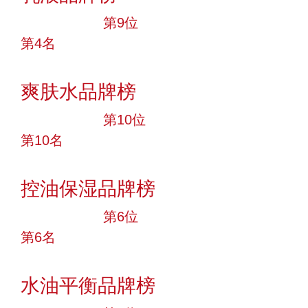
十大品牌
第9位
第4名
投票
爽肤水品牌榜
十大品牌
第10位
第10名
投票
控油保湿品牌榜
十大品牌
第6位
第6名
投票
水油平衡品牌榜