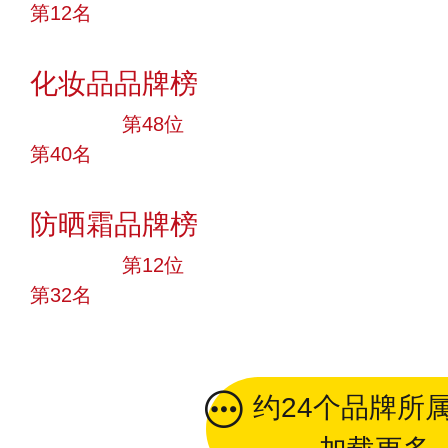
第12名
投票
化妆品品牌榜
大品牌
第48位
第40名
投票
防晒霜品牌榜
大品牌
第12位
第32名
投票
约24个品牌所