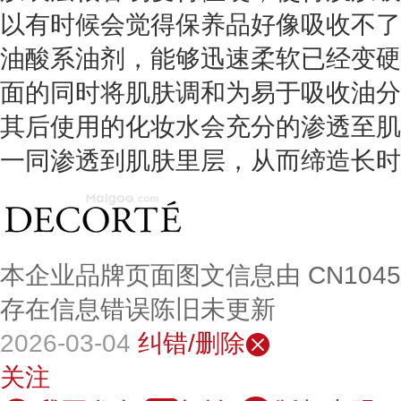
以有时候会觉得保养品好像吸收不了
油酸系油剂，能够迅速柔软已经变硬
面的同时将肌肤调和为易于吸收油分
其后使用的化妆水会充分的渗透至肌
一同渗透到肌肤里层，从而缔造长时
本企业品牌页面图文信息由 CN104
存在信息错误陈旧未更新
2026-03-04
纠错/删除
关注