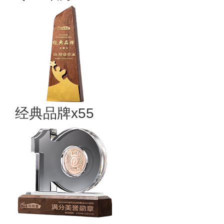
经典品牌x55