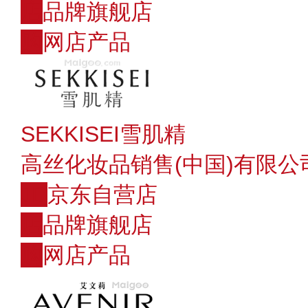
店
品牌旗舰店
购
网店产品
SEKKISEI雪肌精
高丝化妆品销售(中国)有限公
JD
京东自营店
店
品牌旗舰店
购
网店产品