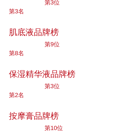
十大品牌
第3位
第3名
投票
肌底液品牌榜
十大品牌
第9位
第8名
投票
保湿精华液品牌榜
十大品牌
第3位
第2名
投票
按摩膏品牌榜
十大品牌
第10位