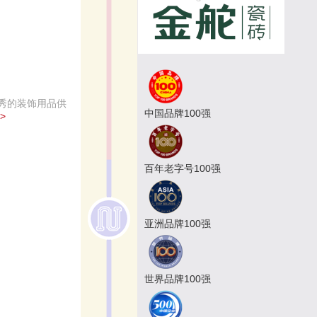
秀的装饰用品供
中国品牌100强
>
百年老字号100强
亚洲品牌100强
世界品牌100强