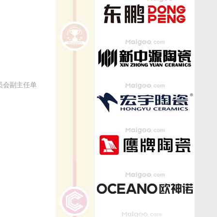
员会副主任单