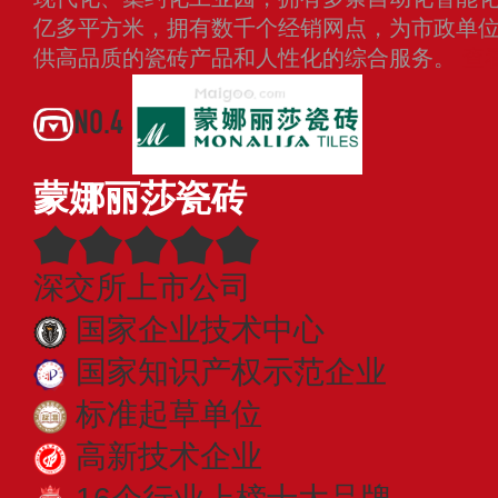
亿多平方米，拥有数千个经销网点，为市政单
供高品质的瓷砖产品和人性化的综合服务。
查
NO.4
蒙娜丽莎瓷砖
深交所上市公司
国家企业技术中心
国家知识产权示范企业
标准起草单位
高新技术企业