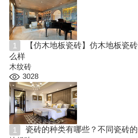
【仿木地板瓷砖】仿木地板瓷砖优缺点 仿木地板瓷砖怎
么样
木纹砖
3028
瓷砖的种类有哪些？不同瓷砖的