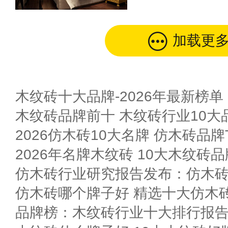
加载更
木纹砖十大品牌-2026年最新榜单
木纹砖品牌前十 木纹砖行业10大品
2026仿木砖10大名牌 仿木砖品牌T
2026年名牌木纹砖 10大木纹砖
仿木砖行业研究报告发布：仿木
仿木砖哪个牌子好 精选十大仿木