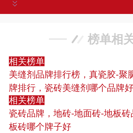
榜单相
相关榜单
美缝剂品牌排行榜，真瓷胶-聚
牌排行，瓷砖美缝剂哪个品牌
相关榜单
瓷砖品牌，地砖-地面砖-地板
板砖哪个牌子好