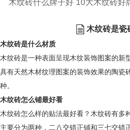
木纹砖什么牌子好 10大木纹砖好
木纹砖是瓷
木纹砖是什么材质
木纹砖是一种表面呈现木纹装饰图案的新
具有天然木材纹理图案的装饰效果的陶瓷
种。
木纹砖怎么铺最好看
木纹砖怎么样的贴法最好看？
木纹砖有多
主要分为两种，二八交错正铺和三七交错