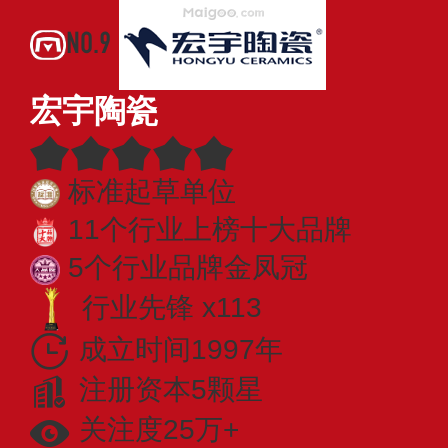
NO.9
宏宇陶瓷
标准起草单位
11个行业上榜十大品牌
5个行业品牌金凤冠
行业先锋 x113
成立时间1997年
注册资本5颗星
关注度25万+