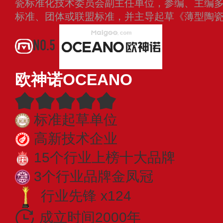
瓷标准化技术委员会副主任单位，参编、主编
标准、团体或联盟标准，并主导起草《薄型陶
NO.5
欧神诺OCEANO
标准起草单位
高新技术企业
15个行业上榜十大品牌
3个行业品牌金凤冠
行业先锋 x124
成立时间2000年