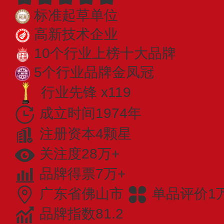
标准起草单位
高新技术企业
10个行业上榜十大品牌
5个行业品牌金凤冠
行业先锋 x119
成立时间1974年
注册资本4颗星
关注度28万+
品牌得票7万+
广东省佛山市
单品评价1
品牌指数81.2