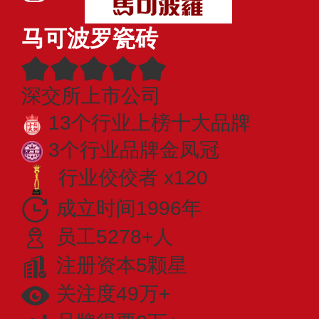
马可波罗瓷砖
深交所上市公司
13个行业上榜十大品牌
3个行业品牌金凤冠
行业佼佼者 x120
成立时间1996年
员工5278+人
注册资本5颗星
关注度49万+