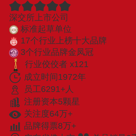
深交所上市公司
标准起草单位
17个行业上榜十大品牌
3个行业品牌金凤冠
行业佼佼者 x121
成立时间1972年
员工6291+人
注册资本5颗星
关注度64万+
品牌得票8万+