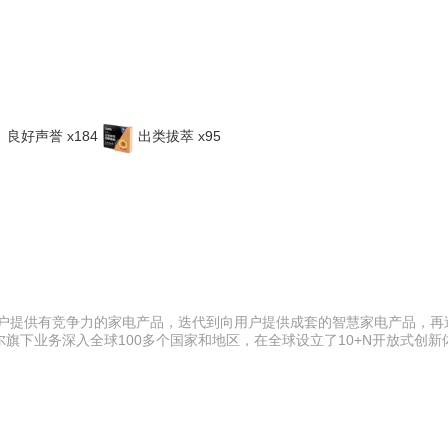
良好声誉 x184
出类拔萃 x95
用户提供有竞争力的家电产品，迭代到向用户提供成套的智慧家电产品，再
下业务深入全球100多个国家和地区，在全球设立了10+N开放式创新