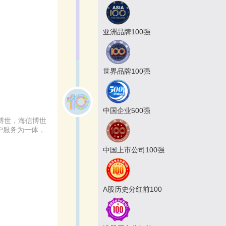
亚洲品牌100强
世界品牌100强
中国企业500强
博世，海信博世
户服务为一体，
中国上市公司100强
A股历史分红前100