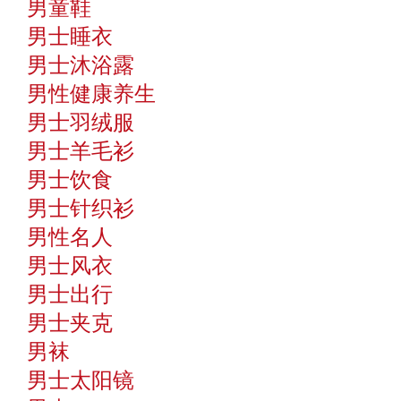
男童鞋
男士睡衣
男士沐浴露
男性健康养生
男士羽绒服
男士羊毛衫
男士饮食
男士针织衫
男性名人
男士风衣
男士出行
男士夹克
男袜
男士太阳镜