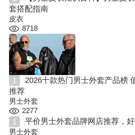
套搭配指南
皮衣
8718
2026十款热门男士外套产品榜 值得入手的男士外套商品
推荐
男士外套
2277
平价男士外套品牌网店推荐，好
男士外套