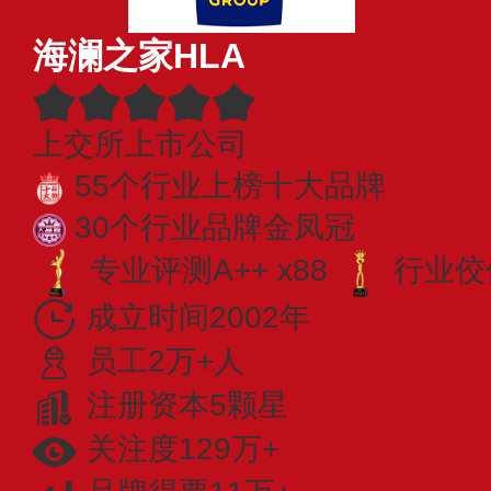
海澜之家HLA
上交所上市公司
55个行业上榜十大品牌
30个行业品牌金凤冠
专业​评测A++ x88
行业佼佼
成立时间2002年
员工2万+人
注册资本5颗星
关注度129万+