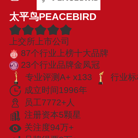
太平鸟PEACEBIRD
上交所上市公司
87个行业上榜十大品牌
23个行业品牌金凤冠
专业评测A+ x133
行业标杆
成立时间1996年
员工7772+人
注册资本5颗星
关注度94万+