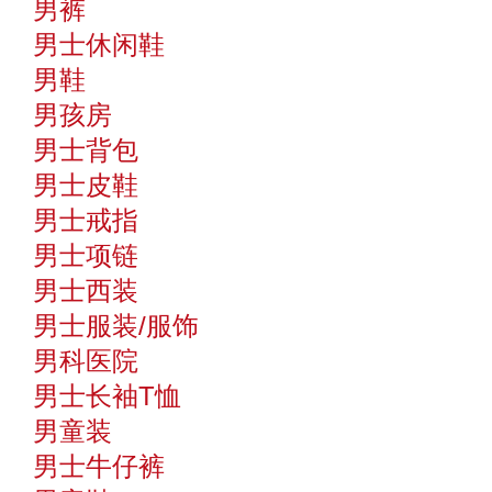
男裤
男士休闲鞋
男鞋
男孩房
男士背包
男士皮鞋
男士戒指
男士项链
男士西装
男士服装/服饰
男科医院
男士长袖T恤
男童装
男士牛仔裤