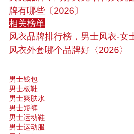
牌有哪些〔2026〕
相关榜单
风衣品牌排行榜，男士风衣-女
风衣外套哪个品牌好〈2026〉
男士钱包
男士板鞋
男士爽肤水
男士短裤
男士运动鞋
男士运动服