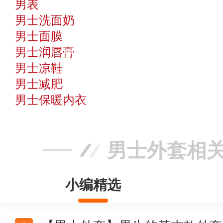
男表
男士洗面奶
男士面膜
男士润唇膏
男士凉鞋
男士减肥
男士保暖内衣
男士外套相
小编精选