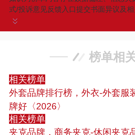
式/投诉意见反馈入口提交书面异议及
榜单相
相关榜单
外套品牌排行榜，外衣-外套服
牌好〈2026〉
相关榜单
夹克品牌，商务夹克-休闲夹克