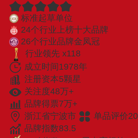
标准起草单位
24个行业上榜十大品牌
26个行业品牌金凤冠
行业领先 x118
成立时间1978年
注册资本5颗星
关注度48万+
品牌得票7万+
浙江省宁波市
单品评价20
品牌指数83.5