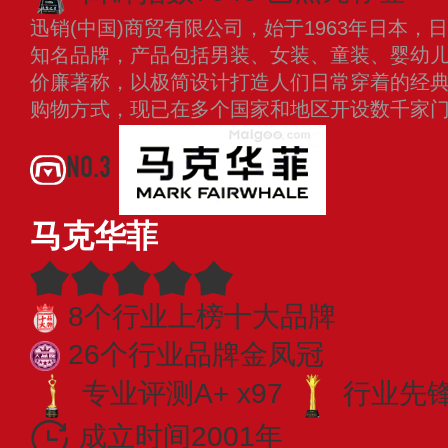
迅销(中国)商贸有限公司，始于1963年日本
知名品牌，产品包括男装、女装、童装、婴幼
价廉著称，以极简设计打造人们日常穿着的经
购物方式，现已在多个国家和地区开设数千家
NO.3
马克华菲
8个行业上榜十大品牌
26个行业品牌金凤冠
专业评测A+ x97
行业先锋 
成立时间2001年