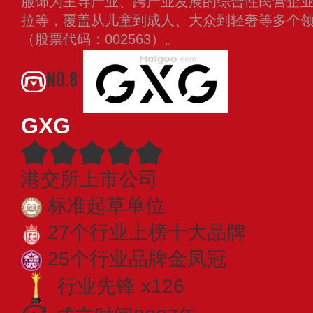
服饰为主导产业、跨产业发展的综合性民营企
拉等，覆盖从儿童到成人、大众到轻奢等多个领域
（股票代码：002563）。
查看更多
NO.8
GXG
港交所上市公司
标准起草单位
27个行业上榜十大品牌
25个行业品牌金凤冠
行业先锋 x126