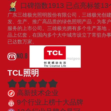
口碑指数1913
已点亮标签13
广东三雄极光照明股份有限公司，三雄极光创建于
发、生产、推广高品质的绿色照明产品，为客
服务的上市公司。三雄极光拥有多个生产基地，
品上亿套，在国内多个大中城市设立了常驻办
已达数万家。
查看更多
NO.8
TCL照明
高新技术企业
9个行业上榜十大品牌