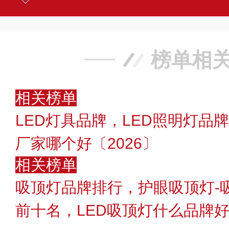
榜单相
相关榜单
LED灯具品牌，LED照明灯品
厂家哪个好〔2026〕
相关榜单
吸顶灯品牌排行，护眼吸顶灯-
前十名，LED吸顶灯什么品牌