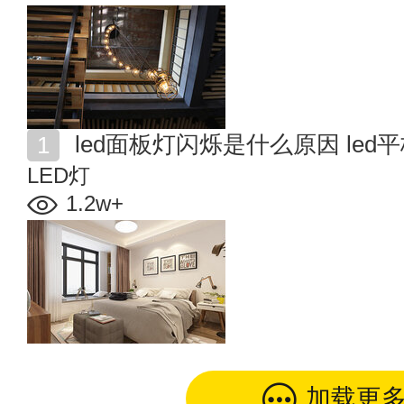
led面板灯闪烁是什么原因 le
LED灯
1.2w+
加载更