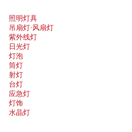
照明灯具
吊扇灯·风扇灯
紫外线灯
日光灯
灯泡
筒灯
射灯
台灯
应急灯
灯饰
水晶灯