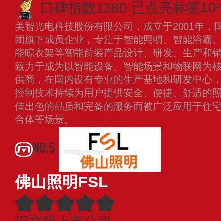
口碑指数1380
已点亮标签10
美智光电科技股份有限公司，成立于2001年，
团旗下成员企业，专注于智能照明、智能浴霸
能晾衣架等智能前装产品设计、研发、生产和
致力于成为以智能设备、智能场景和物联网为
供商，在国内设有专业的生产基地和研发中心
控制技术持续为用户提供安全、便捷、舒适的
借出色的品质和完备的服务而被广泛应用于住
合体等场景。
查看更多
NO.5
佛山照明FSL