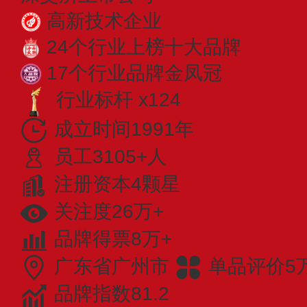
高新技术企业
24个行业上榜十大品牌
17个行业品牌金凤冠
行业标杆 x124
成立时间1991年
员工3105+人
注册资本4颗星
关注度26万+
品牌得票8万+
广东省广州市
单品评价5
品牌指数81.2