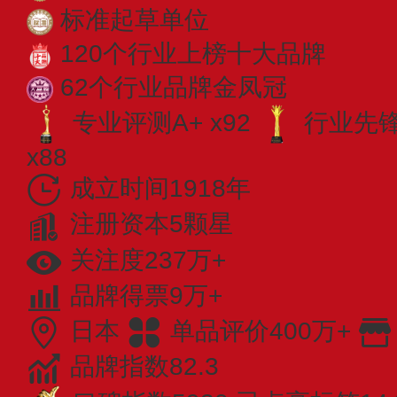
标准起草单位
120个行业上榜十大品牌
62个行业品牌金凤冠
专业评测A+ x92
行业先锋 
x88
成立时间1918年
注册资本5颗星
关注度237万+
品牌得票9万+
日本
单品评价400万+
品牌指数82.3