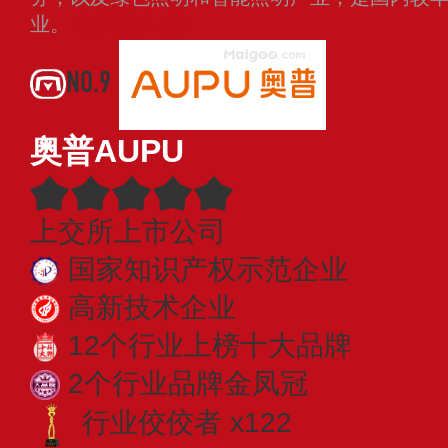
业。
查看更多
NO.9
奥普AUPU
上交所上市公司
国家知识产权示范企业
高新技术企业
12个行业上榜十大品牌
2个行业品牌金凤冠
行业佼佼者 x122