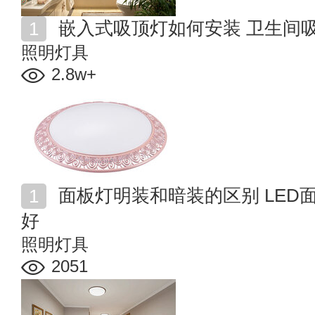
嵌入式吸顶灯如何安装 卫生间
照明灯具
2.8w+
面板灯明装和暗装的区别 LED面板灯明装和暗装哪个更
好
照明灯具
2051