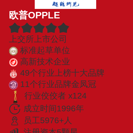
欧普OPPLE
上交所上市公司
标准起草单位
高新技术企业
49个行业上榜十大品牌
11个行业品牌金凤冠
行业佼佼者 x124
成立时间1996年
员工5976+人
注册资本5颗星