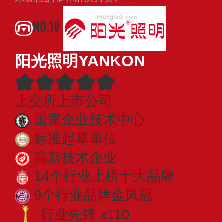
NO.10
阳光照明YANKON
上交所上市公司
国家企业技术中心
标准起草单位
高新技术企业
14个行业上榜十大品牌
9个行业品牌金凤冠
行业先锋 x110