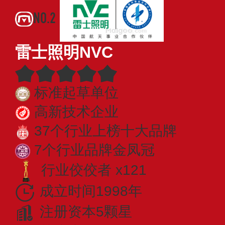
NO.2
雷士照明NVC
标准起草单位
高新技术企业
37个行业上榜十大品牌
7个行业品牌金凤冠
行业佼佼者 x121
成立时间1998年
注册资本5颗星