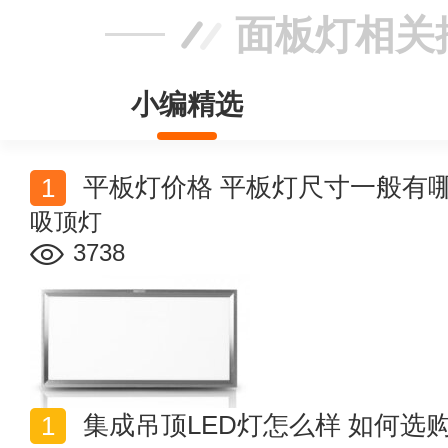
面板灯相关
小编精选
平板灯价格 平板灯尺寸一般有哪
吸顶灯
3738
集成吊顶LED灯怎么样 如何选