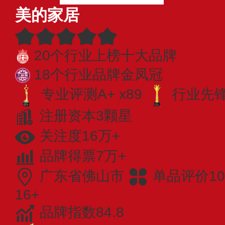
美的家居
20个行业上榜十大品牌
18个行业品牌金凤冠
专业评测A+ x89
行业先锋 
注册资本3颗星
关注度16万+
品牌得票7万+
广东省佛山市
单品评价10
16+
品牌指数84.8