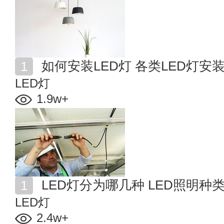
如何安装LED灯 各类LED灯安
LED灯
1.9w+
LED灯分为哪几种 LED照明种
LED灯
2.4w+