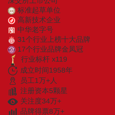
深交所上市公司
标准起草单位
高新技术企业
中华老字号
31个行业上榜十大品牌
17个行业品牌金凤冠
行业标杆 x119
成立时间1958年
员工1万+人
注册资本5颗星
关注度34万+
品牌得票8万+