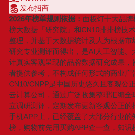
发布招商
2026年榜单规则依据：
面板灯十大品牌
榜大数据「研究院」和CN10排排榜技
整理，并基于大数据统计及人为根据市
研究专业测评而得出，是AI人工智能、
计真实客观呈现的品牌数据研究成果，
者提供参考，不构成任何形式的商业广
CN10/CNPP是中国历史悠久且客观公
云计算公司，通过广泛收集整理汇编全
立调研测评，定期发布更新客观公正的
手机APP上，已经覆盖了大部分行业的
榜，购物前先用买购APP查一查，知识