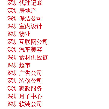
深圳代理记账
深圳房地产
深圳保洁公司
深圳室内设计
深圳物业
深圳互联网公司
深圳汽车美容
深圳食材供应链
深圳超市
深圳广告公司
深圳装修公司
深圳家政服务
深圳月子中心
深圳软装公司