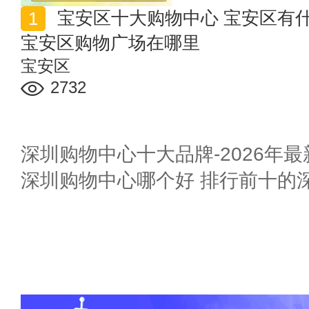
宝安区十大购物中心 宝安区有什么大型综合商场 深圳
宝安区购物广场在哪里
宝安区
2732
深圳购物中心十大品牌-2026年
深圳购物中心哪个好 排行前十的