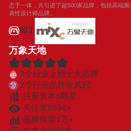
态于一体，共引进了超500家品牌，包括高端
表性设计师品牌。
查看更多
NO.3
万象天地
3个行业上榜十大品牌
2个行业品牌金凤冠
注册资本5颗星
关注度9636+
品牌得票1万+