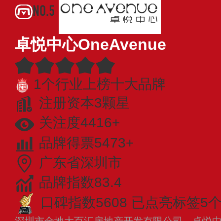
NO.5
卓悦中心OneAvenue
1个行业上榜十大品牌
注册资本3颗星
关注度4416+
品牌得票5473+
广东省深圳市
品牌指数83.4
口碑指数5608
已点亮标签5
深圳市金地大百汇房地产开发有限公司，卓悦