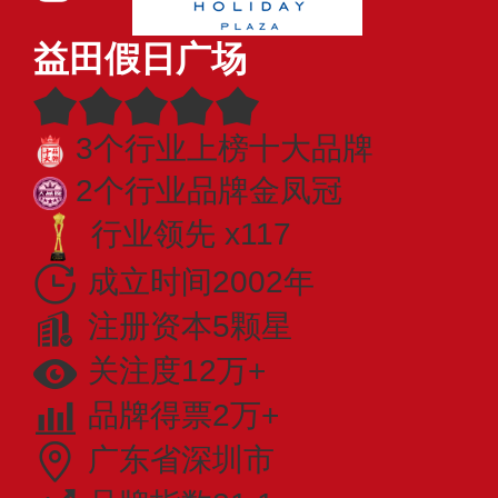
益田假日广场
3个行业上榜十大品牌
2个行业品牌金凤冠
行业领先 x117
成立时间2002年
注册资本5颗星
关注度12万+
品牌得票2万+
广东省深圳市