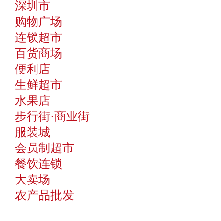
深圳市
购物广场
连锁超市
百货商场
便利店
生鲜超市
水果店
步行街·商业街
服装城
会员制超市
餐饮连锁
大卖场
农产品批发