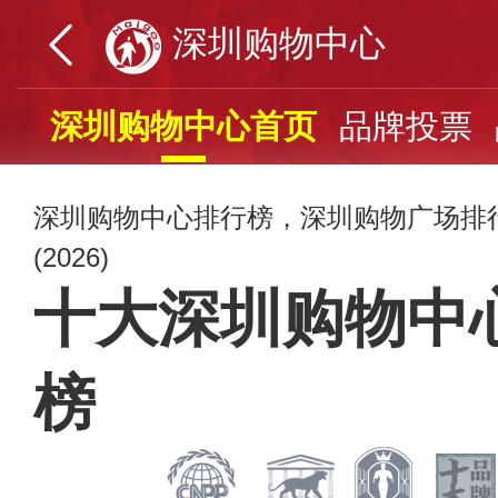
深圳购物中心
深圳购物中心首页
品牌投票
深圳购物中心排行榜，深圳购物广场排
(2026)
十大深圳购物中
榜