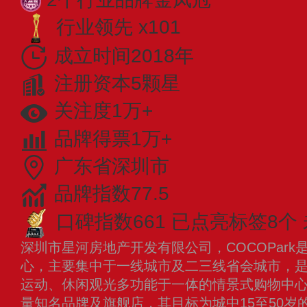
行业领先 x101
成立时间2018年
注册资本5颗星
关注度1万+
品牌得票1万+
广东省深圳市
品牌指数77.5
口碑指数661
已点亮标签8个
深圳市星河房地产开发有限公司，COCOPar
心，主要集中于一线城市及二三线省会城市，
运动、休闲观光多功能于一体的情景式购物中
量知名品牌及旗舰店，其目标为城中15至50岁