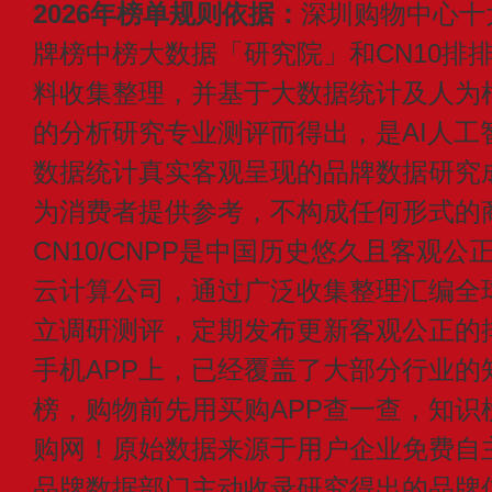
2026年榜单规则依据：
深圳购物中心十
牌榜中榜大数据「研究院」和CN10排
料收集整理，并基于大数据统计及人为
的分析研究专业测评而得出，是AI人工
数据统计真实客观呈现的品牌数据研究
为消费者提供参考，不构成任何形式的
CN10/CNPP是中国历史悠久且客观公
云计算公司，通过广泛收集整理汇编全
立调研测评，定期发布更新客观公正的
手机APP上，已经覆盖了大部分行业的
榜，购物前先用买购APP查一查，知识
购网！原始数据来源于用户企业免费自主申
品牌数据部门主动收录研究得出的品牌