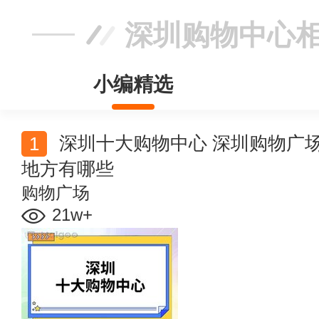
深圳购物中心
小编精选
深圳十大购物中心 深圳购物广场在哪里 深圳购物的好
地方有哪些
购物广场
21w+