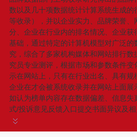
数以及几十项数据统计计算系统生成的
等收录），并以企业实力、品牌荣誉、
分、企业在行业内的排名情况、企业获
基础，通过特定的计算机模型对广泛的
究，综合了多家机构媒体和网站排行数
究员专业测评，根据市场和参数条件变
示在网站上，只有在行业出名、具有规
企业在才会被系统收录并在网站上面展
如认为榜单内容存在数据偏差、信息失
式/投诉意见反馈入口提交书面异议及