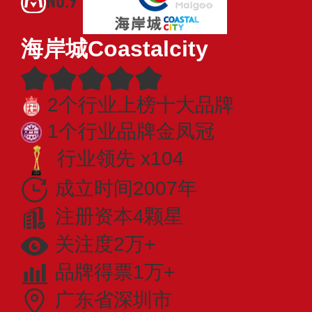
海岸城Coastalcity
2个行业上榜十大品牌
1个行业品牌金凤冠
行业领先 x104
成立时间2007年
注册资本4颗星
关注度2万+
品牌得票1万+
广东省深圳市