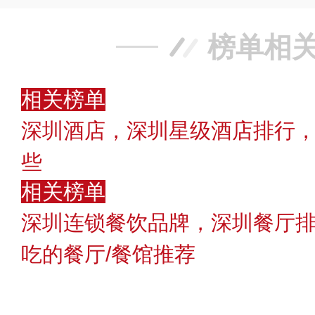
榜单相
相关榜单
深圳酒店，深圳星级酒店排行
些
相关榜单
深圳连锁餐饮品牌，深圳餐厅
吃的餐厅/餐馆推荐