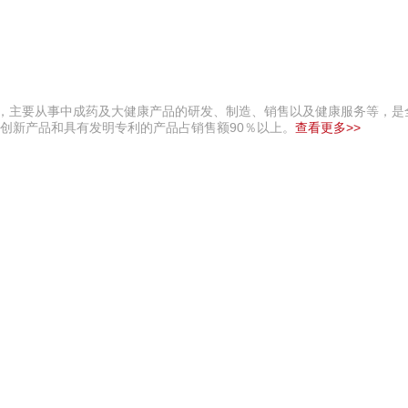
业，主要从事中成药及大健康产品的研发、制造、销售以及健康服务等，是
主创新产品和具有发明专利的产品占销售额90％以上。
查看更多>>