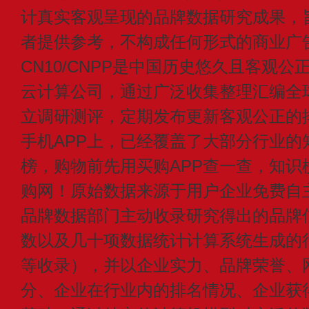
计真实客观呈现的品牌数据研究成果，
者提供参考，不构成任何形式的商业广
CN10/CNPP是中国历史悠久且客观公
云计算公司，通过广泛收集整理汇编全
立调研测评，定期发布更新客观公正的
手机APP上，已经覆盖了大部分行业的
榜，购物前先用买购APP查一查，知识
购网！原始数据来源于用户企业免费自主申
品牌数据部门主动收录研究得出的品牌
数以及几十项数据统计计算系统生成的
等收录），并以企业实力、品牌荣誉、
分、企业在行业内的排名情况、企业获