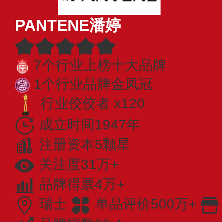
PANTENE潘婷
7个行业上榜十大品牌
1个行业品牌金凤冠
行业佼佼者 x120
成立时间1947年
注册资本5颗星
关注度31万+
品牌得票4万+
瑞士
单品评价500万+