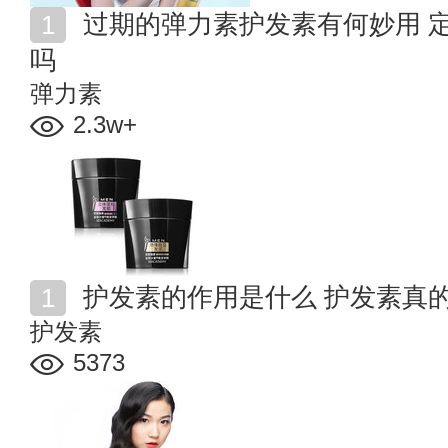
过期的弹力素护发素有何妙用 ​定型发胶过期了还可以用
吗
弹力素
2.3w+
护发素的作用是什么 护发素真
护发素
5373