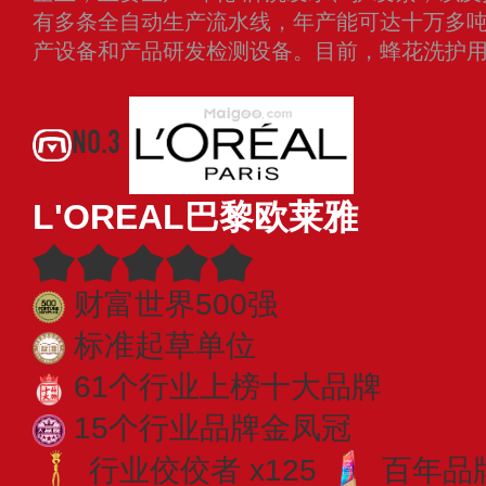
有多条全自动生产流水线，年产能可达十万多
产设备和产品研发检测设备。目前，蜂花洗护
NO.3
L'OREAL巴黎欧莱雅
财富世界500强
标准起草单位
61个行业上榜十大品牌
15个行业品牌金凤冠
行业佼佼者 x125
百年品牌