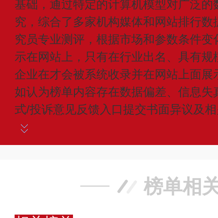
基础，通过特定的计算机模型对广泛的
究，综合了多家机构媒体和网站排行数
究员专业测评，根据市场和参数条件变
示在网站上，只有在行业出名、具有规
企业在才会被系统收录并在网站上面展
如认为榜单内容存在数据偏差、信息失
式/投诉意见反馈入口提交书面异议及
榜单相