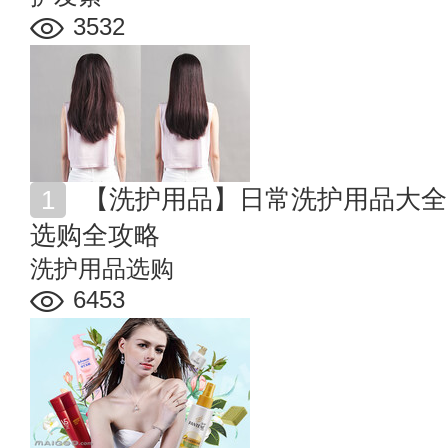
3532
【洗护用品】日常洗护用品大全 四类高性价比洗护用品
选购全攻略
洗护用品选购
6453