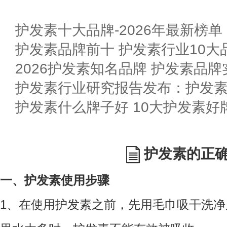
护发素十大品牌-2026年最新榜单
护发素品牌前十 护发素行业10大品
2026护发素知名品牌 护发素品
护发素行业研究报告发布：护发
护发素什么牌子好 10大护发素好
护发素的正
一、护发素使用步骤
1、在使用护发素之前，先用毛巾吸干洗