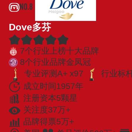
NO.8
Dove多芬
7个行业上榜十大品牌
8个行业品牌金凤冠
专业评测A+ x97
行业标杆 
成立时间1957年
注册资本5颗星
关注度37万+
品牌得票5万+