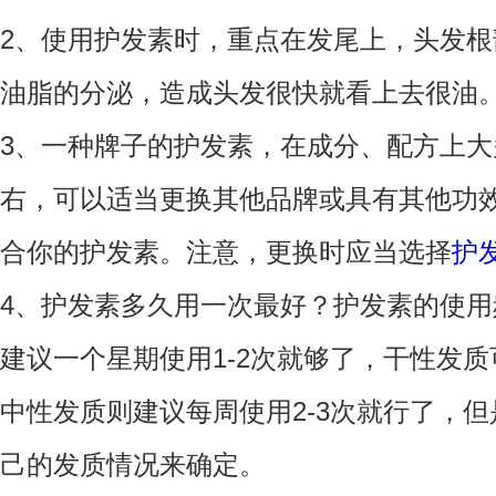
2、使用护发素时，重点在发尾上，头发
油脂的分泌，造成头发很快就看上去很油
3、一种牌子的护发素，在成分、配方上大
右，可以适当更换其他品牌或具有其他功
合你的护发素。注意，更换时应当选择
护
4、护发素多久用一次最好？护发素的使
建议一个星期使用1-2次就够了，干性发
中性发质则建议每周使用2-3次就行了，
己的发质情况来确定。