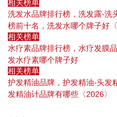
相关榜单
洗发水品牌排行榜，洗发露-洗
榜前十名，洗发水哪个牌子好〈2
相关榜单
水疗素品牌排行榜，水疗发膜
发水疗素哪个牌子好
相关榜单
护发精油品牌，护发精油-头发
发精油计品牌有哪些〈2026〉