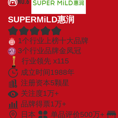
NO.6
SUPERMiLD惠润
1个行业上榜十大品牌
3个行业品牌金凤冠
行业领先 x115
成立时间1988年
注册资本5颗星
关注度1万+
品牌得票1万+
日本
单品评价500万+