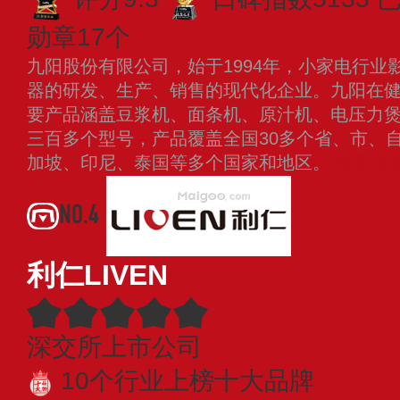
勋章17个
九阳股份有限公司，始于1994年，小家电行业
器的研发、生产、销售的现代化企业。九阳在
要产品涵盖豆浆机、面条机、原汁机、电压力
三百多个型号，产品覆盖全国30多个省、市、
加坡、印尼、泰国等多个国家和地区。
查看更
NO.4
利仁LIVEN
深交所上市公司
10个行业上榜十大品牌