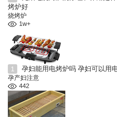
烤炉好
烧烤炉
1w+
孕妇能用电烤炉吗 孕妇可以用
孕产妇注意
442