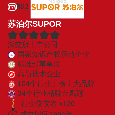
NO.2
苏泊尔SUPOR
深交所上市公司
国家知识产权示范企业
标准起草单位
高新技术企业
104个行业上榜十大品牌
34个行业品牌金凤冠
行业佼佼者 x120
成立时间1994年