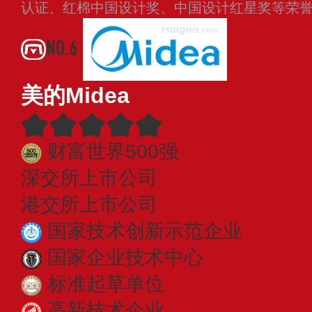
认证、红棉中国设计奖、中国设计红星奖等荣
NO.6
美的Midea
财富世界500强
深交所上市公司
港交所上市公司
国家技术创新示范企业
国家企业技术中心
标准起草单位
高新技术企业