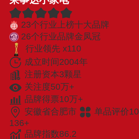
23个行业上榜十大品牌
26个行业品牌金凤冠
行业领先 x110
成立时间2004年
注册资本3颗星
关注度50万+
品牌得票10万+
安徽省合肥市
单品评价10
136+
品牌指数86.2