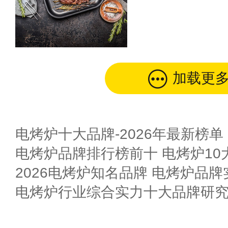
加载更
电烤炉十大品牌-2026年最新榜单
电烤炉品牌排行榜前十 电烤炉10
2026电烤炉知名品牌 电烤炉品
电烤炉行业综合实力十大品牌研究报