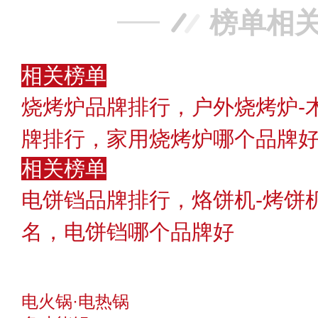
榜单相
相关榜单
烧烤炉品牌排行，户外烧烤炉-
牌排行，家用烧烤炉哪个品牌
相关榜单
电饼铛品牌排行，烙饼机-烤饼
名，电饼铛哪个品牌好
电火锅·电热锅