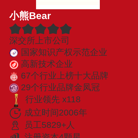
小熊Bear
深交所上市公司
国家知识产权示范企业
高新技术企业
67个行业上榜十大品牌
29个行业品牌金凤冠
行业领先 x118
成立时间2006年
员工5829+人
注册资本4颗星