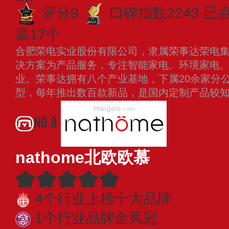
评分9
口碑指数2243
已点
章17个
合肥荣电实业股份有限公司，隶属荣事达荣电
决方案为产品服务，专注智能家电、环境家电
业。荣事达拥有八个产业基地，下属20余家分公
型，每年推出数百款新品，是国内定制产品较
NO.8
nathome北欧欧慕
4个行业上榜十大品牌
1个行业品牌金凤冠