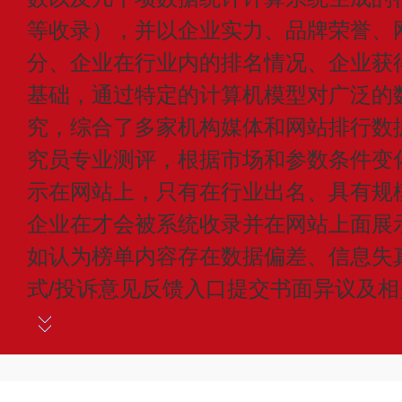
等收录），并以企业实力、品牌荣誉、
分、企业在行业内的排名情况、企业获
基础，通过特定的计算机模型对广泛的
究，综合了多家机构媒体和网站排行数
究员专业测评，根据市场和参数条件变
示在网站上，只有在行业出名、具有规
企业在才会被系统收录并在网站上面展
如认为榜单内容存在数据偏差、信息失
式/投诉意见反馈入口提交书面异议及