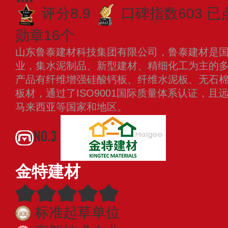
评分8.9
口碑指数603
已
勋章16个
山东鲁泰建材科技集团有限公司，鲁泰建材是
业，集水泥制品、新型建材、精细化工为主的
产品有纤维增强硅酸钙板、纤维水泥板、无石
板材，通过了ISO9001国际质量体系认证，
马来西亚等国家和地区。
查看更多
NO.3
金特建材
标准起草单位