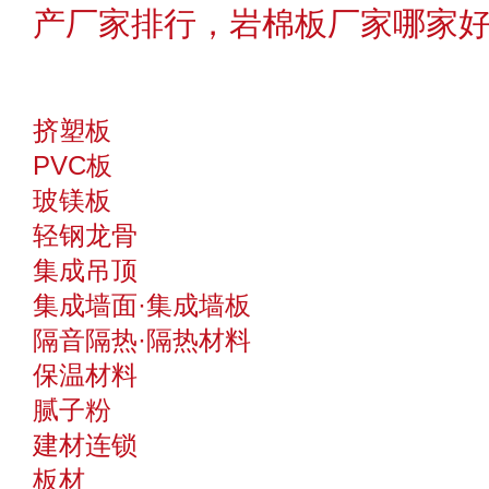
产厂家排行，岩棉板厂家哪家
挤塑板
PVC板
玻镁板
轻钢龙骨
集成吊顶
集成墙面·集成墙板
隔音隔热·隔热材料
保温材料
腻子粉
建材连锁
板材