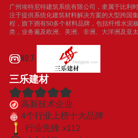
广州埃特尼特建筑系统有限公司，隶属于比利时埃
注于提供系统化建筑材料解决方案的大型跨国集
程，旗下拥有50多个材料品牌，包括纤维水泥
类，业务遍及欧洲、美洲、非洲、大洋洲及亚
看更多
NO.7
三乐建材
高新技术企业
4个行业上榜十大品牌
行业先锋 x112