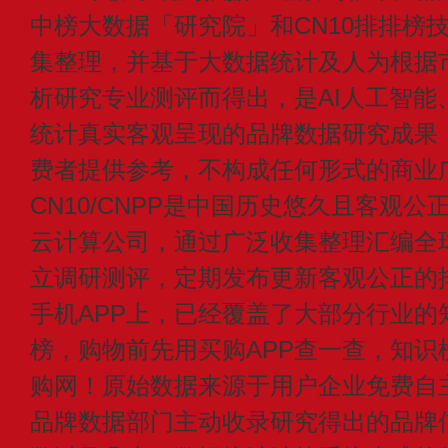
中榜大数据「研究院」和CN10排排榜
集整理，并基于大数据统计及人为根据
析研究专业测评而得出，是AI人工智能
统计真实客观呈现的品牌数据研究成果
费者提供参考，不构成任何形式的商业
CN10/CNPP是中国历史悠久且客观公
云计算公司，通过广泛收集整理汇编全
立调研测评，定期发布更新客观公正的
手机APP上，已经覆盖了大部分行业的
榜，购物前先用买购APP查一查，知识
购网！原始数据来源于用户企业免费自主申
品牌数据部门主动收录研究得出的品牌