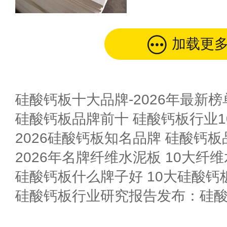
加载更
硅酸钙板十大品牌-2026年最新榜
硅酸钙板品牌前十 硅酸钙板行业10
2026硅酸钙板知名品牌 硅酸钙
2026年名牌纤维水泥板 10大纤
硅酸钙板什么牌子好 10大硅酸钙