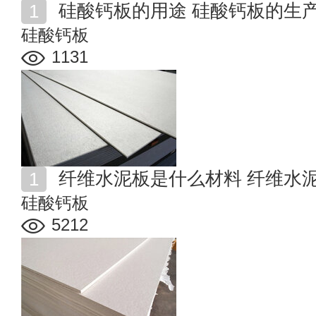
硅酸钙板的用途 硅酸钙板的生
硅酸钙板
1131
纤维水泥板是什么材料 纤维水
硅酸钙板
5212