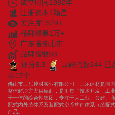
成立时间1992年
注册资本1颗星
关注度1579+
品牌得票1万+
广东省佛山市
品牌指数86
评分8.3
口碑指数244
已
章17个
佛山市三乐建材实业有限公司，三乐建材是国
整体解决方案供应商，是汇集了技术开发、工
于一体的综合性集团，专注于为工业、公建、
配式内外装体系及装配式空腔构件体系（装配
产品。
查看更多