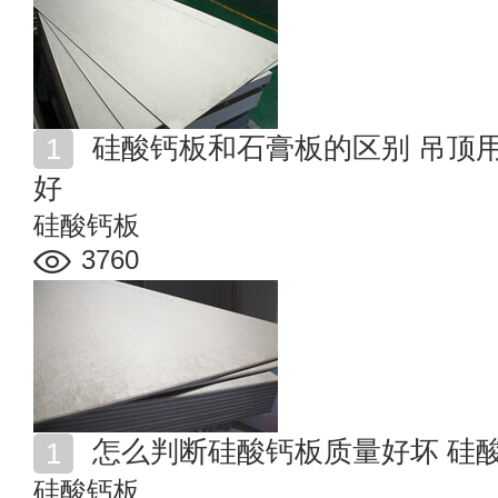
硅酸钙板和石膏板的区别 吊顶用石膏板好还是硅酸钙板
好
硅酸钙板
3760
怎么判断硅酸钙板质量好坏 硅
硅酸钙板