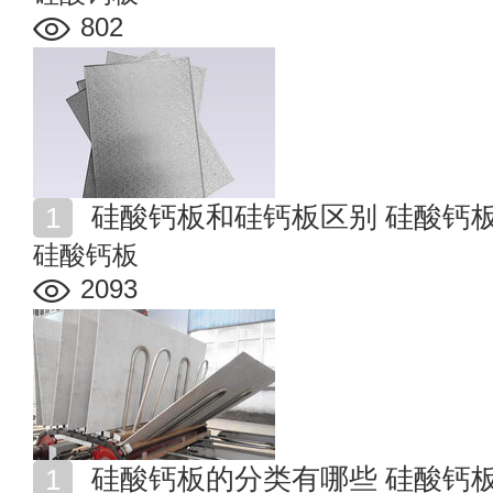
802
硅酸钙板和硅钙板区别 硅酸钙
硅酸钙板
2093
硅酸钙板的分类有哪些 硅酸钙