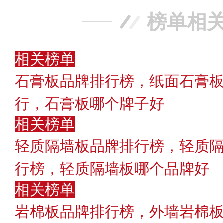
榜单相
相关榜单
石膏板品牌排行榜，纸面石膏板
行，石膏板哪个牌子好
相关榜单
轻质隔墙板品牌排行榜，轻质隔
行榜，轻质隔墙板哪个品牌好
相关榜单
岩棉板品牌排行榜，外墙岩棉板