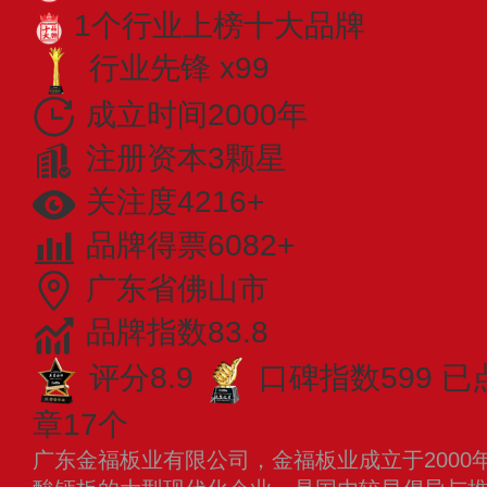
1个行业上榜十大品牌
行业先锋 x99
成立时间2000年
注册资本3颗星
关注度4216+
品牌得票6082+
广东省佛山市
品牌指数83.8
评分8.9
口碑指数599
已
章17个
广东金福板业有限公司，金福板业成立于2000