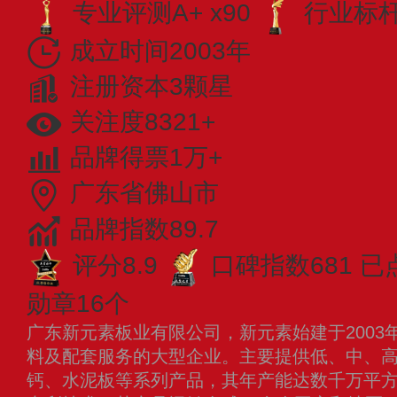
专业评测A+ x90
行业标杆 
成立时间2003年
注册资本3颗星
关注度8321+
品牌得票1万+
广东省佛山市
品牌指数89.7
评分8.9
口碑指数681
已
勋章16个
广东新元素板业有限公司，新元素始建于2003
料及配套服务的大型企业。主要提供低、中、
钙、水泥板等系列产品，其年产能达数千万平