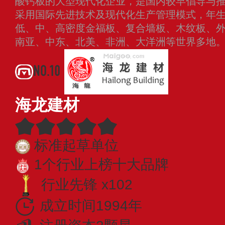
酸钙板的大型现代化企业，是国内较早倡导与
采用国际先进技术及现代化生产管理模式，年生产
低、中、高密度金福板、复合墙板、木纹板、
南亚、中东、北美、非洲、大洋洲等世界多地
NO.10
海龙建材
标准起草单位
1个行业上榜十大品牌
行业先锋 x102
成立时间1994年