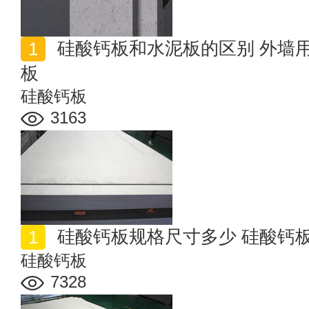
硅酸钙板和水泥板的区别 外墙用硅酸钙板还是纤维水泥
板
硅酸钙板
3163
硅酸钙板规格尺寸多少 硅酸钙
硅酸钙板
7328