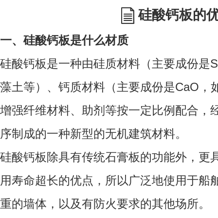
硅酸钙板的
一、硅酸钙板是什么材质
硅酸钙板是一种由硅质材料（主要成份是S
藻土等）、钙质材料（主要成份是CaO，
增强纤维材料、助剂等按一定比例配合，
序制成的一种新型的无机建筑材料。
硅酸钙板除具有传统石膏板的功能外，更
用寿命超长的优点，所以广泛地使用于船
重的墙体，以及有防火要求的其他场所。