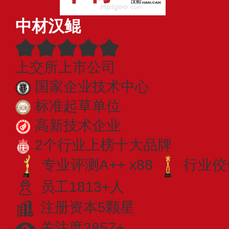
中材汉鲲
上交所上市公司
国家企业技术中心
标准起草单位
高新技术企业
2个行业上榜十大品牌
专业​评测A++ x88
行业佼佼
员工1813+人
注册资本5颗星
关注度2857+