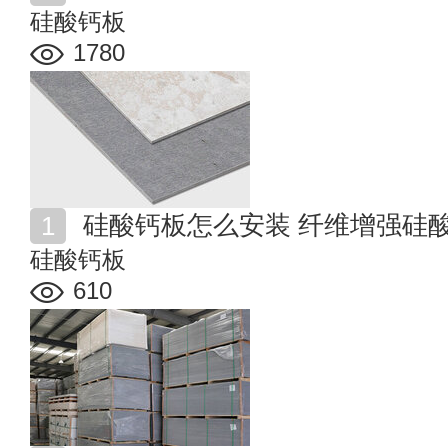
硅酸钙板
1780
硅酸钙板怎么安装 纤维增强硅
硅酸钙板
610