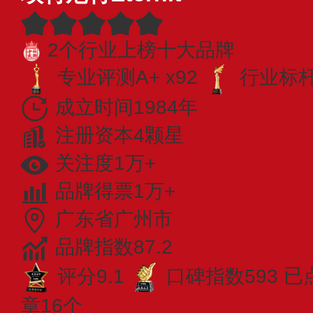
2个行业上榜十大品牌
专业评测A+ x92
行业标杆 
成立时间1984年
注册资本4颗星
关注度1万+
品牌得票1万+
广东省广州市
品牌指数87.2
评分9.1
口碑指数593
已
章16个