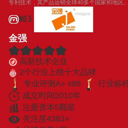
专利技术，其产品远销全球40多个国家和地区
NO.5
金强
高新技术企业
2个行业上榜十大品牌
专业评测A+ x89
行业标杆 
成立时间2010年
注册资本5颗星
关注度4383+