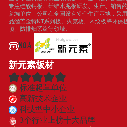
专注硅酸钙板、纤维水泥板研发、生产、销售
参编单位。公司在全国设有多个生产基地，采用
品涵盖金特KT系列板、火克板、木纹板等环保
顶、防排烟系统等领域。
查看更多
NO.4
新元素板材
标准起草单位
高新技术企业
科技型中小企业
3个行业上榜十大品牌