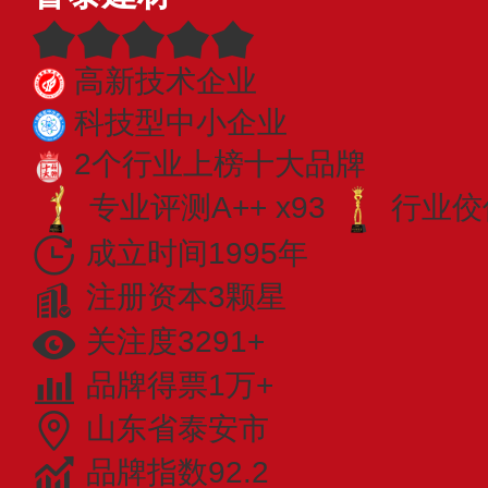
高新技术企业
科技型中小企业
2个行业上榜十大品牌
专业​评测A++ x93
行业佼佼
成立时间1995年
注册资本3颗星
关注度3291+
品牌得票1万+
山东省泰安市
品牌指数92.2