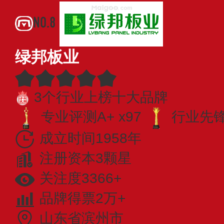
NO.8
绿邦板业
3个行业上榜十大品牌
专业评测A+ x97
行业先锋 
成立时间1958年
注册资本3颗星
关注度3366+
品牌得票2万+
山东省滨州市