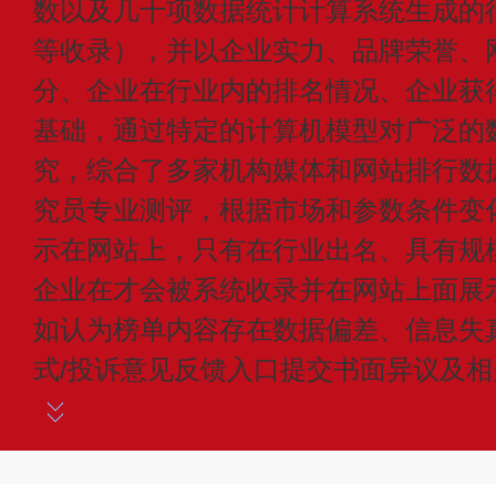
数以及几十项数据统计计算系统生成的
等收录），并以企业实力、品牌荣誉、
分、企业在行业内的排名情况、企业获
基础，通过特定的计算机模型对广泛的
究，综合了多家机构媒体和网站排行数
究员专业测评，根据市场和参数条件变
示在网站上，只有在行业出名、具有规
企业在才会被系统收录并在网站上面展
如认为榜单内容存在数据偏差、信息失
式/投诉意见反馈入口提交书面异议及