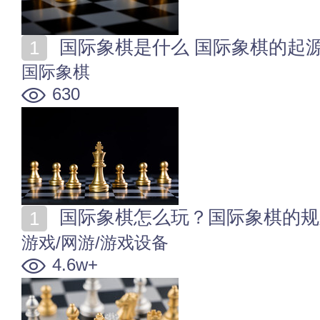
国际象棋是什么 国际象棋的起
国际象棋
630
国际象棋怎么玩？国际象棋的规
游戏/网游/游戏设备
4.6w+