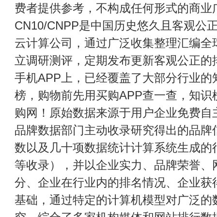
费者提供参考，不构成任何形式的商业
CN10/CNPP是中国历史悠久且客观公
云计算公司，通过广泛收集整理汇编全
立调研测评，定期发布更新客观公正的
手机APP上，已经覆盖了大部分行业的
榜，购物前先用买购APP查一查，知识
购网！原始数据来源于用户企业免费自主申
品牌数据部门主动收录研究得出的品牌
数以及几十项数据统计计算系统生成的
等收录），并以企业实力、品牌荣誉、
分、企业在行业内的排名情况、企业获
基础，通过特定的计算机模型对广泛的