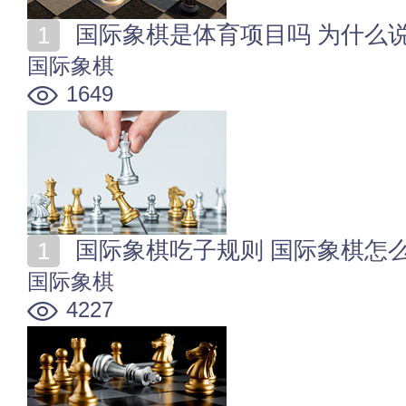
国际象棋是体育项目吗 为什么
国际象棋
1649
国际象棋吃子规则 国际象棋怎
国际象棋
4227