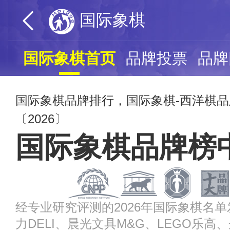
国际象棋
国际象棋首页
品牌投票
品牌
国际象棋品牌排行，国际象棋-西洋棋
〔2026〕
国际象棋品牌榜
经专业研究评测的2026年国际象棋名
力DELI、晨光文具M&G、LEGO乐高、