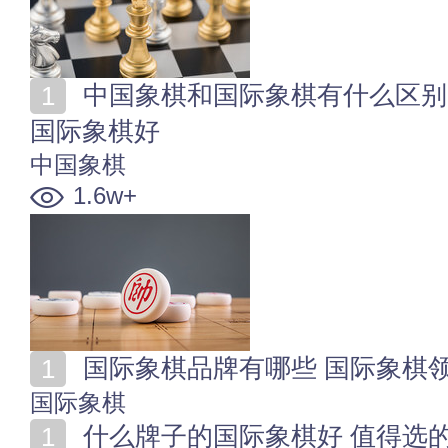
中国象棋和国际象棋有什么区别 孩子学中国象棋好还是
国际象棋好
中国象棋
1.6w+
国际象棋品牌有哪些 国际象棋
国际象棋
什么牌子的国际象棋好 值得选