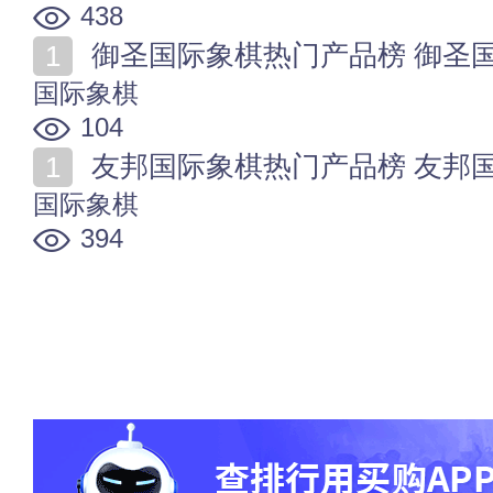
438
御圣国际象棋热门产品榜 御圣
国际象棋
104
友邦国际象棋热门产品榜 友邦
国际象棋
394