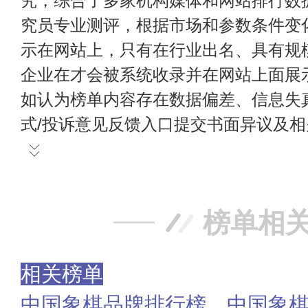
究，综合了多家机构媒体和网站排行数
究员专业测评，根据市场和参数条件变
示在网站上，只有在行业出名、具有规
企业在才会被系统收录并在网站上面展
如认为榜单内容存在数据偏差、信息失
式/投诉意见反馈入口提交书面异议及
榜单相
相关榜单
中国象棋品牌排行榜，中国象棋