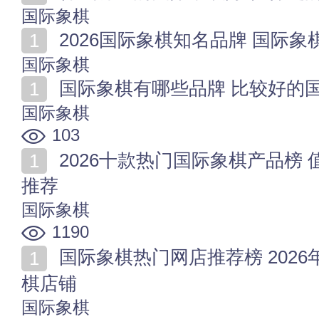
国际象棋
2026国际象棋知名品牌 国际
国际象棋
国际象棋有哪些品牌 比较好的国
国际象棋
103
2026十款热门国际象棋产品榜 值得入手的国际象棋商品
推荐
国际象棋
1190
国际象棋热门网店推荐榜 2026年值得收藏的十家国际象
棋店铺
国际象棋