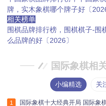
牌，实木象棋哪个牌子好〔202
相关榜单
围棋品牌排行榜，围棋棋子-围
么品牌的好〔2026〕
国际象棋相
小编精选
关
国际象棋十大经典开局 国际象