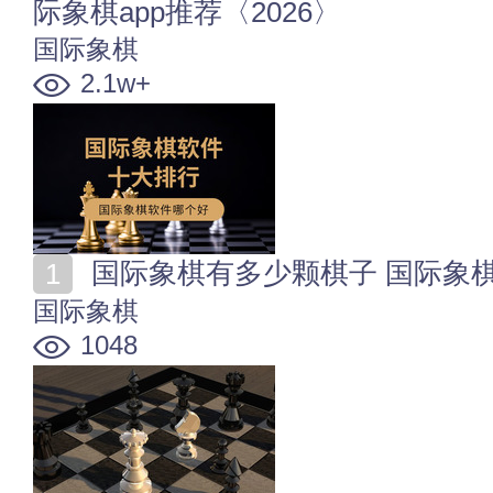
际象棋app推荐〈2026〉
国际象棋
2.1w+
国际象棋有多少颗棋子 国际象
国际象棋
1048