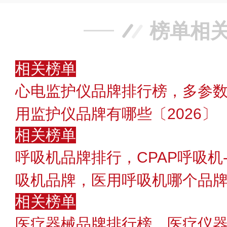
榜单相
相关榜单
心电监护仪品牌排行榜，多参
用监护仪品牌有哪些〔2026〕
相关榜单
呼吸机品牌排行，CPAP呼吸机
吸机品牌，医用呼吸机哪个品牌好
相关榜单
医疗器械品牌排行榜，医疗仪器