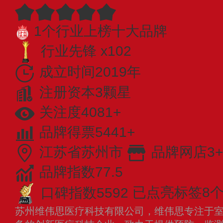
1个行业上榜十大品牌
行业先锋 x102
成立时间2019年
注册资本3颗星
关注度4081+
品牌得票5441+
江苏省苏州市
品牌网店3+
品牌指数77.5
口碑指数5592
已点亮标签8
苏州维伟思医疗科技有限公司，维伟思专注于