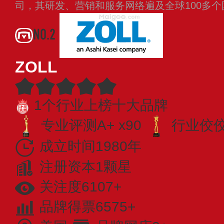
司，其研发、营销和服务网络遍及全球100多
NO.2
ZOLL
1个行业上榜十大品牌
专业评测A+ x90
行业佼佼者
成立时间1980年
注册资本1颗星
关注度6107+
品牌得票6575+