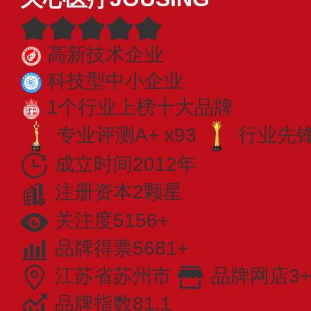
高新技术企业
科技型中小企业
1个行业上榜十大品牌
专业评测A+ x93
行业先锋 
成立时间2012年
注册资本2颗星
关注度5156+
品牌得票5681+
江苏省苏州市
品牌网店3+
品牌指数81.1