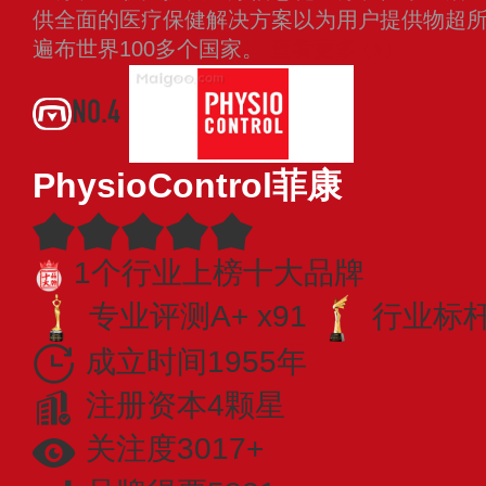
供全面的医疗保健解决方案以为用户提供物超
遍布世界100多个国家。
查看更多
NO.4
PhysioControl菲康
1个行业上榜十大品牌
专业评测A+ x91
行业标杆 
成立时间1955年
注册资本4颗星
关注度3017+