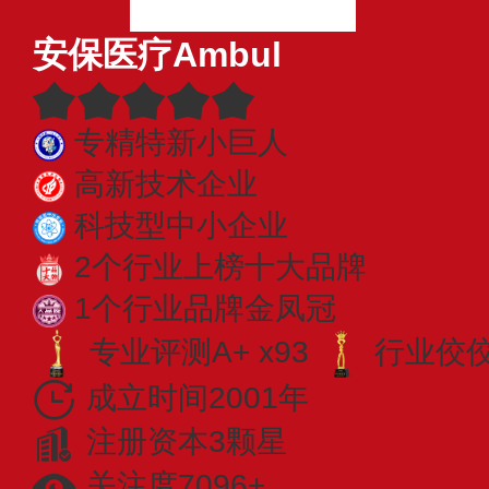
安保医疗Ambul
专精特新小巨人
高新技术企业
科技型中小企业
2个行业上榜十大品牌
1个行业品牌金凤冠
专业评测A+ x93
行业佼佼者
成立时间2001年
注册资本3颗星
关注度7096+