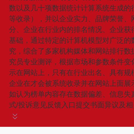
数以及几十项数据统计计算系统生成的
等收录），并以企业实力、品牌荣誉、
分、企业在行业内的排名情况、企业获
基础，通过特定的计算机模型对广泛的
究，综合了多家机构媒体和网站排行数
究员专业测评，根据市场和参数条件变
示在网站上，只有在行业出名、具有规
企业在才会被系统收录并在网站上面展
如认为榜单内容存在数据偏差、信息失
式/投诉意见反馈入口提交书面异议及