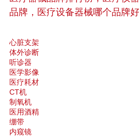
品牌，医疗设备器械哪个品牌好〔
心脏支架
体外诊断
听诊器
医学影像
医疗耗材
CT机
制氧机
医用酒精
绷带
内窥镜