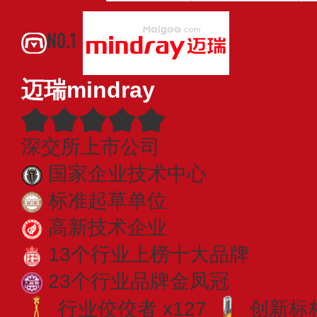
NO.1
迈瑞mindray
深交所上市公司
国家企业技术中心
标准起草单位
高新技术企业
13个行业上榜十大品牌
23个行业品牌金凤冠
行业佼佼者 x127
创新标杆