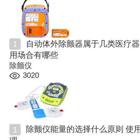
自动体外除颤器属于几类医疗器械 自动体外除颤仪的应
用场合有哪些
除颤仪
3020
除颤仪能量的选择什么原则 使用除颤仪需要哪些术后护