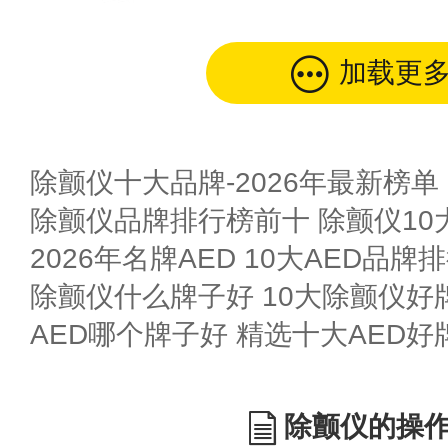
加载更
除颤仪十大品牌-2026年最新榜单
除颤仪品牌排行榜前十 除颤仪10
2026年名牌AED 10大AED品牌
除颤仪什么牌子好 10大除颤仪好
AED哪个牌子好 精选十大AED好
除颤仪的操