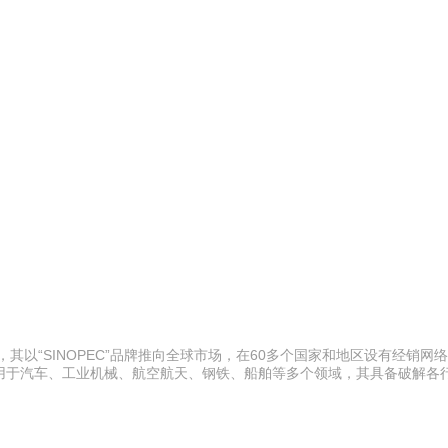
其以“SINOPEC”品牌推向全球市场，在60多个国家和地区设有经销网
用于汽车、工业机械、航空航天、钢铁、船舶等多个领域，其具备破解各