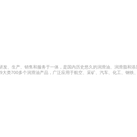
集研发、生产、销售和服务于一体，是国内历史悠久的润滑油、润滑脂和添
9大类700多个润滑油产品，广泛应用于航空、采矿、汽车、化工、钢铁