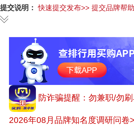
提交说明：
快速提交发布>>
提交品牌帮助
防诈骗提醒：勿兼职/勿刷
2026年08月品牌知名度调研问卷>