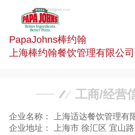
PapaJohns棒约翰
上海棒约翰餐饮管理有限公司
工商/经营
企业名称： 上海适达餐饮管理有
企业地址： 上海市 徐汇区 宜山路1388号民润大厦4号