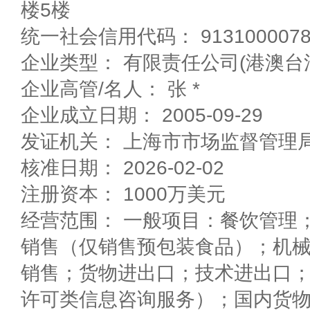
楼5楼
统一社会信用代码： 91310000780
企业类型： 有限责任公司(港澳台
企业高管/名人： 张 *
企业成立日期： 2005-09-29
发证机关： 上海市市场监督管理
核准日期： 2026-02-02
注册资本： 1000万美元
经营范围： 一般项目：餐饮管理
销售（仅销售预包装食品）；机
销售；货物进出口；技术进出口
许可类信息咨询服务）；国内货