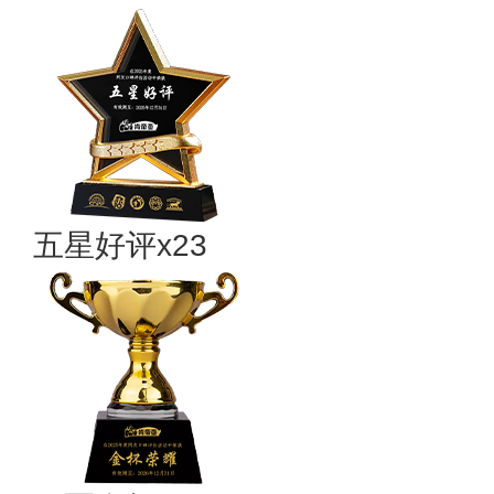
五星好评x23