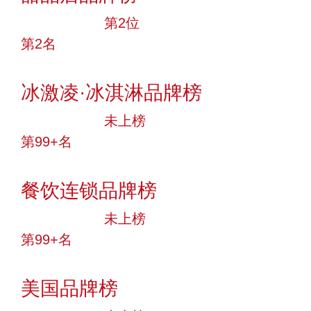
十大品牌
第2位
第2名
投票
冰激凌·冰淇淋品牌榜
中小品牌
未上榜
第99+名
投票
餐饮连锁品牌榜
中小品牌
未上榜
第99+名
投票
美国品牌榜