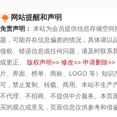
网站提醒和声明
免责声明：
本站为会员提供信息存储空间
题，可能存在信息偏差的情况，具体请以
侵权、错误信息或任何问题，请及时联系
或更正。
版权声明>>
修改>>
申请删除>>
片、界面、榜单、商标、LOGO 等）知
可，禁止复制、转载、商用。本站不生产
不代理、不招商、不提供中介服务。本页
买的观点或意见，页面信息仅供参考和借