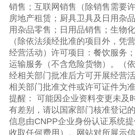
销售；互联网销售（除销售需要
房地产租赁；厨具卫具及日用杂
用杂品零售；日用品销售；生物
（除依法须经批准的项目外，凭
经营活动）许可项目：餐饮服务
运输服务（不含危险货物）。（
经相关部门批准后方可开展经营
相关部门批准文件或许可证件为
提醒： 可能因企业资料变更未及
有差别，请以国家部门核准登记
信息由CNPP企业身份认证系统
收取任何费用）。网站对所展示信