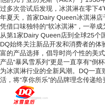
过多次尝试后发现，冰淇淋在零下4℃
年夏天，首家Dairy Queen冰淇
凭借口味独特的“软冰淇淋”，一举成
从第1家Dairy Queen店到全球2
DQ始终关注新品开发和消费者的体
富的产品选择，倡导时尚个性的美式
产品“暴风雪系列”更是一直享有“倒
为冰淇淋行业的全新风潮。DQ一直
活，将“享你所乐”的品牌理念传递给