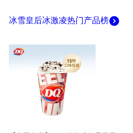
冰雪皇后冰激凌热门产品榜