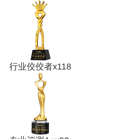
行业佼佼者x118