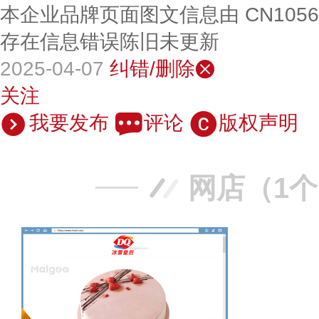
本企业品牌页面图文信息由 CN105
存在信息错误陈旧未更新
2025-04-07
纠错/删除
关注
我要发布
评论
版权声明
网店（1