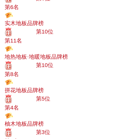
第6名
投票
实木地板品牌榜
十大品牌
第10位
第11名
投票
地热地板·地暖地板品牌榜
十大品牌
第10位
第8名
投票
拼花地板品牌榜
十大品牌
第5位
第4名
投票
柚木地板品牌榜
十大品牌
第3位