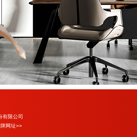
份有限公司
牌网址>>