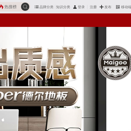
热搜榜
品牌分类
知识分类
发布
登录
注册
移动