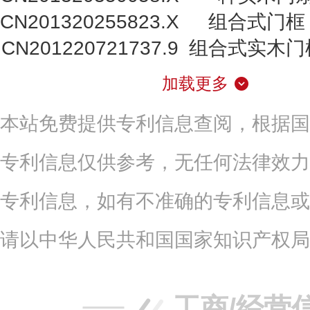
CN201320255823.X
组合式门框
CN201220721737.9
组合式实木门
加载更多
本站免费提供专利信息查阅，根据国
专利信息仅供参考，无任何法律效力
专利信息，如有不准确的专利信息或
请以中华人民共和国国家知识产权局
工商/经营