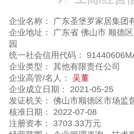
企业名称： 广东圣堡罗家居集团
企业地址： 广东省 佛山市 顺德区 勒流西华圣堡罗工业
园
统一社会信用代码： 91440606MA
企业类型： 其他有限责任公司
企业高管/名人：
吴董
企业成立日期： 2021-05-25
发证机关： 佛山市顺德区市场监
核准日期： 2022-07-08
注册资本： 3703.33万元