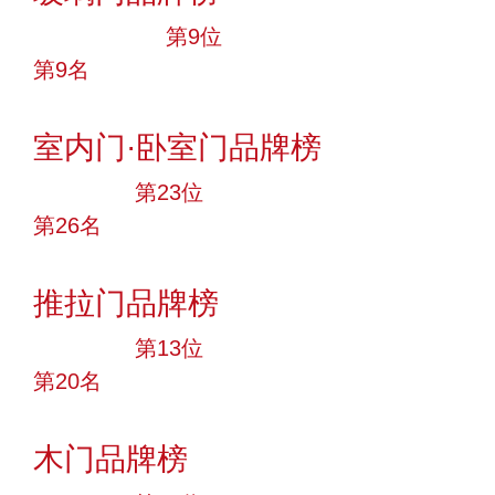
十大品牌
第9位
第9名
投票
室内门·卧室门品牌榜
大品牌
第23位
第26名
投票
推拉门品牌榜
大品牌
第13位
第20名
投票
木门品牌榜