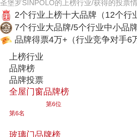
圣堡罗SINPOLO的上榜行业/获得的投票
2个行业上榜十大品牌
（12个行
7个行业大品牌/5个行业中小品
品牌得票4万+
（行业竞争对手6
上榜行业
品牌榜
品牌投票
全屋门窗品牌榜
十大品牌
第6位
第6名
投票
玻璃门品牌榜