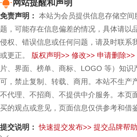
网站提醒和声明
免责声明：
本站为会员提供信息存储空间
题，可能存在信息偏差的情况，具体请以
侵权、错误信息或任何问题，请及时联系
或更正。
版权声明>>
修改>>
申请删除>>
片、界面、榜单、商标、LOGO 等）知
可，禁止复制、转载、商用。本站不生产
不代理、不招商、不提供中介服务。本页
买的观点或意见，页面信息仅供参考和借
提交说明：
快速提交发布>>
提交品牌帮助