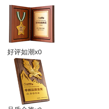
好评如潮x0