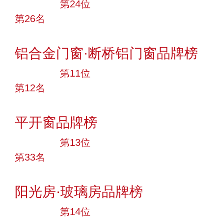
大品牌
第24位
第26名
投票
铝合金门窗·断桥铝门窗品牌榜
大品牌
第11位
第12名
投票
平开窗品牌榜
大品牌
第13位
第33名
投票
阳光房·玻璃房品牌榜
大品牌
第14位