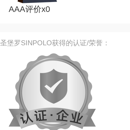
AAA评价x0
圣堡罗SINPOLO获得的认证/荣誉：