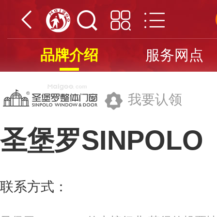
品牌介绍
服务网点
我要认领
圣堡罗SINPOLO
广东圣堡罗家居集团有限公司
联系方式：
400-716-9899
更多>>