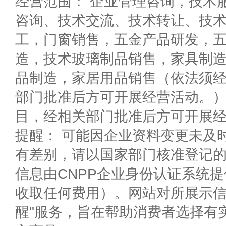
经营范围： 企业管理咨询，技术
咨询、技术交流、技术转让、技
工，门窗销售，五金产品研发，
造，技术玻璃制品销售，家具制
品制造，家居用品销售（依法须
部门批准后方可开展经营活动。）
目，经相关部门批准后方可开展经
提醒： 可能因企业资料变更未及
有差别，请以国家部门核准登记
信息由CNPP企业身份认证系统
收取任何费用）。网站对所展示信
醒"服务，旨在帮助消费者选择有