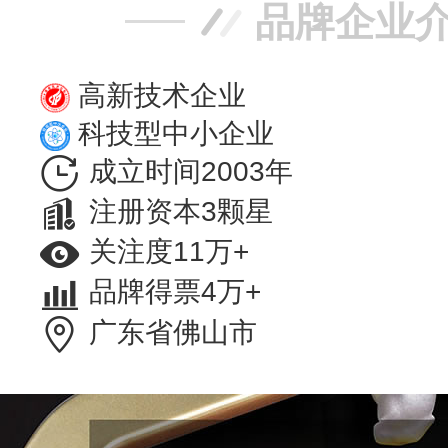
品牌企业
高新技术企业
科技型中小企业
成立时间2003年
注册资本3颗星
关注度11万+
品牌得票4万+
广东省佛山市