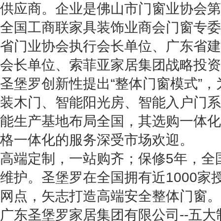
供应商。企业是佛山市门窗业协会第
全国工商联家具装饰业商会门窗专委
省门业协会执行会长单位、广东省建
会长单位、索菲亚家居集团战略投资
圣堡罗创新性提出“整体门窗模式”
装木门、智能阳光房、智能入户门系
能生产基地布局全国，其选购一体化
格一体化的服务深受市场欢迎。
高端定制，一站购齐；保修5年，全
维护。圣堡罗在全国拥有近1000家
网点，矢志打造高端安全整体门窗。
广东圣堡罗家居集团有限公司--五大