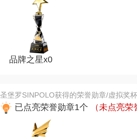
品牌之星x0
圣堡罗SINPOLO获得的荣誉勋章/虚拟奖
已点亮荣誉勋章1个
（未点亮荣誉