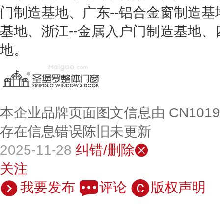
门制造基地、广东--铝合金窗制造基
基地、浙江--金属入户门制造基地、
地。
本企业品牌页面图文信息由 CN101
存在信息错误陈旧未更新
2025-11-28
纠错/删除
关注
我要发布
评论
版权声明