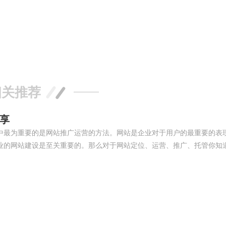
相关推荐
享
中最为重要的是网站推广运营的方法。网站是企业对于用户的最重要的表
业的网站建设是至关重要的。那么对于网站定位、运营、推广、托管你知