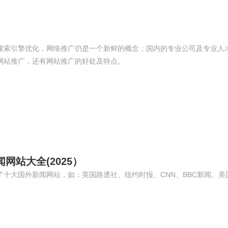
搜索引擎优化，网络推广仍是一个新鲜的概念；国内的专业公司及专业人
网站推广，还有网站推广的好处及特点。
网站大全(2025）
十大国外新闻网站，如：英国路透社、纽约时报、CNN、BBC新闻、美