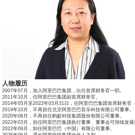
人物履历
2007年07月，加入阿里巴巴集团，出任首席财务官一职。
2011年10月，任阿里巴巴集团副首席财务官。
2014年05月至2022年03月31日，任阿里巴巴集团首席财务官（
2019年10月，不再担任北京阿里巴巴音乐科技有限公司董事。
2020年08月，不再担任蚂蚁科技集团股份有限公司董事。
2022年03月，担任阿里巴巴集团执行董事、董事会可持续发
2022年09月，卸任阿里巴巴（中国）有限公司董事。
2025年06月，退出阿里巴巴集团合伙人之列。