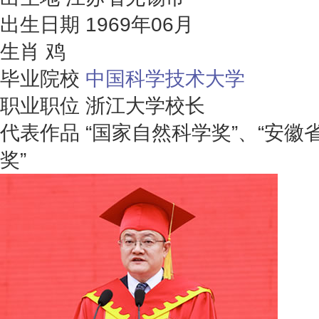
出生日期
1969年06月
生肖
鸡
毕业院校
中国科学技术大学
职业职位
浙江大学校长
代表作品
“国家自然科学奖”、“安徽
奖”