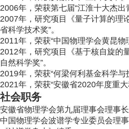
2006年，荣获第七届“江淮十大杰出
2007年，研究项目《量子计算的理
省科学技术奖”。
2011年，荣获“中国物理学会黄昆物
2012年，研究项目《基于核自旋的
自然科学奖”。
2019年，荣获“何梁何利基金科学与
2021年，荣获“安徽省2020年度重
社会职务
安徽省物理学会第九届理事会理事长
中国物理学会波谱学专业委员会理事