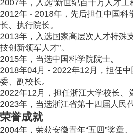
2007年，入选“新世纪百千万人才工
2012年 - 2018年，先后担任中
长、执行院长。
2013年，入选国家高层次人才特殊
技创新领军人才”。
2015年，当选中国科学院院士。
2018年04月 - 2022年12月，
委、副校长。
2022年12月，担任浙江大学校长
2023年，当选浙江省第十四届人民
荣誉成就
2004年，荣获安徽青年“五四”奖章。