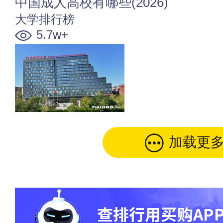
中国成人高校有哪些(2026)
大学排行榜
5.7w+
加载更