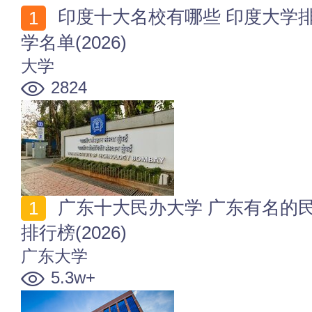
印度十大名校有哪些 印度大学排行 印度有名的10所大
学名单(2026)
大学
2824
广东十大民办大学 广东有名的民办大学 广东民办高校
排行榜(2026)
广东大学
5.3w+