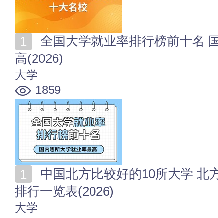
全国大学就业率排行榜前十名 国内哪所大学就业率比较
高(2026)
大学
1859
中国北方比较好的10所大学 北方名校有哪些 北方大学
排行一览表(2026)
大学