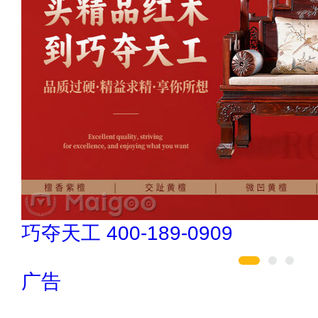
肯帝亚KENTIER 4006-026-011
广告