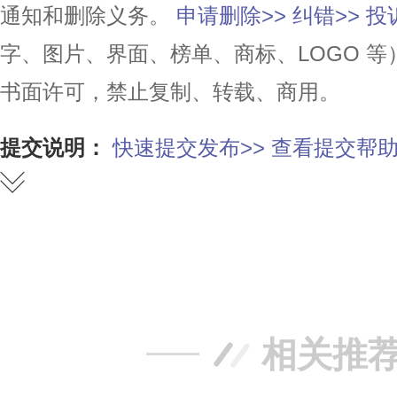
通知和删除义务。
申请删除>>
纠错>>
投
字、图片、界面、榜单、商标、LOGO 
书面许可，禁止复制、转载、商用。
提交说明：
快速提交发布>>
查看提交帮助
赞
踩
相关推