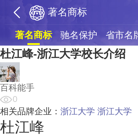
著名商标
著名商标
驰名保护
省市名
杜江峰-浙江大学校长介绍
百科能手
0
相关品牌企业：
浙江大学
浙江大学
杜江峰