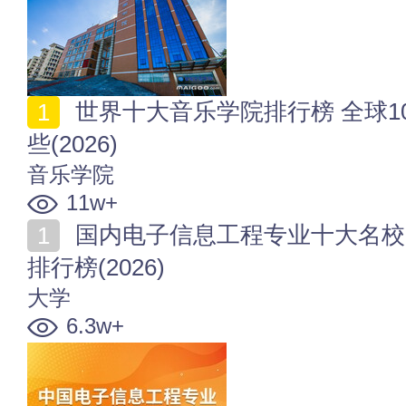
世界十大音乐学院排行榜 全球10大著名的音乐学院有哪
些(2026)
音乐学院
11w+
国内电子信息工程专业十大名校 全国电子信息工程大学
排行榜(2026)
大学
6.3w+