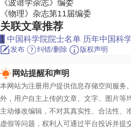
《波谱学杂志》编委
《物理》杂志第11届编委
关联文章推荐
1
中国科学院院士名单 历年中国科
发布
纠错/删除
版权声明
网站提醒和声明
本网站为注册用户提供信息存储空间服务。除
外，用户自主上传的文章、文字、图片等
主动修改编辑，不对其真实性、合法性、
虚假等问题，权利人可通过平台投诉并提