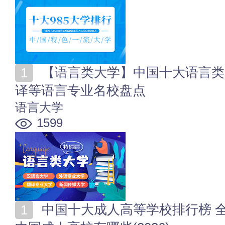
【语言类大学】中国十大语言类高校排行 著名外语_翻
译等语言专业名校盘点
语言大学
1599
中国十大成人高等学校排行榜 全国十大成人教育学校