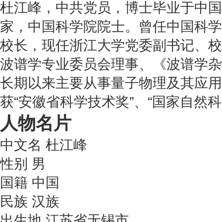
杜江峰，中共党员，博士毕业于中国
家，中国科学院院士。曾任中国科学
校长，现任浙江大学党委副书记、校
波谱学专业委员会理事、《波谱学杂
长期以来主要从事量子物理及其应用
获“安徽省科学技术奖”、“国家自然
人物名片
中文名
杜江峰
性别
男
国籍
中国
民族
汉族
出生地
江苏省无锡市