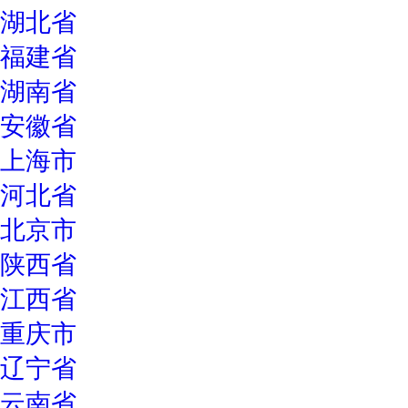
湖北省
福建省
湖南省
安徽省
上海市
河北省
北京市
陕西省
江西省
重庆市
辽宁省
云南省