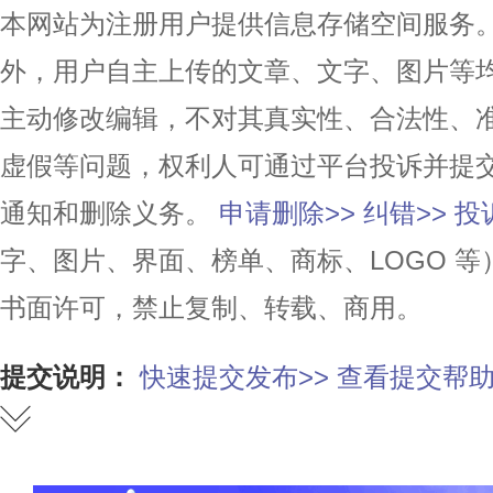
本网站为注册用户提供信息存储空间服务。除
外，用户自主上传的文章、文字、图片等
主动修改编辑，不对其真实性、合法性、
虚假等问题，权利人可通过平台投诉并提
通知和删除义务。
申请删除>>
纠错>>
投
字、图片、界面、榜单、商标、LOGO 
书面许可，禁止复制、转载、商用。
提交说明：
快速提交发布>>
查看提交帮助