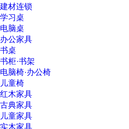
建材连锁
学习桌
电脑桌
办公家具
书桌
书柜·书架
电脑椅·办公椅
儿童椅
红木家具
古典家具
儿童家具
实木家具