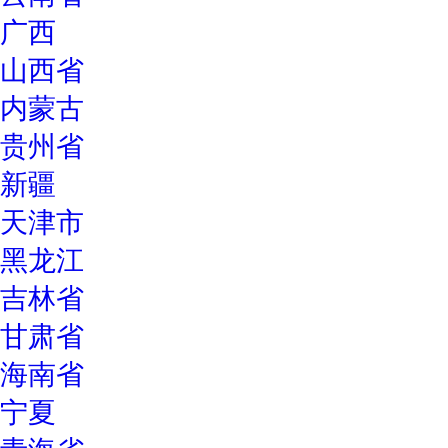
广西
山西省
内蒙古
贵州省
新疆
天津市
黑龙江
吉林省
甘肃省
海南省
宁夏