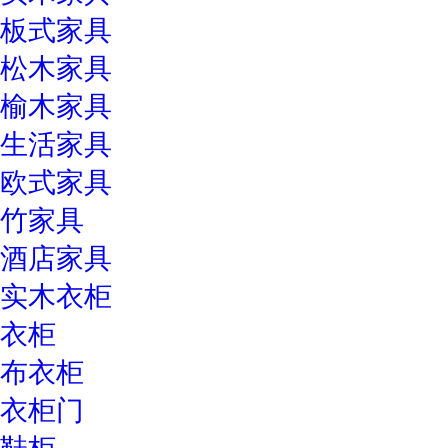
板式家具
松木家具
榆木家具
生活家具
欧式家具
竹家具
酒店家具
实木衣柜
衣柜
布衣柜
衣柜门