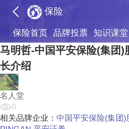
保险
保险首页
品牌投票
知识课堂
马明哲-中国平安保险(集团
长介绍
名人堂
0
相关品牌企业：
中国平安保险(集团
PINGAN
平安证券