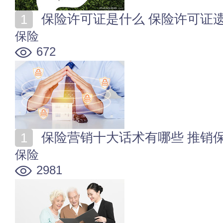
保险许可证是什么 保险许可证
保险
672
保险营销十大话术有哪些 推销
保险
2981