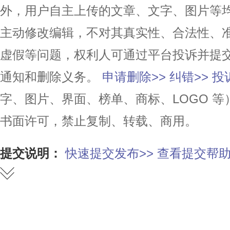
外，用户自主上传的文章、文字、图片等
主动修改编辑，不对其真实性、合法性、
虚假等问题，权利人可通过平台投诉并提
通知和删除义务。
申请删除>>
纠错>>
投
字、图片、界面、榜单、商标、LOGO 
书面许可，禁止复制、转载、商用。
提交说明：
快速提交发布>>
查看提交帮助
赞
踩