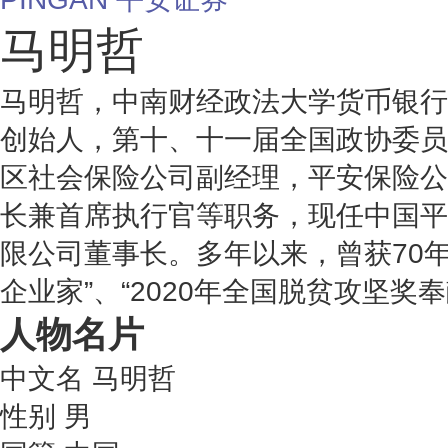
马明哲
马明哲，中南财经政法大学货币银行
创始人，第十、十一届全国政协委员
区社会保险公司副经理，平安保险公
长兼首席执行官等职务，现任中国平
限公司董事长。多年以来，曾获70年
企业家”、“2020年全国脱贫攻坚奖
人物名片
中文名
马明哲
性别
男