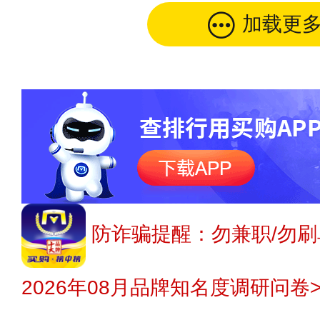
加载更
防诈骗提醒：勿兼职/勿刷
2026年08月品牌知名度调研问卷>