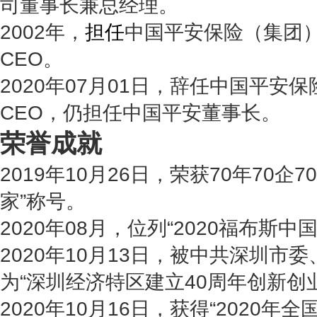
司董事长兼总经理。
2002年，
担任
中国平安保险（集团
CEO。
2020年07月01日，辞任
中国平安保
CEO，仍担任中国平安董事长。
荣誉成就
2019年10月26日，荣获70年70企
家”称号。
2020年08月，位列“2020福布斯中
2020年10月13日，被中共深圳市
为“深圳经济特区建立40周年创新创
2020年10月16日，获得“2020年