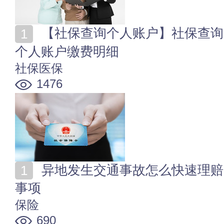
【社保查询个人账户】社保查询个人账户查询 社保查询
个人账户缴费明细
社保医保
1476
异地发生交通事故怎么快速理赔 交通事故理赔注意哪些
事项
保险
690