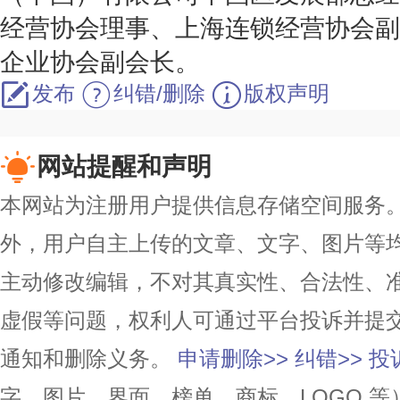
经营协会理事、上海连锁经营协会副
企业协会副会长。
发布
纠错/删除
版权声明
网站提醒和声明
本网站为注册用户提供信息存储空间服务。除
外，用户自主上传的文章、文字、图片等
主动修改编辑，不对其真实性、合法性、
虚假等问题，权利人可通过平台投诉并提
通知和删除义务。
申请删除>>
纠错>>
投
字、图片、界面、榜单、商标、LOGO 