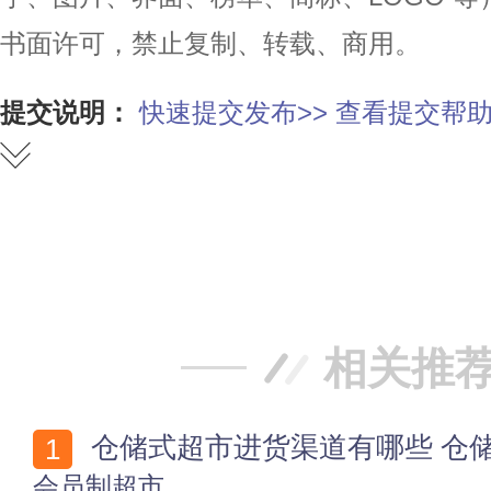
书面许可，禁止复制、转载、商用。
提交说明：
快速提交发布>>
查看提交帮助
赞
踩
相关推
仓储式超市进货渠道有哪些 仓
会员制超市