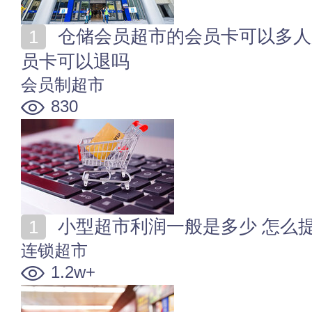
仓储会员超市的会员卡可以多人用么 仓储会员超市的会
员卡可以退吗
会员制超市
830
小型超市利润一般是多少 怎么
连锁超市
1.2w+