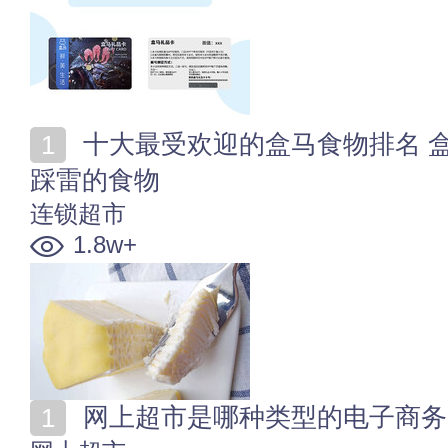
十大最受欢迎的盒马食物排名 盒马生鲜超市无限回购不
踩雷的食物
连锁超市
1.8w+
网上超市是哪种类型的电子商务