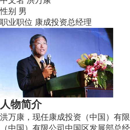
中文名
洪万康
性别
男
职业职位
康成投资总经理
人物简介
洪万康，现任康成投资（中国）有限
（中国）有限公司中国区发展部总经