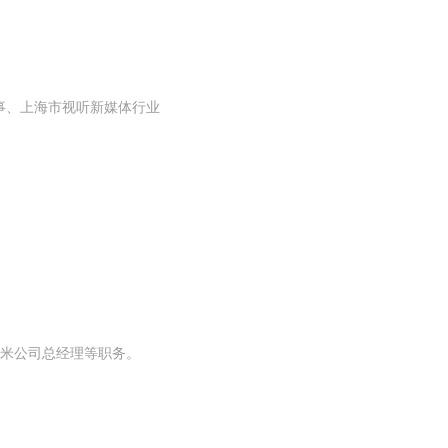
理事、上海市视听新媒体行业
米公司总经理等职务。