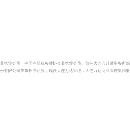
非执业会员、中国注册税务师协会非执业会员。曾任大连会计师事务所部
份有限公司董事长等职务，现任大连万达经理，大连万达商业管理集团股
汇迈HUIMAI