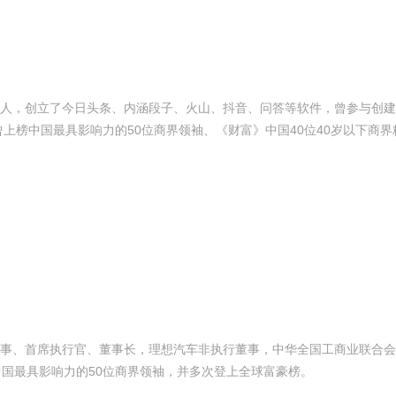
人，创立了今日头条、内涵段子、火山、抖音、问答等软件，曾参与创建
上榜中国最具影响力的50位商界领袖、《财富》中国40位40岁以下商界
事、首席执行官、董事长，理想汽车非执行董事，中华全国工商业联合会
中国最具影响力的50位商界领袖，并多次登上全球富豪榜。