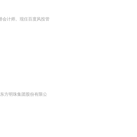
注册会计师。现任百度风投管
东方明珠集团股份有限公