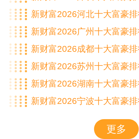
新财富2026河北十大富豪
新财富2026广州十大富豪
新财富2026成都十大富豪
新财富2026苏州十大富豪
新财富2026湖南十大富豪
新财富2026宁波十大富豪
更多