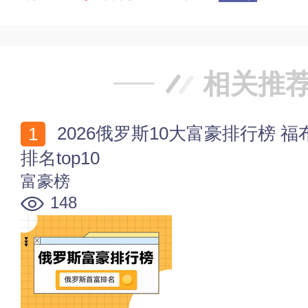
相关推
2026俄罗斯10大富豪排行榜 福布斯2026年俄罗斯首富
排名top10
富豪榜
148