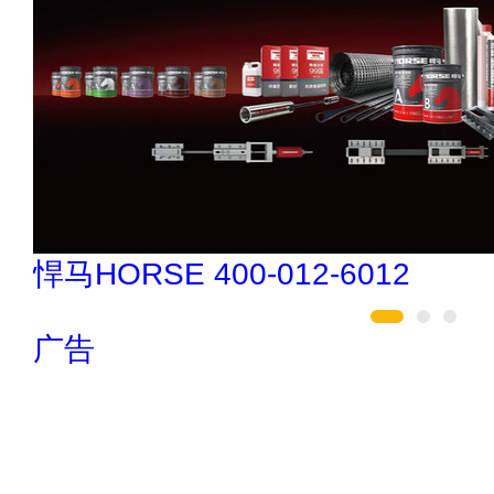
创星地板 400-0519-398
广告