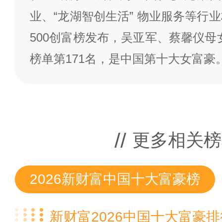
业、“龙湖智创生活” 物业服务等行业标
500创富榜发布，吴亚军、蔡馨仪母女
榜单第171名，是中国第十大女富豪
更多相关榜
2026新财富中国十大富豪榜
新财富2026中国十大富豪