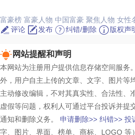
富豪榜
富豪人物
中国富豪
聚焦人物
女性
评论
发布
纠错/删除
版权声
网站提醒和声明
本网站为注册用户提供信息存储空间服务。除
外，用户自主上传的文章、文字、图片等
主动修改编辑，不对其真实性、合法性、
虚假等问题，权利人可通过平台投诉并提
通知和删除义务。
申请删除>>
纠错>>
投
字、图片、界面、榜单、商标、LOGO 