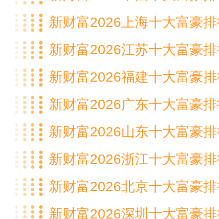
新财富2026上海十大富豪
新财富2026江苏十大富豪
新财富2026福建十大富豪
新财富2026广东十大富豪
新财富2026山东十大富豪
新财富2026浙江十大富豪
新财富2026北京十大富豪
新财富2026深圳十大富豪