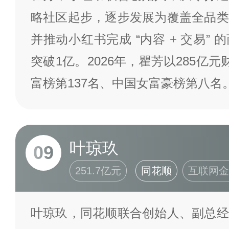
略社区起步，逐步发展为覆盖全品类
并推动小红书完成 “内容 + 交易”
突破1亿。2026年，瞿芳以285亿元
富榜第137名、中国女富豪榜第八名
叶琼玖
09
251.7亿元
同花顺
互联网金
叶琼玖，同花顺联合创始人、副总经