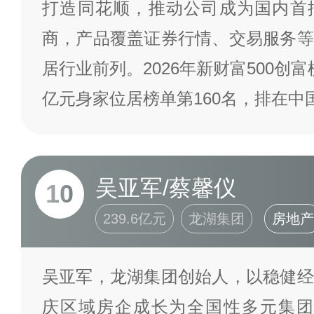
打造同花顺，推动公司成为国内首
商，产品覆盖证券行情、交易服务等
居行业前列。2026年新财富500创富
亿元身家位居榜单第160名，排在中
吴亚军/蔡馨仪
10
239.6亿元
龙湖集团
房地产
吴亚军，龙湖集团创始人，以稳健经
庆区域房企成长为全国性多元集团，