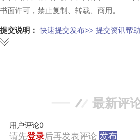
书面许可，禁止复制、转载、商用。
提交说明：
快速提交发布>>
提交资讯帮助
赞
踩
最新评
用户评论
0
请先
登录
后再发表评论
发布