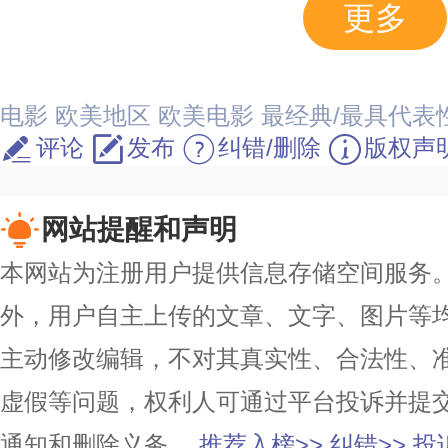
更多
电影
欧美地区
欧美电影
最经典/最具代表
评论
发布
纠错/删除
版权声
网站提醒和声明
本网站为注册用户提供信息存储空间服务。除
外，用户自主上传的文章、文字、图片等
主动修改编辑，不对其真实性、合法性、
虚假等问题，权利人可通过平台投诉并提
通知和删除义务。
推荐入榜>>
纠错>>
投