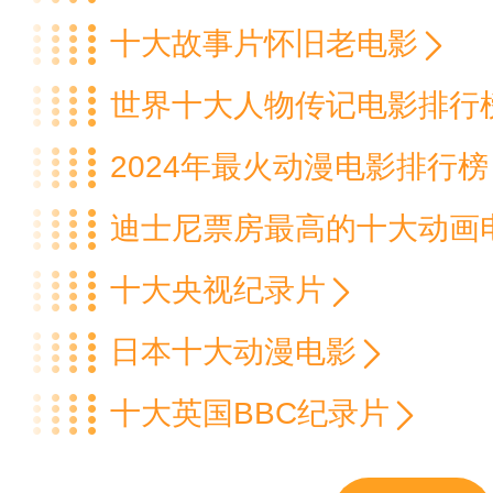
十大故事片怀旧老电影
世界十大人物传记电影排行
2024年最火动漫电影排行榜
迪士尼票房最高的十大动画
十大央视纪录片
日本十大动漫电影
十大英国BBC纪录片