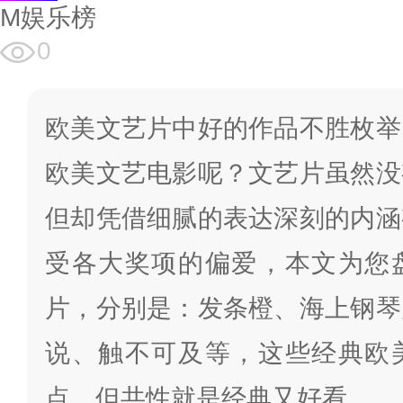
M娱乐榜
0
欧美文艺片中好的作品不胜枚举
欧美文艺电影呢？文艺片虽然没
但却凭借细腻的表达深刻的内涵
受各大奖项的偏爱，本文为您
片，分别是：发条橙、海上钢琴
说、触不可及等，这些经典欧
点，但共性就是经典又好看。