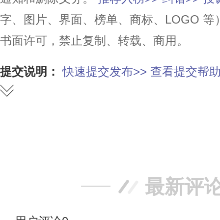
字、图片、界面、榜单、商标、LOGO 
书面许可，禁止复制、转载、商用。
提交说明：
快速提交发布>>
查看提交帮助
赞
踩
最新评