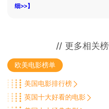
细>>】
更多相关榜
欧美电影榜单
美国电影排行榜
英国十大好看的电影