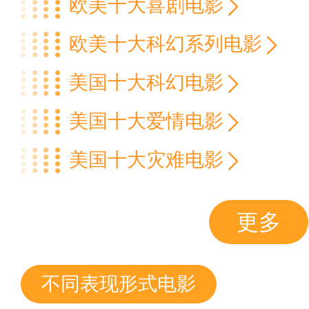
欧美十大喜剧电影
欧美十大科幻系列电影
美国十大科幻电影
美国十大爱情电影
美国十大灾难电影
更多
不同表现形式电影