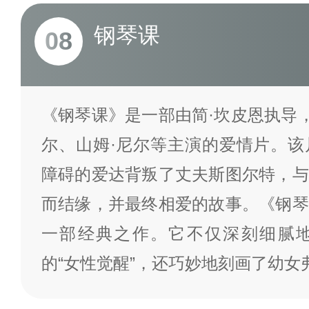
钢琴课
08
《钢琴课》是一部由简·坎皮恩执导，
尔、山姆·尼尔等主演的爱情片。该
障碍的爱达背叛了丈夫斯图尔特，与
而结缘，并最终相爱的故事。《钢琴
一部经典之作。它不仅深刻细腻
的“女性觉醒”，还巧妙地刻画了幼女