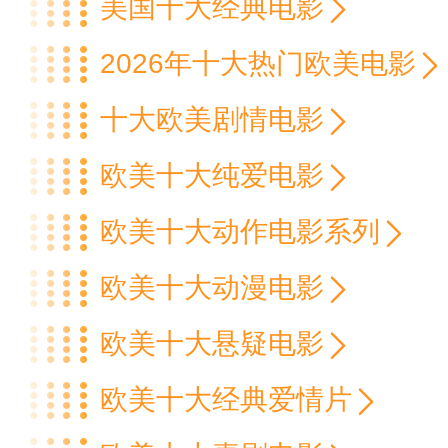
美国十大经典电影
2026年十大热门欧美电影
十大欧美剧情电影
欧美十大纯爱电影
欧美十大动作电影系列
欧美十大动漫电影
欧美十大悬疑电影
欧美十大经典爱情片