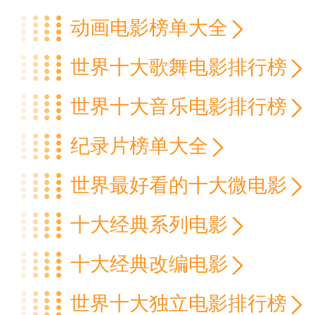
动画电影榜单大全
世界十大歌舞电影排行榜
世界十大音乐电影排行榜
纪录片榜单大全
世界最好看的十大微电影
十大经典系列电影
十大经典改编电影
世界十大独立电影排行榜