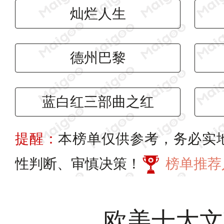
灿烂人生
德州巴黎
蓝白红三部曲之红
提醒：
本榜单仅供参考，务必实
性判断、审慎决策！
榜单推荐
欧美十大文