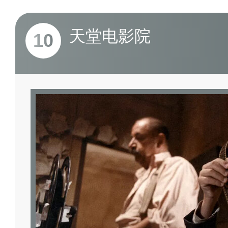
天堂电影院
10