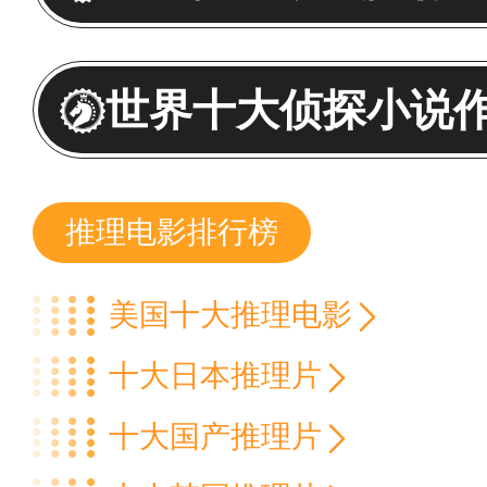
世界十大侦探小说
推理电影排行榜
美国十大推理电影
十大日本推理片
十大国产推理片