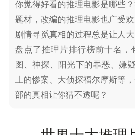
你觉得好看的推理电影是哪些？
题材，改编的推理电影也广受欢
剧情寻觅真相的过程总是让人大
盘点了推理片排行榜前十名，
图、神探、阳光下的罪恶、嫌疑
上的惨案、大侦探福尔摩斯等，
部的真相让你猜不透呢？