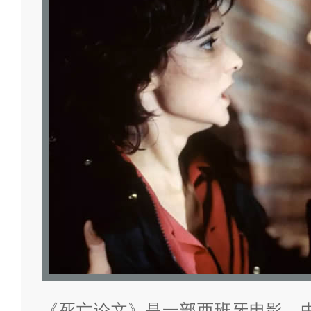
《死亡论文》是一部西班牙电影，由