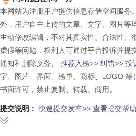
本网站为注册用户提供信息存储空间服务。除
外，用户自主上传的文章、文字、图片等
主动修改编辑，不对其真实性、合法性、
虚假等问题，权利人可通过平台投诉并提
通知和删除义务。
推荐入榜>>
纠错>>
投
字、图片、界面、榜单、商标、LOGO 
书面许可，禁止复制、转载、商用。
提交说明：
快速提交发布>>
查看提交帮助