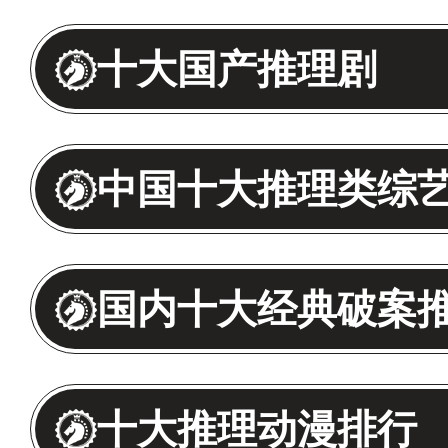
十大国产推理剧
中国十大推理类综
国内十大经典破案
十大推理动漫排行