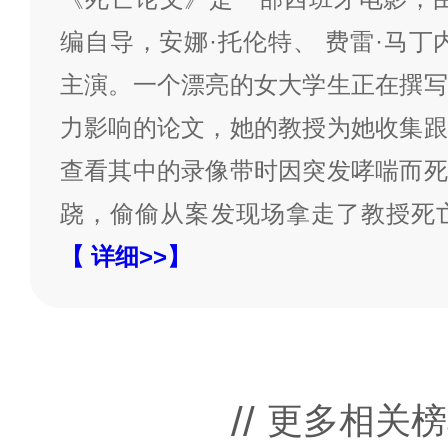
编自导，安娜·托伦特、 费雷·马丁
主演。一个漂亮的女大学生正在撰写
力影响的论文，她的教授为她收集跟
查看其中的录像带时因突发哮喘而死
跷，偷偷从案发现场拿走了教授死
【 详细>>】
更多相关榜