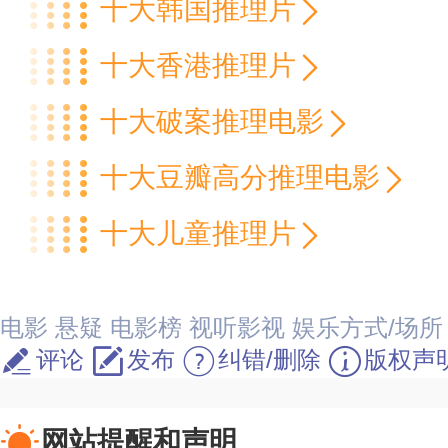
十大韩国推理片
十大香港推理片
十大破案推理电影
十大豆瓣高分推理电影
十大儿童推理片
电影
悬疑
电影榜
视听影视
娱乐方式/场所
评论
发布
纠错/删除
版权声
网站提醒和声明