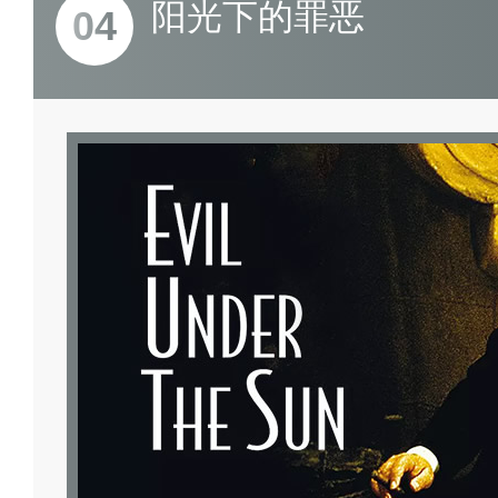
阳光下的罪恶
04