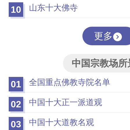
山东十大佛寺
10
更多
中国宗教场所
全国重点佛教寺院名单
01
中国十大正一派道观
02
中国十大道教名观
03