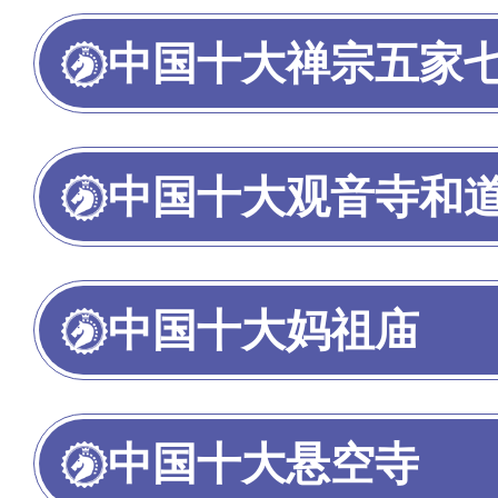
中国十大禅宗五家
中国十大观音寺和
中国十大妈祖庙
中国十大悬空寺