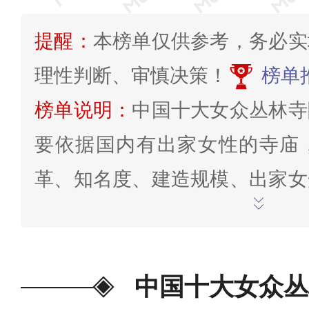
提醒：
本榜单仅供参考，务必实
理性判断、审慎决策！
榜单
榜单说明：
中国十大女众丛林寺
要依据国内有出家女性的寺庙
革、知名度、建造规模、出家女
数、影响力、著名僧侣、社会
标，综合互联网相关排行榜，进
考，意在帮助您了解中国女众丛
中国十大女众丛