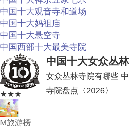
中国十大观音寺和道场
中国十大妈祖庙
中国十大悬空寺
中国西部十大最美寺院
中国十大女众丛林
女众丛林寺院有哪些 
寺院盘点〈2026〉
★★★
M旅游榜