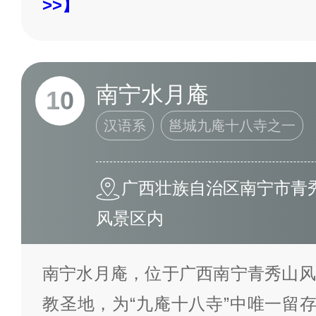
>>】
南宁水月庵
10
汉语系
邕城九庵十八寺之一
广西壮族自治区南宁市青秀
风景区内
南宁水月庵，位于广西南宁青秀山风
教圣地，为“九庵十八寺”中唯一留存