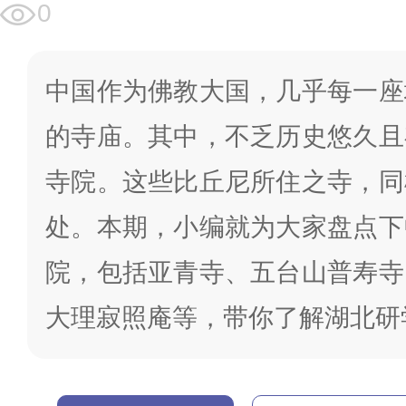
0
中国作为佛教大国，几乎每一座
的寺庙。其中，不乏历史悠久且
寺院。这些比丘尼所住之寺，同
处。本期，小编就为大家盘点下
院，包括亚青寺、五台山普寿寺
大理寂照庵等，带你了解湖北研