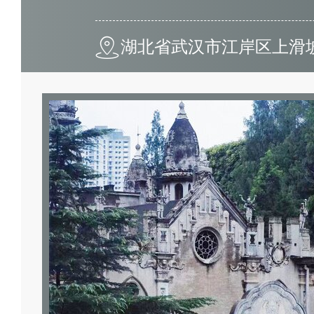
湖北省武汉市江岸区上滑坡