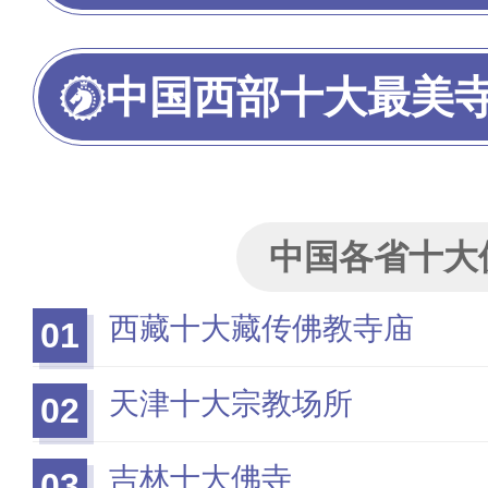
中国西部十大最美
中国各省十大
西藏十大藏传佛教寺庙
01
天津十大宗教场所
02
吉林十大佛寺
03