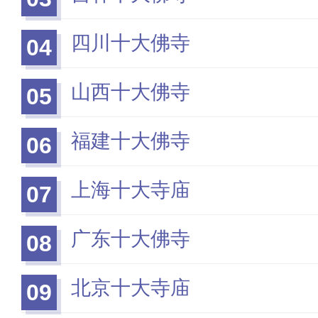
四川十大佛寺
04
山西十大佛寺
05
福建十大佛寺
06
上海十大寺庙
07
广东十大佛寺
08
北京十大寺庙
09