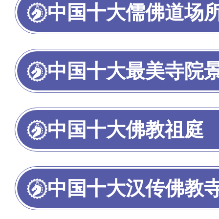
中国十大儒佛道场
中国十大最美寺院
中国十大佛教祖庭
中国十大汉传佛教