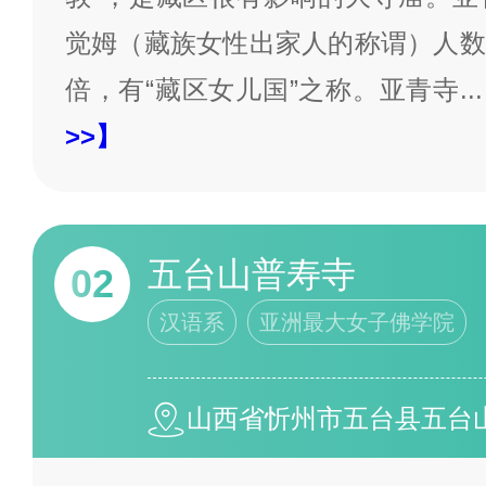
觉姆（藏族女性出家人的称谓）人数
倍，有“藏区女儿国”之称。亚青寺
...
>>】
五台山普寿寺
02
汉语系
亚洲最大女子佛学院
山西省忻州市五台县五台山