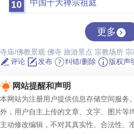
中国十大禅宗祖庭
10
更多
寺庙/佛教景观
佛寺
旅游景点
宗教场所
宗
评论
发布
纠错/删除
版权声
网站提醒和声明
本网站为注册用户提供信息存储空间服务。除
外，用户自主上传的文章、文字、图片等
主动修改编辑，不对其真实性、合法性、