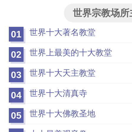
世界宗教场所
世界十大著名教堂
01
世界上最美的十大教堂
02
世界十大天主教堂
03
世界十大清真寺
04
世界十大佛教圣地
05