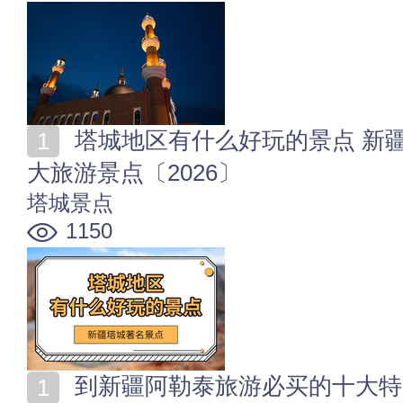
塔城地区有什么好玩的景点 新疆塔城著名景点 塔城十
大旅游景点〔2026〕
塔城景点
1150
到新疆阿勒泰旅游必买的十大特产 阿勒泰地区10大土特