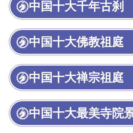
中国十大千年古刹
中国十大佛教祖庭
中国十大禅宗祖庭
中国十大最美寺院