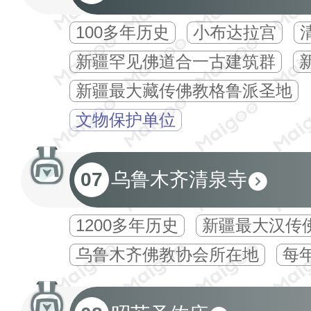
100多年历史
小布达拉宫
新疆罕见佛道合一古建筑群
新疆最大藏传佛教格鲁派圣地
文物保护单位
07
乌鲁木齐清泉寺
1200多年历史
新疆最大汉传
乌鲁木齐佛教协会所在地
每