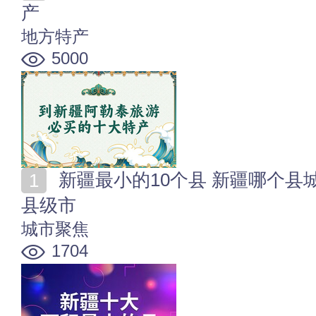
产
地方特产
5000
新疆最小的10个县 新疆哪个县城最小 新疆面积最小的
县级市
城市聚焦
1704