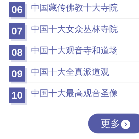
中国藏传佛教十大寺院
06
中国十大女众丛林寺院
07
中国十大观音寺和道场
08
中国十大全真派道观
09
中国十大最高观音圣像
10
更多