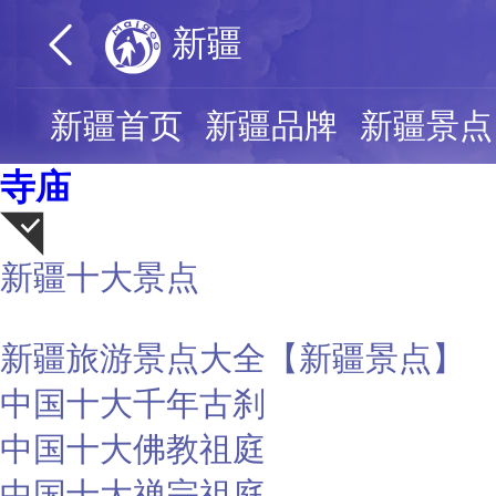
新疆
新疆首页
新疆品牌
新疆景点
寺庙
新疆十大景点
荐
新疆旅游景点大全【新疆景点】
中国十大千年古刹
中国十大佛教祖庭
中国十大禅宗祖庭