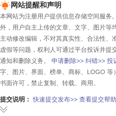
网站提醒和声明
本网站为注册用户提供信息存储空间服务。除
外，用户自主上传的文章、文字、图片等
主动修改编辑，不对其真实性、合法性、
虚假等问题，权利人可通过平台投诉并提
通知和删除义务。
申请删除>>
纠错>>
投
字、图片、界面、榜单、商标、LOGO 
书面许可，禁止复制、转载、商用。
提交说明：
快速提交发布>>
查看提交帮助