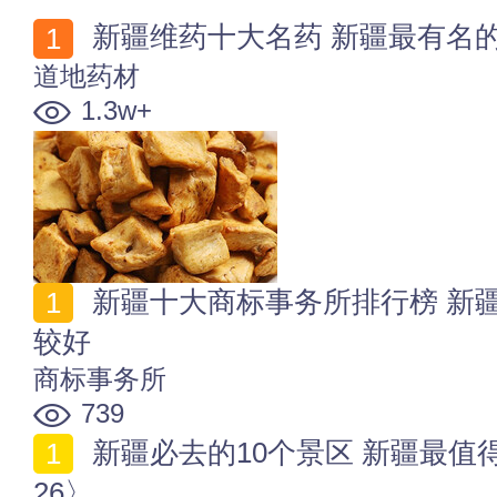
新疆维药十大名药 新疆最有名
道地药材
1.3w+
新疆十大商标事务所排行榜 新疆商标代理事务所哪家比
较好
商标事务所
739
新疆必去的10个景区 新疆最值得去旅游的10个地方〈20
26〉