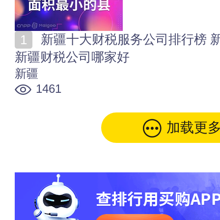
新疆十大财税服务公司排行榜 新疆专业的财税咨询公司
新疆财税公司哪家好
新疆
1461
加载更