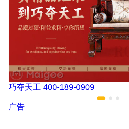
肯帝亚KENTIER 4006-026-011
广告