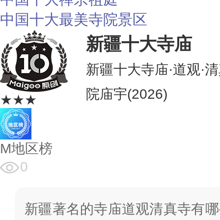
中国十大最美寺院景区
新疆十大寺庙
新疆十大寺庙·道观·
院庙宇(2026)
★★★
M地区榜
0
新疆著名的寺庙道观清真寺有哪