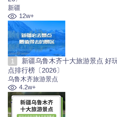
新疆
12w+
新疆乌鲁木齐十大旅游景点 好玩必去的乌鲁木齐旅游景
点排行榜〔2026〕
乌鲁木齐旅游景点
4.2w+