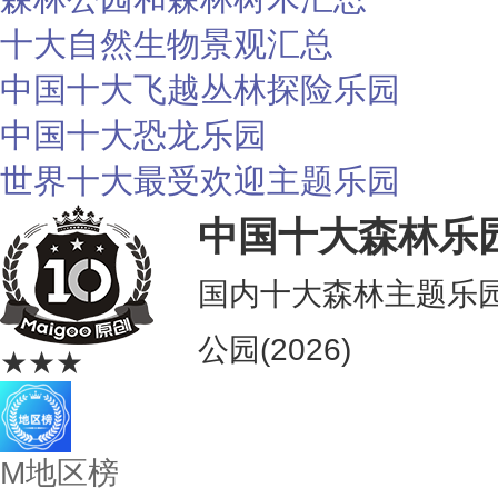
十大自然生物景观汇总
中国十大飞越丛林探险乐园
中国十大恐龙乐园
世界十大最受欢迎主题乐园
中国十大森林乐
国内十大森林主题乐
公园(2026)
★★★
M地区榜