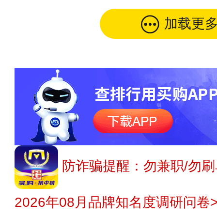
加载更
防诈骗提醒：勿兼职/勿刷
2026年08月品牌知名度调研问卷>