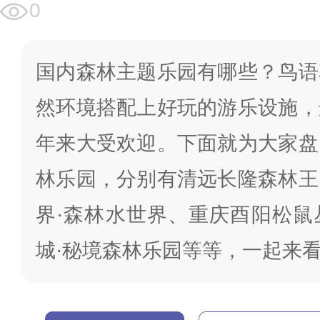
0
国内森林主题乐园有哪些？鸟语
然环境搭配上好玩的游乐设施，
年来大受欢迎。下面就为大家盘
林乐园，分别有清远长隆森林王
界·森林水世界、重庆酉阳松鼠
城·秘境森林乐园等等，一起来