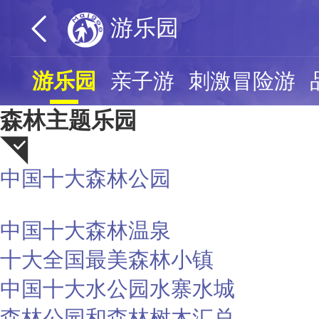
游乐园
游乐园
亲子游
刺激冒险游
森林主题乐园
中国十大森林公园
荐
中国十大森林温泉
十大全国最美森林小镇
中国十大水公园水寨水城
森林公园和森林树木汇总