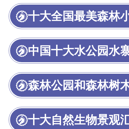
十大全国最美森林
中国十大水公园水
森林公园和森林树
十大自然生物景观