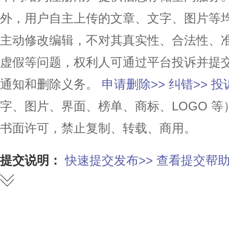
外，用户自主上传的文章、文字、图片等
主动修改编辑，不对其真实性、合法性、
虚假等问题，权利人可通过平台投诉并提
通知和删除义务。
申请删除>>
纠错>>
投
字、图片、界面、榜单、商标、LOGO 
书面许可，禁止复制、转载、商用。
提交说明：
快速提交发布>>
查看提交帮助
赞