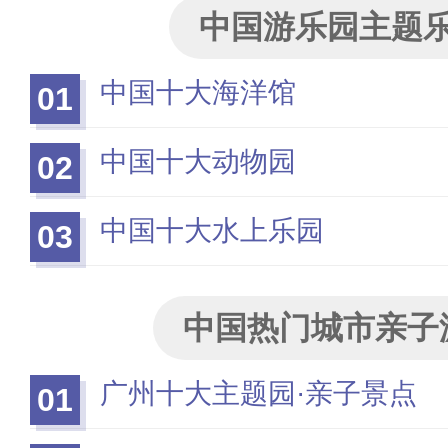
中国游乐园主题
中国十大海洋馆
01
中国十大动物园
02
中国十大水上乐园
03
中国热门城市亲子
广州十大主题园·亲子景点
01