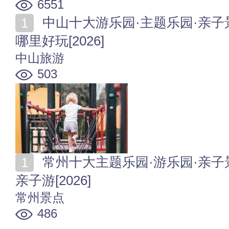
6551
中山十大游乐园·主题乐园·亲子景区 中山十大必去乐园
哪里好玩[2026]
中山旅游
503
常州十大主题乐园·游乐园·亲子景区 常州哪里好玩适合
亲子游[2026]
常州景点
486