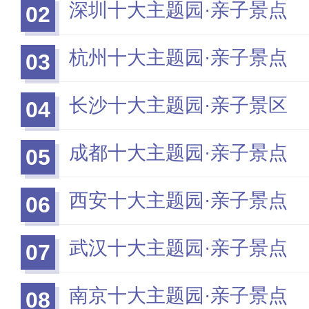
深圳十大主题园·亲子景点
02
杭州十大主题园·亲子景点
03
长沙十大主题园·亲子景区
04
成都十大主题园·亲子景点
05
西安十大主题园·亲子景点
06
武汉十大主题园·亲子景点
07
南京十大主题园·亲子景点
08