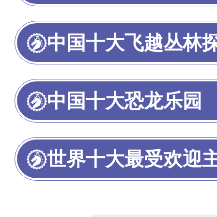
中国十大飞越丛林
中国十大恐龙乐园
世界十大最受欢迎