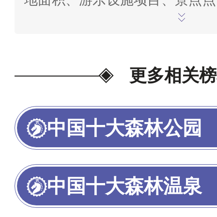
分情况、观赏娱乐价值、最美稀
级、网红人气度、地图导航搜索
大排行情况等多项指标综合判断
更多相关榜
出。榜单仅供参考，研究参考数据
8日，如有疑问，欢迎在末尾评
中国十大森林公园
投票>>
中国十大森林温泉