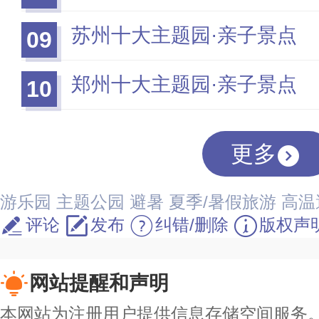
苏州十大主题园·亲子景点
09
郑州十大主题园·亲子景点
10
更多
游乐园
主题公园
避暑
夏季/暑假旅游
高温
评论
发布
纠错/删除
版权声
网站提醒和声明
本网站为注册用户提供信息存储空间服务。除