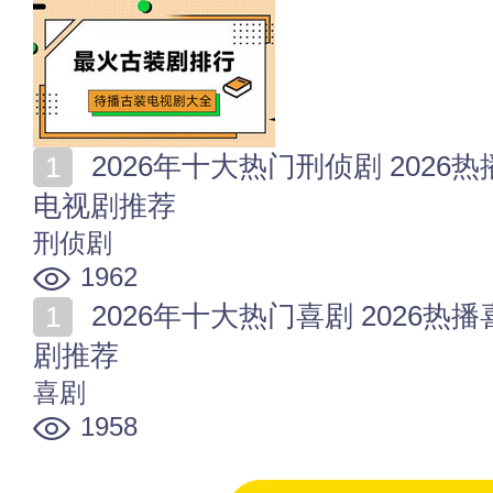
2026年十大热门刑侦剧 2026热播刑侦剧排行 最火刑侦
电视剧推荐
刑侦剧
1962
2026年十大热门喜剧 2026热播喜剧排行 最火喜剧电视
剧推荐
喜剧
1958