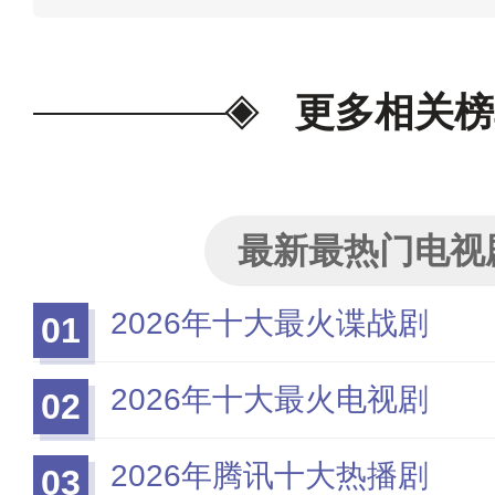
止至2025年11月24日，仅
并维护影视版权，只盘点相关名
更多相关榜
载资源！
为我喜欢的投票>>
最新最热门电视
2026年十大最火谍战剧
01
2026年十大最火电视剧
02
2026年腾讯十大热播剧
03