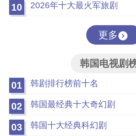
2026年十大最火军旅剧
10
更多
韩国电视剧
韩剧排行榜前十名
01
韩国最经典十大奇幻剧
02
韩国十大经典科幻剧
03