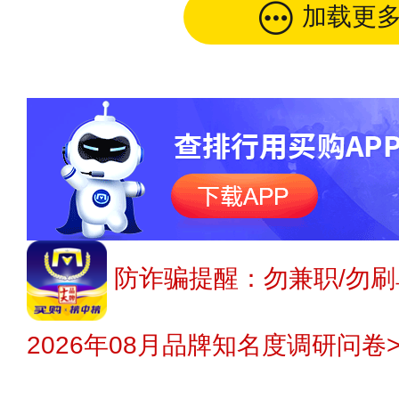
加载更
防诈骗提醒：勿兼职/勿刷
2026年08月品牌知名度调研问卷>