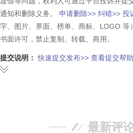
虚假等问题，权利人可通过平台投诉并提
通知和删除义务。
申请删除>>
纠错>>
投
字、图片、界面、榜单、商标、LOGO 
书面许可，禁止复制、转载、商用。
提交说明：
快速提交发布>>
查看提交帮助
赞
踩
最新评