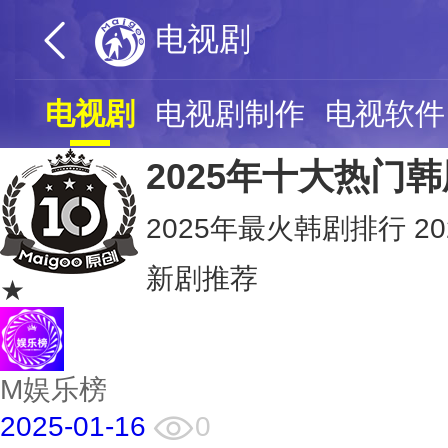
电视剧
电视剧
电视剧制作
电视软件
2025年十大热门韩
2025年最火韩剧排行 2
新剧推荐
★
M娱乐榜
2025-01-16
0