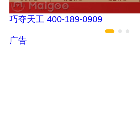
肯帝亚KENTIER 4006-026-011
广告