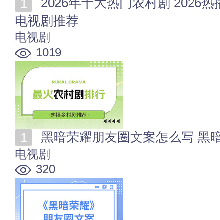
2026年十大热门农村剧 2026热播乡村剧排行 最火农村
电视剧推荐
电视剧
1019
黑暗荣耀朋友圈文案怎么写 黑
电视剧
320