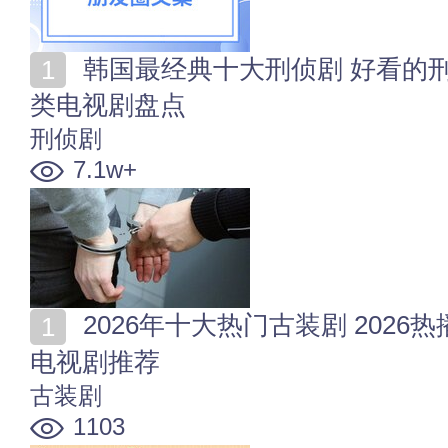
韩国最经典十大刑侦剧 好看的刑侦题材韩剧 韩国刑侦
类电视剧盘点
刑侦剧
7.1w+
2026年十大热门古装剧 2026热播古装剧排行 最火古装
电视剧推荐
古装剧
1103