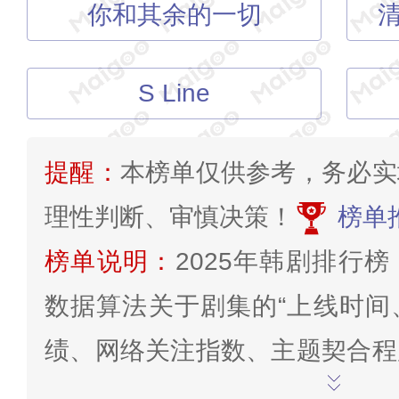
你和其余的一切
S Line
提醒：
本榜单仅供参考，务必实
理性判断、审慎决策！
榜单
榜单说明：
2025年韩剧排行
数据算法关于剧集的“上线时间
绩、网络关注指数、主题契合程
况”等因素综合判断得分系统分