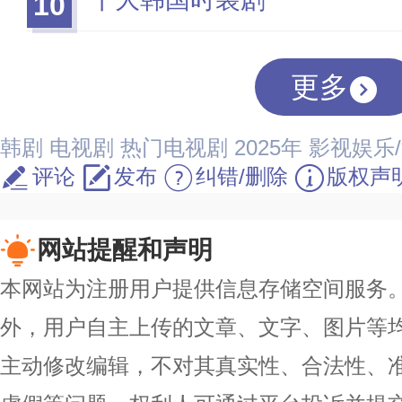
10
更多
韩剧
电视剧
热门电视剧
2025年
影视娱乐
评论
发布
纠错/删除
版权声
网站提醒和声明
本网站为注册用户提供信息存储空间服务。除
外，用户自主上传的文章、文字、图片等
主动修改编辑，不对其真实性、合法性、