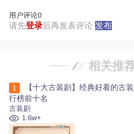
用户评论
0
请先
登录
后再发表评论
发布
相关推
【十大古装剧】经典好看的古装剧大全 各类型古装剧排
行榜前十名
古装剧
1.6w+