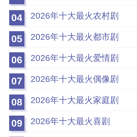
2026年十大最火农村剧
04
2026年十大最火都市剧
05
2026年十大最火爱情剧
06
2026年十大最火偶像剧
07
2026年十大最火家庭剧
08
2026年十大最火喜剧
09