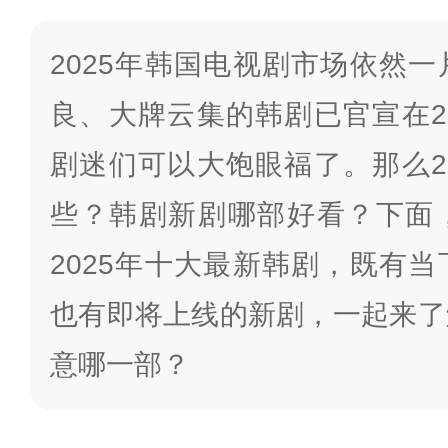
2025年韩国电视剧市场依然
良、大牌云集的韩剧已官宣在2
剧迷们可以大饱眼福了。那么2
些？韩剧新剧哪部好看？下面
2025年十大最新韩剧，既有
也有即将上线的新剧，一起来了
意哪一部？