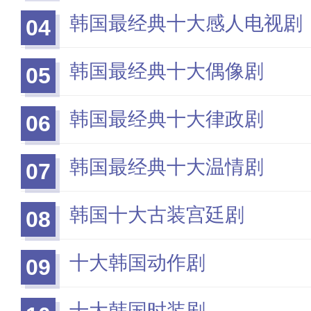
韩国最经典十大感人电视剧
04
韩国最经典十大偶像剧
05
韩国最经典十大律政剧
06
韩国最经典十大温情剧
07
韩国十大古装宫廷剧
08
十大韩国动作剧
09
十大韩国时装剧