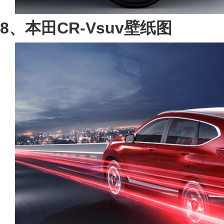
8、本田CR-Vsuv壁纸图