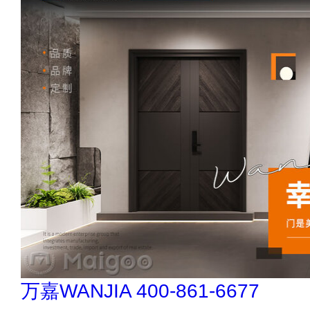
悍马HORSE 400-012-6012