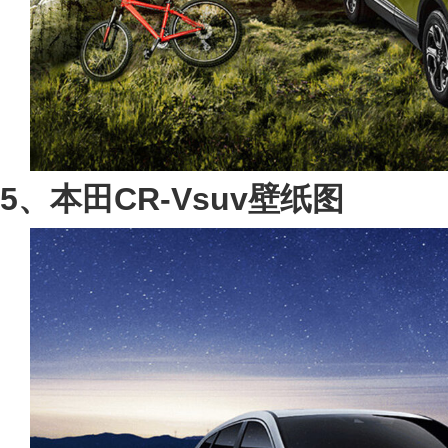
5、本田CR-Vsuv壁纸图