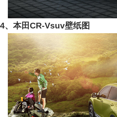
4、本田CR-Vsuv壁纸图