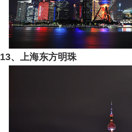
13、上海东方明珠