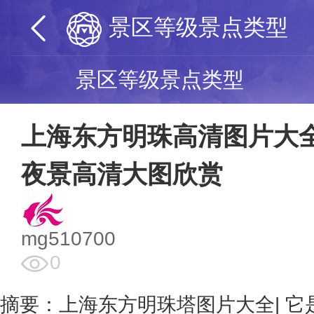
景区等级景点类型
景区等级景点类型
上海东方明珠高清图片大全
夜景高清大图欣赏
mg510700
0
摘要：上海东方明珠塔图片大全| 