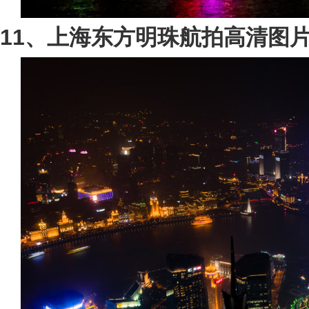
11、上海东方明珠航拍高清图