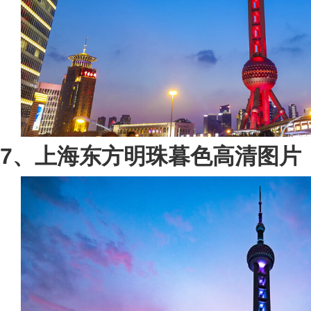
7、上海东方明珠暮色高清图片