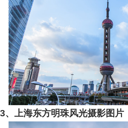
3、上海东方明珠风光摄影图片