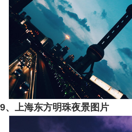
9、上海东方明珠夜景图片