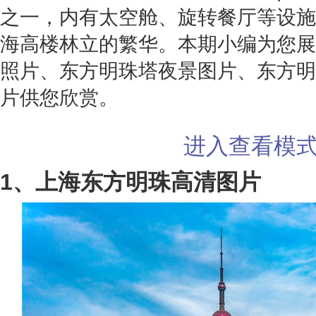
之一，内有太空舱、旋转餐厅等设施
海高楼林立的繁华。本期小编为您展
照片、东方明珠塔夜景图片、东方明
片供您欣赏。
进入查看模
1、上海东方明珠高清图片