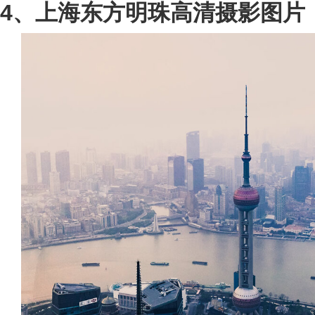
4、上海东方明珠高清摄影图片