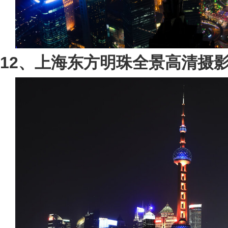
12、上海东方明珠全景高清摄