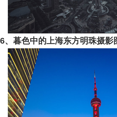
6、暮色中的上海东方明珠摄影