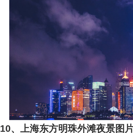
10、上海东方明珠外滩夜景图