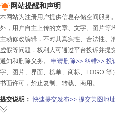
网站提醒和声明
本网站为注册用户提供信息存储空间服务。除
外，用户自主上传的文章、文字、图片等
主动修改编辑，不对其真实性、合法性、
虚假等问题，权利人可通过平台投诉并提
通知和删除义务。
申请删除>>
纠错>>
投
字、图片、界面、榜单、商标、LOGO 
书面许可，禁止复制、转载、商用。
提交说明：
快速提交发布>>
提交美图地址