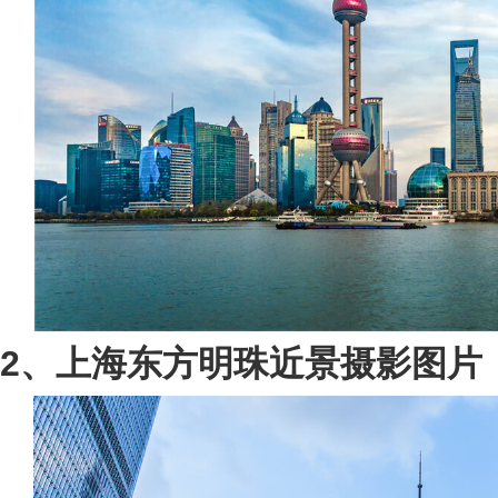
2、上海东方明珠近景摄影图片