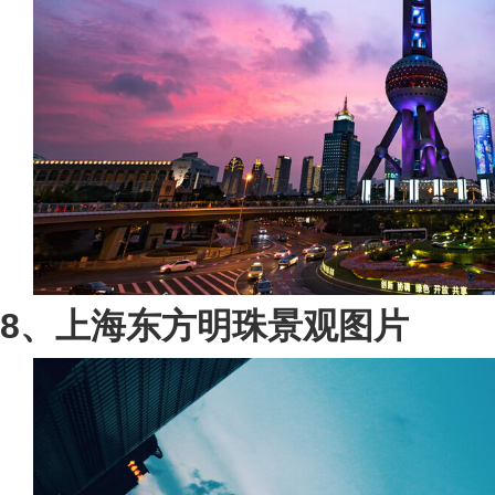
8、上海东方明珠景观图片