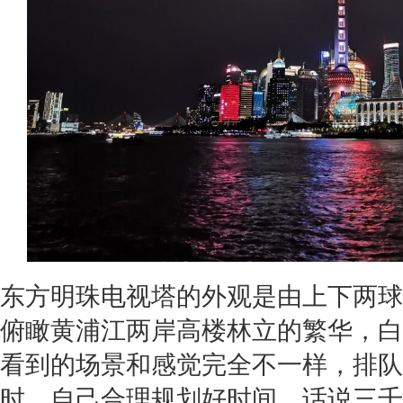
东方明珠电视塔的外观是由上下两球
俯瞰黄浦江两岸高楼林立的繁华，白
看到的场景和感觉完全不一样，排队
时，自己合理规划好时间。话说三千