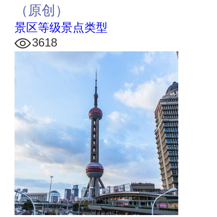
（原创）
景区等级景点类型
3618