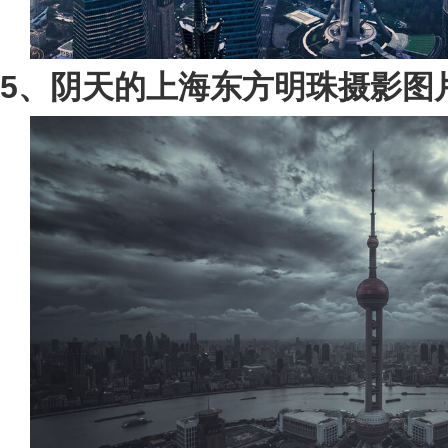
5、阴天的上海东方明珠摄影图