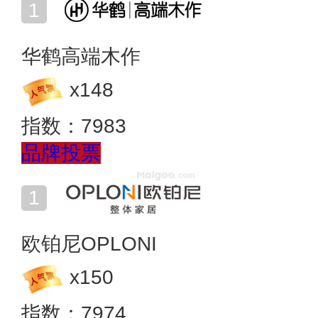
华鹤高端木作
x
148
指数：
7983
品牌投票
欧铂尼OPLONI
x
150
指数：
7974