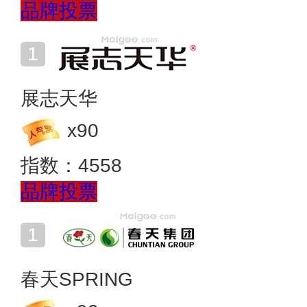
品牌投票
展志天华
x
90
指数：
4558
品牌投票
春天SPRING