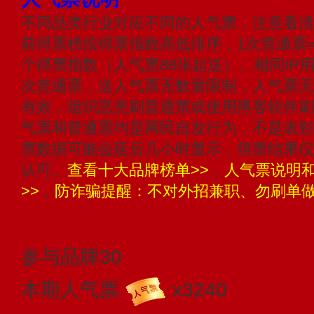
不同品类行业对应不同的人气票，注意看清
前得票榜按得票指数高低排序，1次普通票=
个得票指数（人气票88张起送）。相同IP
次普通票，送人气票无数量限制，人气票无
有效，组织恶意刷普通票或使用黑客软件刷
气票和普通票均是网民自发行为，不是表彰
票数据可能会延后几小时显示，得票结果仅
认可。
查看十大品牌榜单>>
，
人气票说明
>>
，
防诈骗提醒：不对外招兼职、勿刷单做
参与品牌
30
本期人气票
x3240