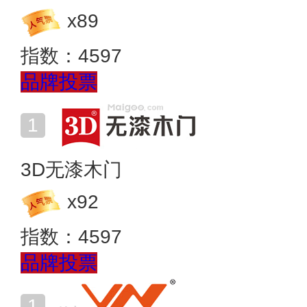
x
89
指数：
4597
品牌投票
3D无漆木门
x
92
指数：
4597
品牌投票