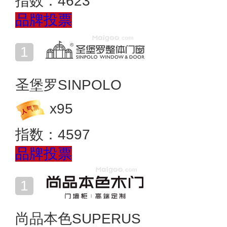
指数：
4623
品牌投票
圣堡罗SINPOLO
x
95
指数：
4597
品牌投票
尚品本色SUPERUS