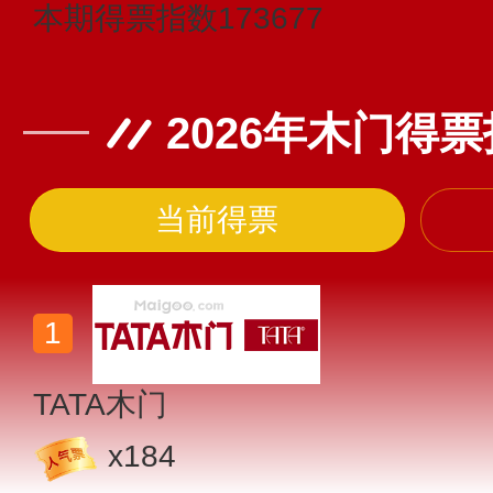
本期得票指数
173677
2026年木门得
当前得票
TATA木门
x
184