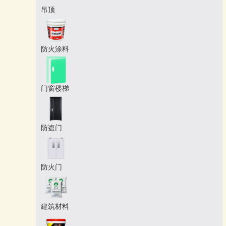
吊顶
防火涂料
门窗楼梯
防盗门
防火门
建筑材料