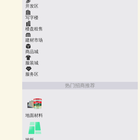
开发区
写字楼
楼盘租售
建材市场
商品城
服装城
服务区
热门招商推荐
地面材料
地板