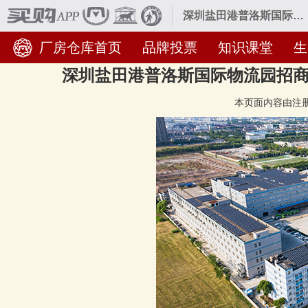
深圳盐田港普洛斯国际物流园招商 深圳盐田港普洛斯国际物流园联系方式
厂房仓库首页
品牌投票
知识课堂
生
深圳盐田港普洛斯国际物流园招商
本页面内容由注