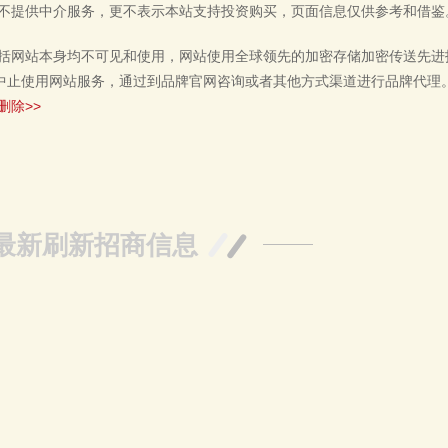
不提供中介服务，更不表示本站支持投资购买，页面信息仅供参考和借鉴
括网站本身均不可见和使用，网站使用全球领先的加密存储加密传送先进
中止使用网站服务，通过到品牌官网咨询或者其他方式渠道进行品牌代理
删除>>
最新刷新招商信息