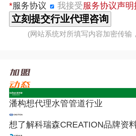
*
服务协议
我接受
服务协议声明
(网站系统对所填写内容加密传输
潘构想代理水管管道行业
想了解科瑞森CREATION品牌