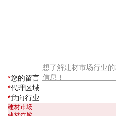
签署合同
合作洽谈
*
您的留言
*
代理区域
*
意向行业
建材市场
建材连锁