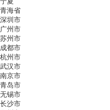
宁夏
青海省
深圳市
广州市
苏州市
成都市
杭州市
武汉市
南京市
青岛市
无锡市
长沙市