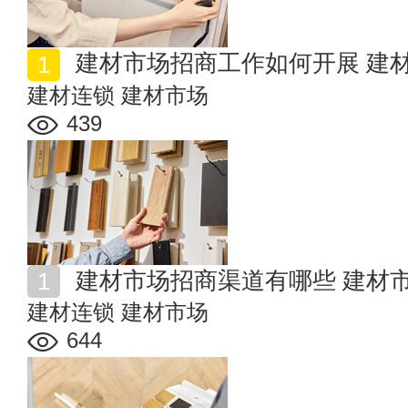
建材市场招商工作如何开展 建
建材连锁
建材市场
439
建材市场招商渠道有哪些 建材
建材连锁
建材市场
644