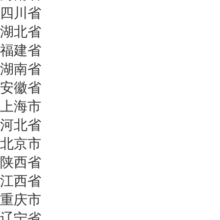
四川省
湖北省
福建省
湖南省
安徽省
上海市
河北省
北京市
陕西省
江西省
重庆市
辽宁省