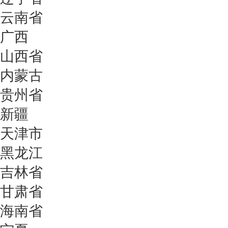
云南省
广西
山西省
内蒙古
贵州省
新疆
天津市
黑龙江
吉林省
甘肃省
海南省