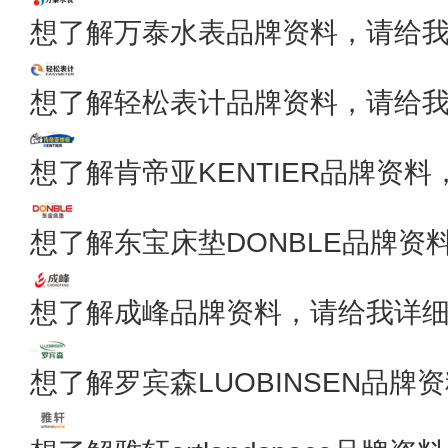
想了解万泰水表品牌资料，请给
想了解轻松表计品牌资料，请给
想了解肯帝亚KENTIER品牌资
想了解东宝床垫DONBLE品牌资
想了解成峰品牌资料，请给我详