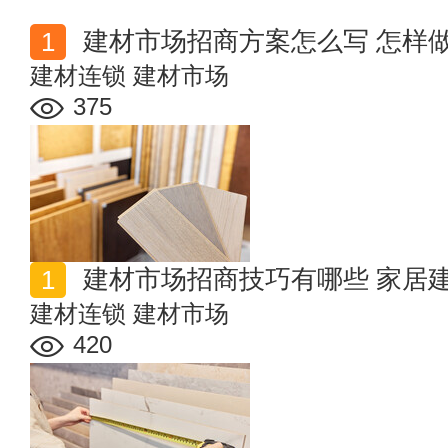
建材市场招商方案怎么写 怎样
建材连锁
建材市场
375
建材市场招商技巧有哪些 家居
建材连锁
建材市场
420