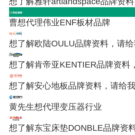
想了解雅轩artlandspace品
曹想代理伟业ENF板材品牌
想了解欧陆OULU品牌资料，请
想了解肯帝亚KENTIER品牌资
想了解安心地板品牌资料，请给
黄先生想代理变压器行业
想了解东宝床垫DONBLE品牌资