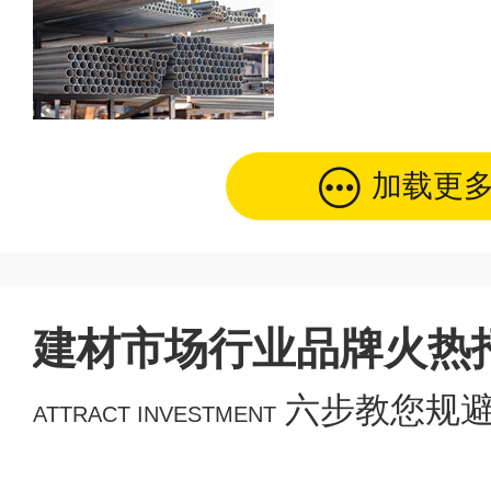
加载更
建材市场行业品牌火热
六步教您规
ATTRACT INVESTMENT