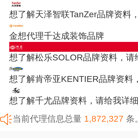
想了解天泽智联TanZer品牌资
金想代理千达成装饰品牌
想了解松乐SOLOR品牌资料，
想了解肯帝亚KENTIER品牌资
想了解千尤品牌资料，请给我详
当前代理信息总量
1,872,327
条