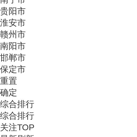
贵阳市
淮安市
赣州市
南阳市
邯郸市
保定市
重置
确定
综合排行
综合排行
关注TOP