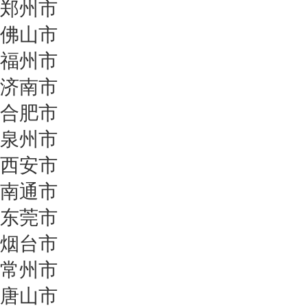
郑州市
佛山市
福州市
济南市
合肥市
泉州市
西安市
南通市
东莞市
烟台市
常州市
唐山市