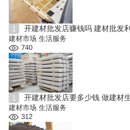
开建材批发店赚钱吗 建材批发
建材市场
生活服务
740
开建材批发店要多少钱 做建材
建材市场
生活服务
312